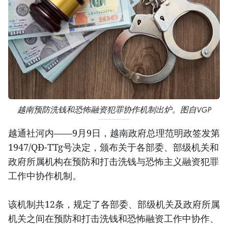
越南预防洗钱和恐怖融资犯罪协作机制出炉。图自VGP
越通社河内——9月9日，越南政府总理范明政签发第
1947/QĐ-TTg号决定，颁布关于各部委、部级机关和
政府所属机构在预防和打击洗钱与恐怖主义融资犯罪
工作中协作机制。
该机制共12条，规定了各部委、部级机关及政府所属
机关之间在预防和打击洗钱和恐怖融资工作中协作、