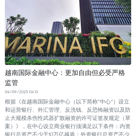
越南国际金融中心：更加自由但必受严格
监管
04/09/2025 04:13
根据《在越南国际金融中心（以下简称“中心”）设立
和运营银行、外汇管理、反洗钱、反恐怖融资以及防
止大规模杀伤性武器扩散融资的许可证签发规定（草
案）》，在中心设立商业银行须满足以下条件：内资
银行总资产不少于10万亿越盾；外资银行总资产不少