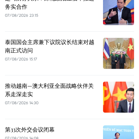
务实合作
07/08/2026 23:15
泰国国会主席兼下议院议长结束对越
南正式访问
07/08/2026 15:17
推动越南—澳大利亚全面战略伙伴关
系走深走实
07/08/2026 14:30
第33次外交会议闭幕
07/08/2026 14:08