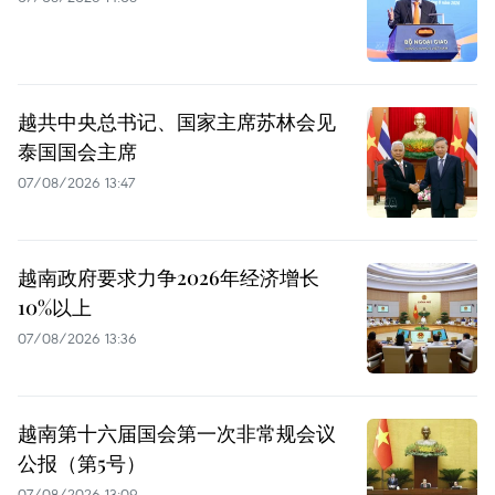
越共中央总书记、国家主席苏林会见
泰国国会主席
07/08/2026 13:47
越南政府要求力争2026年经济增长
10%以上
07/08/2026 13:36
越南第十六届国会第一次非常规会议
公报（第5号）
07/08/2026 13:09