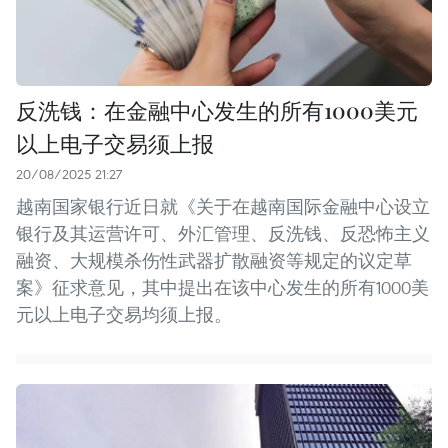
反洗钱：在金融中心发生的所有1000美元
以上电子交易须上报
20/08/2025 21:27
越南国家银行近日就《关于在越南国际金融中心设立
银行及其运营许可、外汇管理、反洗钱、反恐怖主义
融资、大规模杀伤性武器扩散融资等规定的议定草
案》征求意见，其中提出在该中心发生的所有1000美
元以上电子交易均须上报。