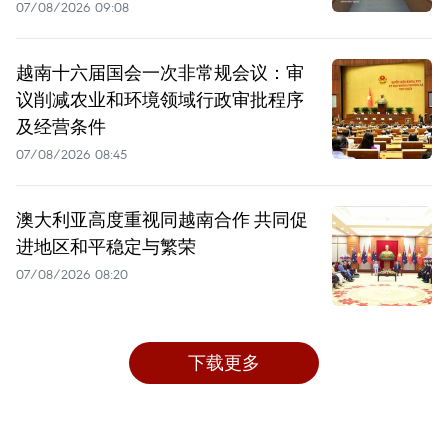
07/08/2026 09:08
越南十六届国会一次非常规会议：审
议削减农业和环境领域行政审批程序
及经营条件
07/08/2026 08:45
澳大利亚高度重视同越南合作 共同促
进地区和平稳定与繁荣
07/08/2026 08:20
下载更多