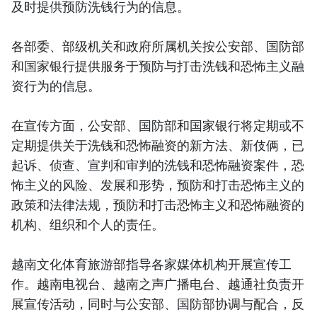
及时提供预防洗钱行为的信息。
各部委、部级机关和政府所属机关按公安部、国防部
和国家银行提供服务于预防与打击洗钱和恐怖主义融
资行为的信息。
在宣传方面，公安部、国防部和国家银行将定期或不
定期提供关于洗钱和恐怖融资的新方法、新伎俩，已
起诉、侦查、宣判和审判的洗钱和恐怖融资案件，恐
怖主义的风险、发展和形势，预防和打击恐怖主义的
政策和法律法规，预防和打击恐怖主义和恐怖融资的
机构、组织和个人的责任。
越南文化体育旅游部指导各家媒体机构开展宣传工
作。越南电视台、越南之声广播电台、越通社负责开
展宣传活动，同时与公安部、国防部协调与配合，反