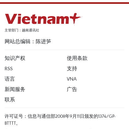
主管部门：越南通讯社
网站总编辑：陈进笋
知识产权
使用条款
RSS
支持
语言
VNA
新闻服务
广告
联系
许可证号：信息与通信部2008年9月11日颁发的1374/GP-
BTTTT。