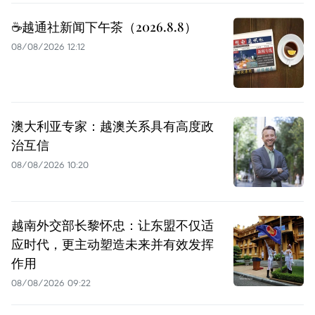
☕️越通社新闻下午茶（2026.8.8）
08/08/2026 12:12
澳大利亚专家：越澳关系具有高度政
治互信
08/08/2026 10:20
越南外交部长黎怀忠：让东盟不仅适
应时代，更主动塑造未来并有效发挥
作用
08/08/2026 09:22