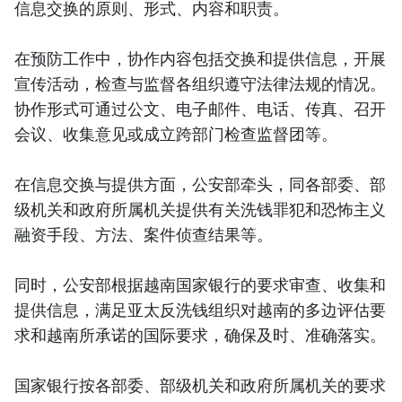
信息交换的原则、形式、内容和职责。
在预防工作中，协作内容包括交换和提供信息，开展
宣传活动，检查与监督各组织遵守法律法规的情况。
协作形式可通过公文、电子邮件、电话、传真、召开
会议、收集意见或成立跨部门检查监督团等。
在信息交换与提供方面，公安部牵头，同各部委、部
级机关和政府所属机关提供有关洗钱罪犯和恐怖主义
融资手段、方法、案件侦查结果等。
同时，公安部根据越南国家银行的要求审查、收集和
提供信息，满足亚太反洗钱组织对越南的多边评估要
求和越南所承诺的国际要求，确保及时、准确落实。
国家银行按各部委、部级机关和政府所属机关的要求