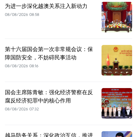
为进一步深化越澳关系注入新动力
08/08/2026 08:58
第十六届国会第一次非常规会议：保
障国防安全，不妨碍民事活动
08/08/2026 08:16
国会主席陈青敏：强化经济警察在反
腐反经济犯罪中的核心作用
08/08/2026 07:32
越马防务关系：深化政治互信，推进