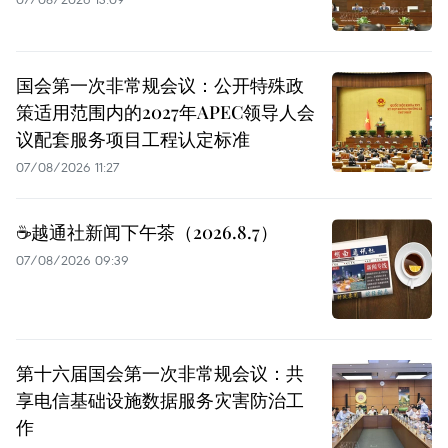
国会第一次非常规会议：公开特殊政
策适用范围内的2027年APEC领导人会
议配套服务项目工程认定标准
07/08/2026 11:27
☕️越通社新闻下午茶（2026.8.7）
07/08/2026 09:39
第十六届国会第一次非常规会议：共
享电信基础设施数据服务灾害防治工
作