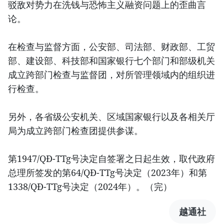
驳敌对势力在洗钱与恐怖主义融资问题上的歪曲言
论。
在检查与监督方面，公安部、司法部、财政部、工贸
部、建设部、科技部和国家银行七个部门和部级机关
成立跨部门检查与监督团，对所管理领域内的组织进
行检查。
另外，各省级公安机关、区域国家银行以及各相关厅
局为成立跨部门检查团提供参谋。
第1947/QĐ-TTg号决定自签署之日起生效，取代政府
总理所签发的第64/QĐ-TTg号决定（2023年）和第
1338/QĐ-TTg号决定（2024年）。（完）
越通社