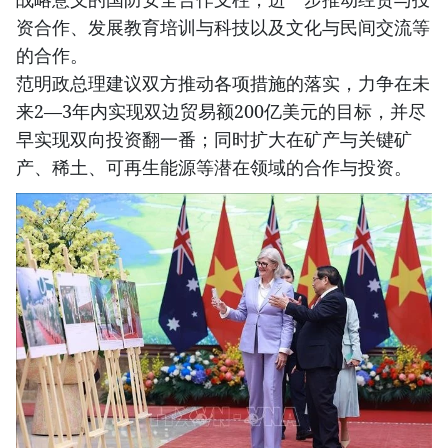
资合作、发展教育培训与科技以及文化与民间交流等
的合作。
范明政总理建议双方推动各项措施的落实，力争在未
来2—3年内实现双边贸易额200亿美元的目标，并尽
早实现双向投资翻一番；同时扩大在矿产与关键矿
产、稀土、可再生能源等潜在领域的合作与投资。