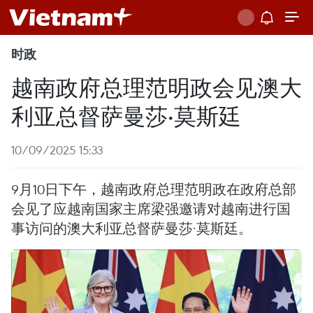
时政
越南政府总理范明政会见澳大
利亚总督萨曼莎·莫斯廷
10/09/2025 15:33
9月10日下午，越南政府总理范明政在政府总部
会见了应越南国家主席梁强邀请对越南进行国
事访问的澳大利亚总督萨曼莎·莫斯廷。