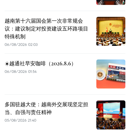
越南第十六届国会第一次非常规会
议：建议制定对投资建设五环路项目
特殊机制
06/08/2026 02:03
☀️越通社早安咖啡（2026.8.6）
06/08/2026 01:54
多国驻越大使：越南外交展现坚定担
当、自强与责任精神
05/08/2026 21:40