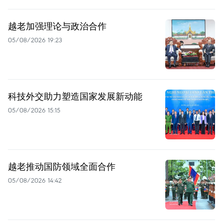
越老加强理论与政治合作
05/08/2026 19:23
科技外交助力塑造国家发展新动能
05/08/2026 15:15
越老推动国防领域全面合作
05/08/2026 14:42