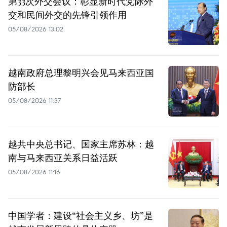
第33次外交会议：彰显新时代党际外
交和民间外交的先锋引领作用
05/08/2026 13:02
越南政府总理黎明兴会见马来西亚国
防部长
05/08/2026 11:37
越共中央总书记、国家主席苏林：越
南与马来西亚关系日益活跃
05/08/2026 11:16
中国学者：建设“社会主义乡、坊”是