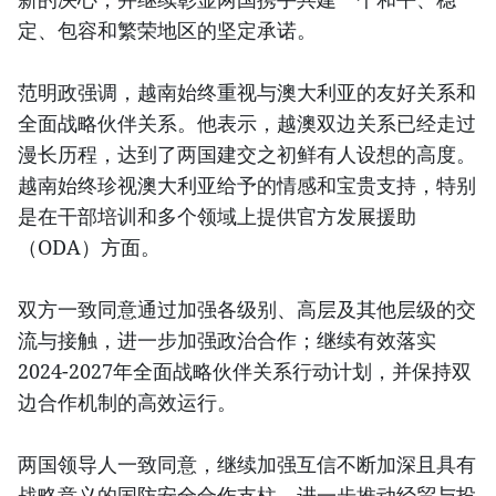
定、包容和繁荣地区的坚定承诺。
范明政强调，越南始终重视与澳大利亚的友好关系和
全面战略伙伴关系。他表示，越澳双边关系已经走过
漫长历程，达到了两国建交之初鲜有人设想的高度。
越南始终珍视澳大利亚给予的情感和宝贵支持，特别
是在干部培训和多个领域上提供官方发展援助
（ODA）方面。
双方一致同意通过加强各级别、高层及其他层级的交
流与接触，进一步加强政治合作；继续有效落实
2024-2027年全面战略伙伴关系行动计划，并保持双
边合作机制的高效运行。
两国领导人一致同意，继续加强互信不断加深且具有
战略意义的国防安全合作支柱，进一步推动经贸与投