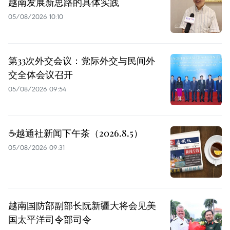
越南发展新思路的具体实践
05/08/2026 10:10
第33次外交会议：党际外交与民间外
交全体会议召开
05/08/2026 09:54
☕️越通社新闻下午茶（2026.8.5）
05/08/2026 09:31
越南国防部副部长阮新疆大将会见美
国太平洋司令部司令