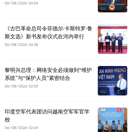
06/08/2026 04:04
《古巴革命总司令菲德尔·卡斯特罗·鲁
斯文选》新书发布仪式在河内举行
06/08/2026 03:38
黎明兴总理：网络安全必须做到“维护
系统”与“保护人员”紧密结合
06/08/2026 02:59
印度空军代表团访问越南空军军官学
校
06/08/2026 02:49