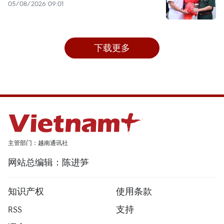
05/08/2026 09:01
下载更多
主管部门：越南通讯社
网站总编辑：陈进笋
知识产权
使用条款
RSS
支持