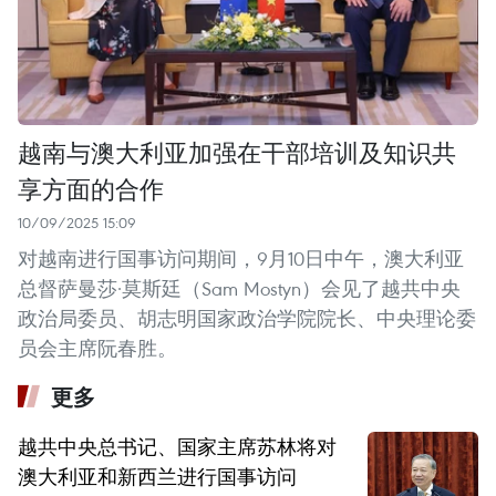
越南与澳大利亚加强在干部培训及知识共
享方面的合作
10/09/2025 15:09
对越南进行国事访问期间，9月10日中午，澳大利亚
总督萨曼莎·莫斯廷（Sam Mostyn）会见了越共中央
政治局委员、胡志明国家政治学院院长、中央理论委
员会主席阮春胜。
更多
越共中央总书记、国家主席苏林将对
澳大利亚和新西兰进行国事访问