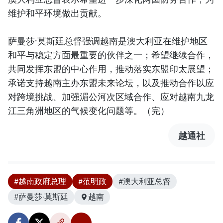
维护和平环境做出贡献。
萨曼莎·莫斯廷总督强调越南是澳大利亚在维护地区
和平与稳定方面最重要的伙伴之一；希望继续合作，
共同发挥东盟的中心作用，推动落实东盟印太展望；
承诺支持越南主办东盟未来论坛，以及推动合作以应
对跨境挑战、加强湄公河次区域合作、应对越南九龙
江三角洲地区的气候变化问题等。（完）
越通社
#越南政府总理
#范明政
#澳大利亚总督
#萨曼莎·莫斯廷
越南