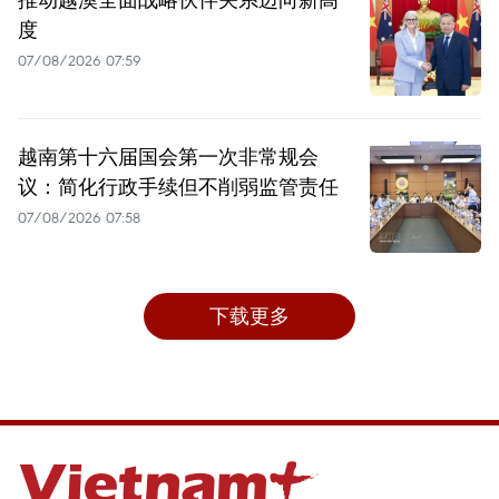
度
07/08/2026 07:59
越南第十六届国会第一次非常规会
议：简化行政手续但不削弱监管责任
07/08/2026 07:58
下载更多