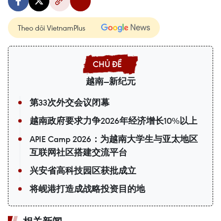
Theo dõi VietnamPlus
越南—新纪元
第33次外交会议闭幕
越南政府要求力争2026年经济增长10%以上
APIE Camp 2026：为越南大学生与亚太地区
互联网社区搭建交流平台
兴安省高科技园区获批成立
将岘港打造成战略投资目的地