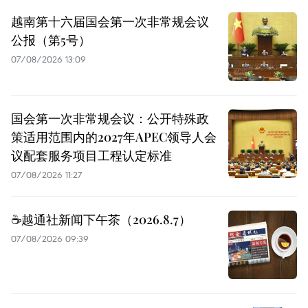
越南第十六届国会第一次非常规会议
公报（第5号）
07/08/2026 13:09
国会第一次非常规会议：公开特殊政
策适用范围内的2027年APEC领导人会
议配套服务项目工程认定标准
07/08/2026 11:27
☕️越通社新闻下午茶（2026.8.7）
07/08/2026 09:39