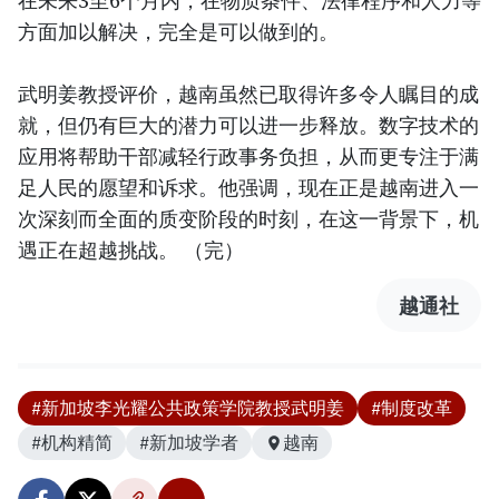
在未来3至6个月内，在物质条件、法律程序和人力等
方面加以解决，完全是可以做到的。
武明姜教授评价，越南虽然已取得许多令人瞩目的成
就，但仍有巨大的潜力可以进一步释放。数字技术的
应用将帮助干部减轻行政事务负担，从而更专注于满
足人民的愿望和诉求。他强调，现在正是越南进入一
次深刻而全面的质变阶段的时刻，在这一背景下，机
遇正在超越挑战。 （完）
越通社
#新加坡李光耀公共政策学院教授武明姜
#制度改革
#机构精简
#新加坡学者
越南