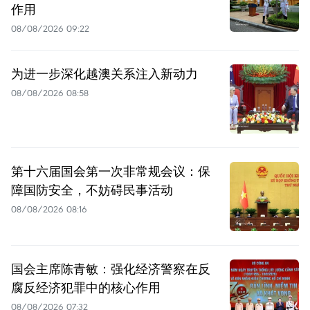
作用
08/08/2026 09:22
为进一步深化越澳关系注入新动力
08/08/2026 08:58
第十六届国会第一次非常规会议：保
障国防安全，不妨碍民事活动
08/08/2026 08:16
国会主席陈青敏：强化经济警察在反
腐反经济犯罪中的核心作用
08/08/2026 07:32