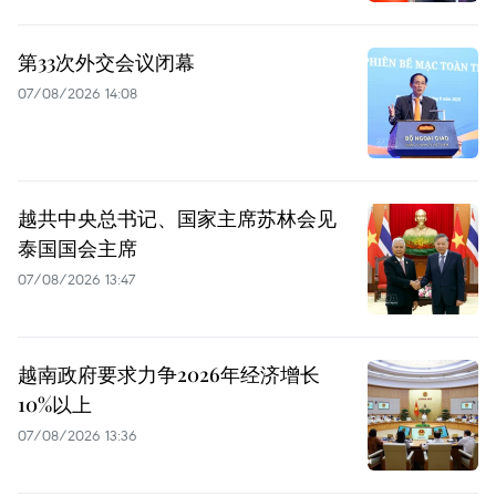
第33次外交会议闭幕
07/08/2026 14:08
越共中央总书记、国家主席苏林会见
泰国国会主席
07/08/2026 13:47
越南政府要求力争2026年经济增长
10%以上
07/08/2026 13:36