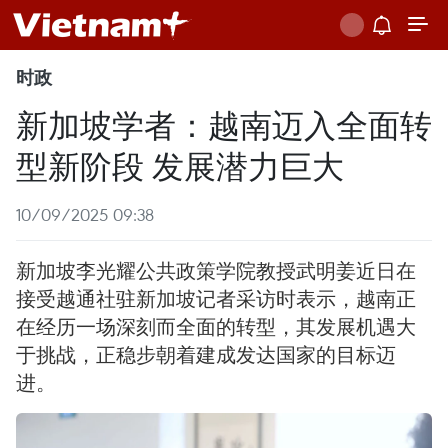
时政
新加坡学者：越南迈入全面转
型新阶段 发展潜力巨大
10/09/2025 09:38
新加坡李光耀公共政策学院教授武明姜近日在
接受越通社驻新加坡记者采访时表示，越南正
在经历一场深刻而全面的转型，其发展机遇大
于挑战，正稳步朝着建成发达国家的目标迈
进。