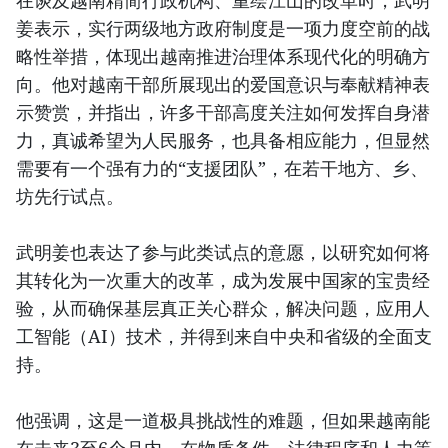
在谈及越南精简行政机构、重绘江山的改革时，武明
姜表示，实行两级地方政府制度是一项力度空前的战
略性举措，体现出越南推进治理体系现代化的明确方
向。他对越南干部所展现出的爱国意识与奉献精神表
示赞赏，并指出，许多干部高度关注如何发挥自身潜
力，真诚希望为人民服务，也具备相应能力，但显然
需要有一个强有力的“支援团队”，在若干地方、乡、
坊先行试点。
武明姜也表达了参与此类试点的意愿，以研究如何将
其转化为一次重大的改革，成为发展中国家的宝贵经
验，从而确保基层真正关心群众，解决问题，应用人
工智能（AI）技术，并得到来自中央和省级的全面支
持。
他强调，这是一道极具挑战性的难题，但如果越南能