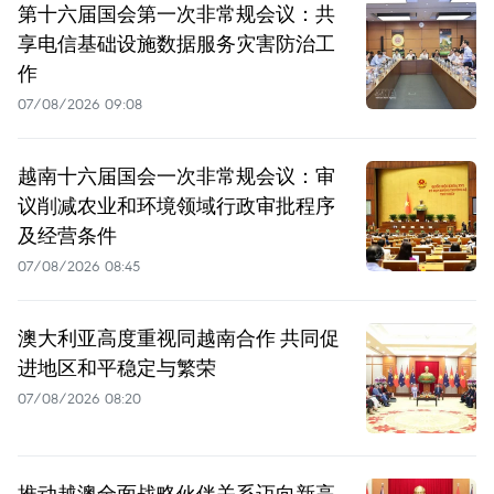
第十六届国会第一次非常规会议：共
享电信基础设施数据服务灾害防治工
作
07/08/2026 09:08
越南十六届国会一次非常规会议：审
议削减农业和环境领域行政审批程序
及经营条件
07/08/2026 08:45
澳大利亚高度重视同越南合作 共同促
进地区和平稳定与繁荣
07/08/2026 08:20
推动越澳全面战略伙伴关系迈向新高