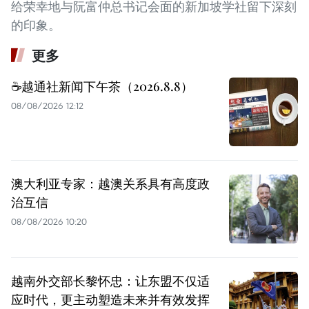
给荣幸地与阮富仲总书记会面的新加坡学社留下深刻
的印象。
更多
☕️越通社新闻下午茶（2026.8.8）
08/08/2026 12:12
澳大利亚专家：越澳关系具有高度政
治互信
08/08/2026 10:20
越南外交部长黎怀忠：让东盟不仅适
应时代，更主动塑造未来并有效发挥