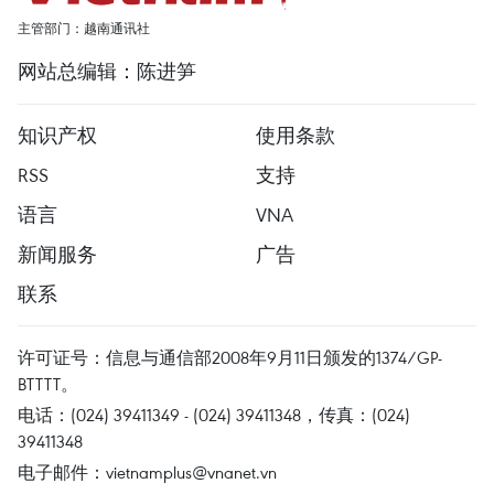
主管部门：越南通讯社
网站总编辑：陈进笋
知识产权
使用条款
RSS
支持
语言
VNA
新闻服务
广告
联系
许可证号：信息与通信部2008年9月11日颁发的1374/GP-
BTTTT。
电话：(024) 39411349 - (024) 39411348，传真：(024)
39411348
电子邮件：
vietnamplus@vnanet.vn