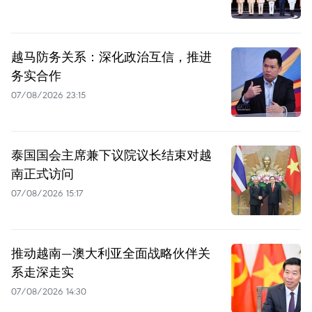
越马防务关系：深化政治互信，推进
务实合作
07/08/2026 23:15
泰国国会主席兼下议院议长结束对越
南正式访问
07/08/2026 15:17
推动越南—澳大利亚全面战略伙伴关
系走深走实
07/08/2026 14:30