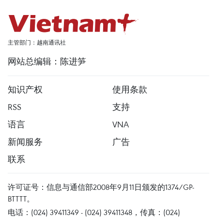
主管部门：越南通讯社
网站总编辑：陈进笋
知识产权
使用条款
RSS
支持
语言
VNA
新闻服务
广告
联系
许可证号：信息与通信部2008年9月11日颁发的1374/GP-
BTTTT。
电话：(024) 39411349 - (024) 39411348，传真：(024)