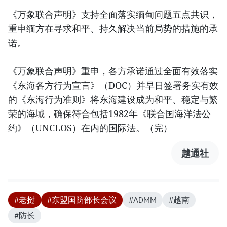
《万象联合声明》支持全面落实缅甸问题五点共识，
重申缅方在寻求和平、持久解决当前局势的措施的承
诺。
《万象联合声明》重申，各方承诺通过全面有效落实
《东海各方行为宣言》（DOC）并早日签署务实有效
的《东海行为准则》将东海建设成为和平、稳定与繁
荣的海域，确保符合包括1982年《联合国海洋法公
约》（UNCLOS）在内的国际法。（完）
越通社
#老挝
#东盟国防部长会议
#ADMM
#越南
#防长