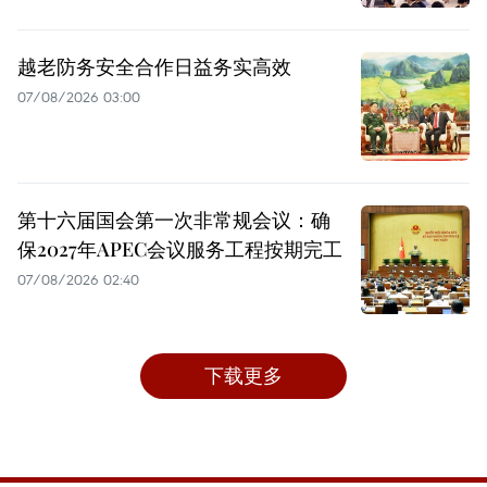
越老防务安全合作日益务实高效
07/08/2026 03:00
第十六届国会第一次非常规会议：确
保2027年APEC会议服务工程按期完工
07/08/2026 02:40
下载更多