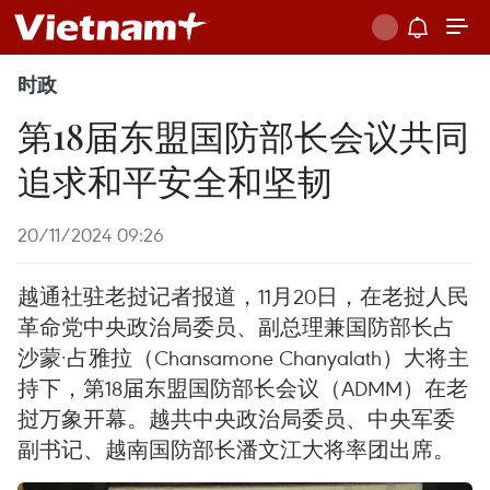
时政
第18届东盟国防部长会议共同
追求和平安全和坚韧
20/11/2024 09:26
越通社驻老挝记者报道，11月20日，在老挝人民
革命党中央政治局委员、副总理兼国防部长占
沙蒙·占雅拉（Chansamone Chanyalath）大将主
持下，第18届东盟国防部长会议（ADMM）在老
挝万象开幕。越共中央政治局委员、中央军委
副书记、越南国防部长潘文江大将率团出席。