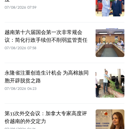
07/08/2026 07:59
越南第十六届国会第一次非常规会
议：简化行政手续但不削弱监管责任
07/08/2026 07:58
永隆省注重创造生计机会 为高棉族同
胞开辟脱贫之路
07/08/2026 04:23
第33次外交会议：加拿大专家高度评
价越南的外交定力