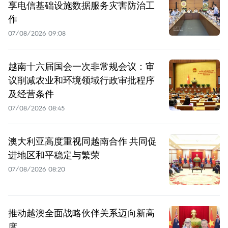
享电信基础设施数据服务灾害防治工
作
07/08/2026 09:08
越南十六届国会一次非常规会议：审
议削减农业和环境领域行政审批程序
及经营条件
07/08/2026 08:45
澳大利亚高度重视同越南合作 共同促
进地区和平稳定与繁荣
07/08/2026 08:20
推动越澳全面战略伙伴关系迈向新高
度