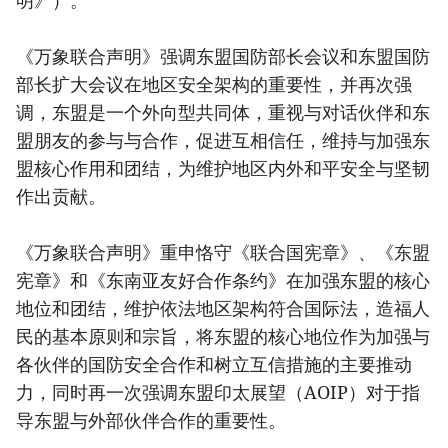
明》）。
《万象联合声明》强调东盟国防部长会议和东盟国防
部长扩大会议在地区安全架构的重要性，并再次强
调，东盟是一个外向型共同体，重视与对话伙伴和东
盟朋友的参与与合作，促进互相信任，维持与加强东
盟核心作用和团结，为维护地区内外和平安全与坚韧
作出贡献。
《万象联合声明》重申恪守《联合国宪章》、《东盟
宪章》和《东南亚友好合作条约》在加强东盟的核心
地位和团结，维护依法地区架构符合国际法，造福人
民的基本原则和宗旨，将东盟的核心地位作为加强与
各伙伴的国防安全合作和树立互信措施的主要推动
力，同时再一次强调东盟印太展望（AOIP）对于指
导东盟与外部伙伴合作的重要性。