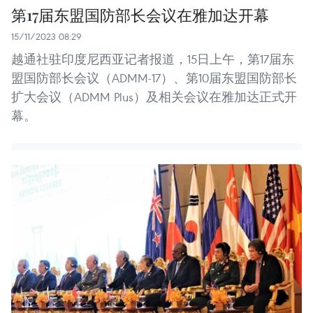
第17届东盟国防部长会议在雅加达开幕
15/11/2023 08:29
越通社驻印度尼西亚记者报道，15日上午，第17届东
盟国防部长会议（ADMM-17）、第10届东盟国防部长
扩大会议（ADMM Plus）及相关会议在雅加达正式开
幕。