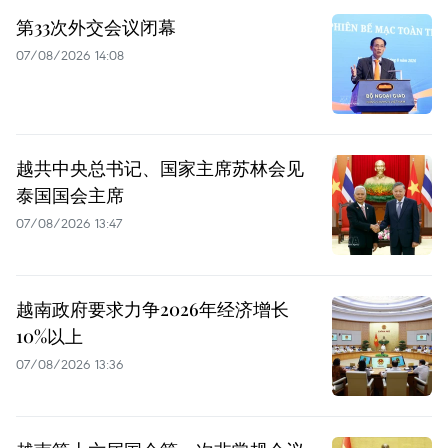
第33次外交会议闭幕
07/08/2026 14:08
越共中央总书记、国家主席苏林会见
泰国国会主席
07/08/2026 13:47
越南政府要求力争2026年经济增长
10%以上
07/08/2026 13:36