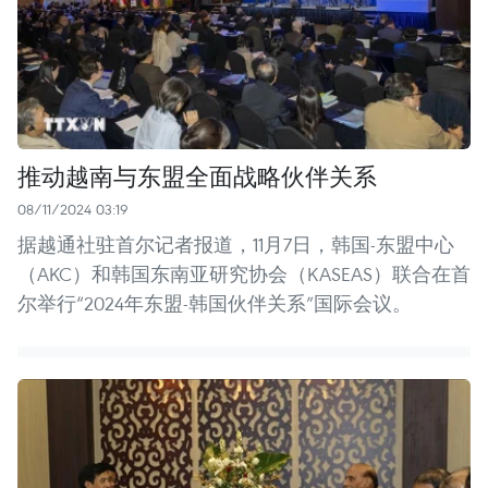
推动越南与东盟全面战略伙伴关系
08/11/2024 03:19
据越通社驻首尔记者报道，11月7日，韩国-东盟中心
（AKC）和韩国东南亚研究协会（KASEAS）联合在首
尔举行“2024年东盟-韩国伙伴关系”国际会议。