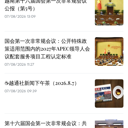
越南第十六届国会第一次非常规会议
公报（第5号）
07/08/2026 13:09
国会第一次非常规会议：公开特殊政
策适用范围内的2027年APEC领导人会
议配套服务项目工程认定标准
07/08/2026 11:27
☕️越通社新闻下午茶（2026.8.7）
07/08/2026 09:39
第十六届国会第一次非常规会议：共