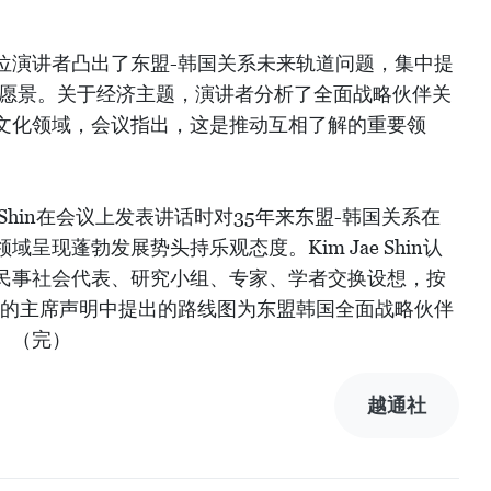
位演讲者凸出了东盟-韩国关系未来轨道问题，集中提
盟愿景。关于经济主题，演讲者分析了全面战略伙伴关
文化领域，会议指出，这是推动互相了解的重要领
e Shin在会议上发表讲话时对35年来东盟-韩国关系在
呈现蓬勃发展势头持乐观态度。Kim Jae Shin认
民事社会代表、研究小组、专家、学者交换设想，按
表的主席声明中提出的路线图为东盟韩国全面战略伙伴
。（完）
越通社