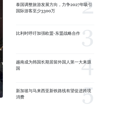
泰国调整旅游发展方向，力争2027年吸引
国际游客至少3300万
比利时呼吁加强欧盟-东盟战略合作
越南成为韩国长期居留外国人第一大来源
国
新加坡与马来西亚新铁路线有望促进跨境
消费