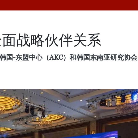
全面战略伙伴关系
韩国-东盟中心（AKC）和韩国东南亚研究协会（K