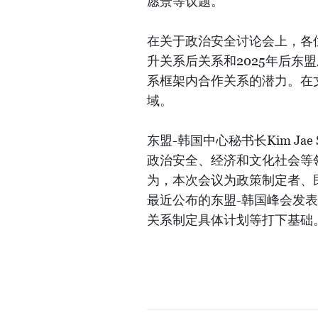
愿景等议题。
在关于政治安全讨论会上，各
升关系后关系和2025年后东
系框架内合作关系的潜力。在
域。
东盟-韩国中心秘书长Kim Ja
政治安全、经济和文化社会等领域
为，本次会议为政策制定者、
最近公布的东盟-韩国峰会发
关系制定具体计划等打下基础