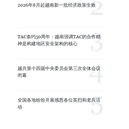
2026年8月起越南新一批经济政策生效
TAC条约50周年：越南强调TAC的合作精
神是构建地区安全架构的核心
越共第十四届中央委员会第三次全体会议
闭幕
全国各地纷纷开展感恩各位英烈和老兵活
动