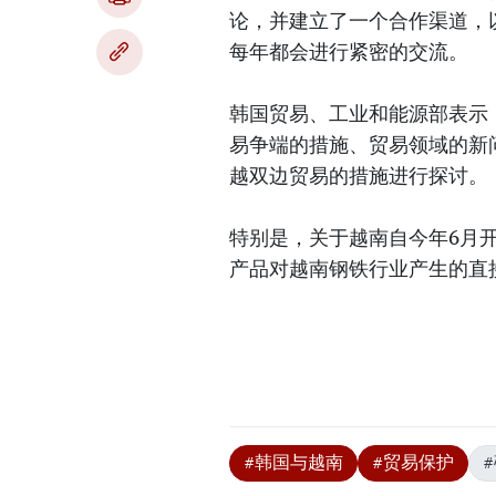
论，并建立了一个合作渠道，
每年都会进行紧密的交流。
韩国贸易、工业和能源部表示
易争端的措施、贸易领域的新
越双边贸易的措施进行探讨。
特别是，关于越南自今年6月
产品对越南钢铁行业产生的直
#韩国与越南
#贸易保护