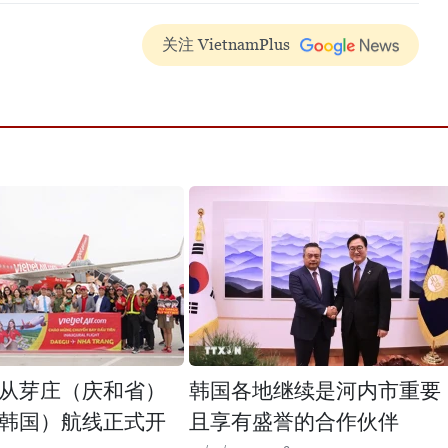
关注 VietnamPlus
从芽庄（庆和省）
韩国各地继续是河内市重要
韩国）航线正式开
且享有盛誉的合作伙伴