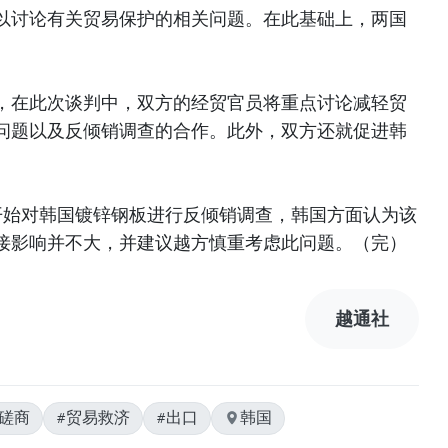
以讨论有关贸易保护的相关问题。在此基础上，两国
，在此次谈判中，双方的经贸官员将重点讨论减轻贸
问题以及反倾销调查的合作。此外，双方还就促进韩
开始对韩国镀锌钢板进行反倾销调查，韩国方面认为该
接影响并不大，并建议越方慎重考虑此问题。（完）
越通社
#磋商
#贸易救济
#出口
韩国