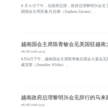
8 月 6 日下午，在政府总部，政府总理黎明兴会
国国会主席苏蓬·扎拉姆（Sophon Zaram）。
越南国会主席陈青敏会见美国驻越南
06/08/2026 14:05
8月6日下午，越南国会主席陈青敏在国会大厦会见
威克斯（Jennifer Wicks）。
越南政府总理黎明兴会见辞行的马来
06/08/2026 13:51