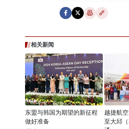
相关新闻
东盟与韩国为期望的新征程
越捷航空
做好准备
至大邱（