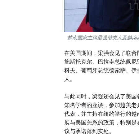
越南国家主席梁强偕夫人及越南
在美国期间，梁强会见了联合
施斯托克尔、巴拉圭总统佩尼
科夫、葡萄牙总统德索萨、伊
人。
与此同时，梁强还会见了美国
知名学者的座谈，参加越美老
代表，并主持在纽约举行的越
展与美国关系的政策，特别是
议与承诺落到实处。