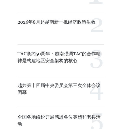
2026年8月起越南新一批经济政策生效
TAC条约50周年：越南强调TAC的合作精
神是构建地区安全架构的核心
越共第十四届中央委员会第三次全体会议
闭幕
。
全国各地纷纷开展感恩各位英烈和老兵活
动