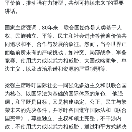
平价值，推动强有力转型，共创可持续未来”的重要
讲话。
国家主席强调，80年来，联合国始终是人类基于人
权、民族独立、平等、民主和社会进步等普遍价值共
同追求和平、合作与发展的象征。然而，当今世界正
面临前所未有的严峻挑战，如冲突、局部战争、军备
竞赛、使用武力或以武力相威胁、大国战略竞争、单
边主义，以及政治承诺和资源的严重削弱等。
梁强主席呼吁国际社会一同强化多边主义和以联合国
为核心、以国际法为基础的国际体系的角色。 他强
调，和平既是目标，又是构建稳定、公正、民主与繁
荣未来的先决条件，并呼吁各国遵守国际法和《联合
国宪章》，尊重独立、主权和领土完整，不干涉内
政，不使用武力或以武力相威胁，通过和平方式解决