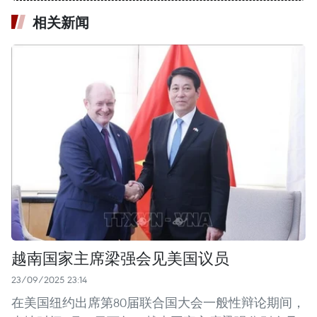
相关新闻
越南国家主席梁强会见美国议员
23/09/2025 23:14
在美国纽约出席第80届联合国大会一般性辩论期间，