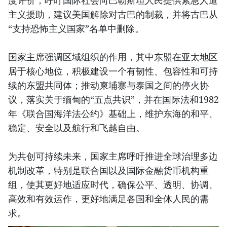
度评价，呼吁国际社会向巴勒斯坦人民提供紧急人道
主义援助，建议美国解除对古巴的制裁，并将古巴从
“支持恐怖主义国家”名单中删除。
国家主席强调区域组织的作用，其中东盟在亚太地区
居于核心地位，积极建设一个有韧性、包容性和可持
续的东盟共同体；推动柬埔寨与泰国之间的停火协
议，落实关于缅甸的“五点共识”，并在国际法和1982
年《联合国海洋法公约》基础上，维护东海的和平、
稳定、安全以及航行和飞越自由。
为共创可持续未来，国家主席呼吁推进全球治理多边
机制改革，特别是联合国以及国际金融货币机构重
组，使其更好地适应时代，确保公平、透明、协调、
高效和有效运作，更好地满足各国和全体人民的需
求。