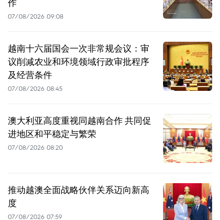
作
07/08/2026 09:08
越南十六届国会一次非常规会议：审
议削减农业和环境领域行政审批程序
及经营条件
07/08/2026 08:45
澳大利亚高度重视同越南合作 共同促
进地区和平稳定与繁荣
07/08/2026 08:20
推动越澳全面战略伙伴关系迈向新高
度
07/08/2026 07:59