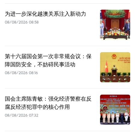
为进一步深化越澳关系注入新动力
08/08/2026 08:58
第十六届国会第一次非常规会议：保
障国防安全，不妨碍民事活动
08/08/2026 08:16
国会主席陈青敏：强化经济警察在反
腐反经济犯罪中的核心作用
08/08/2026 07:32