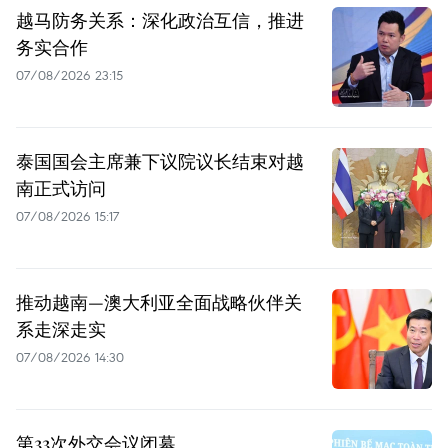
越马防务关系：深化政治互信，推进
务实合作
07/08/2026 23:15
泰国国会主席兼下议院议长结束对越
南正式访问
07/08/2026 15:17
推动越南—澳大利亚全面战略伙伴关
系走深走实
07/08/2026 14:30
第33次外交会议闭幕