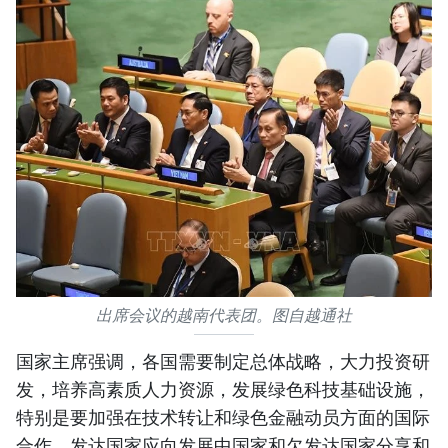
出席会议的越南代表团。图自越通社
国家主席强调，各国需要制定总体战略，大力投资研
发，培养高素质人力资源，发展绿色科技基础设施，
特别是要加强在技术转让和绿色金融动员方面的国际
合作。发达国家应向发展中国家和欠发达国家分享和