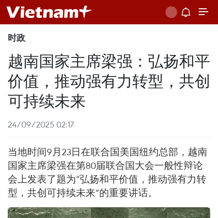
时政
越南国家主席梁强：弘扬和平
价值，推动强有力转型，共创
可持续未来
24/09/2025 02:17
当地时间9月23日在联合国美国纽约总部，越南
国家主席梁强在第80届联合国大会一般性辩论
会上发表了题为“弘扬和平价值，推动强有力转
型，共创可持续未来”的重要讲话。