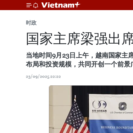
时政
国家主席梁强出
当地时间9月23日上午，越南国家
布局和投资规模，共同开创一个前景
23/09/2025 22:22