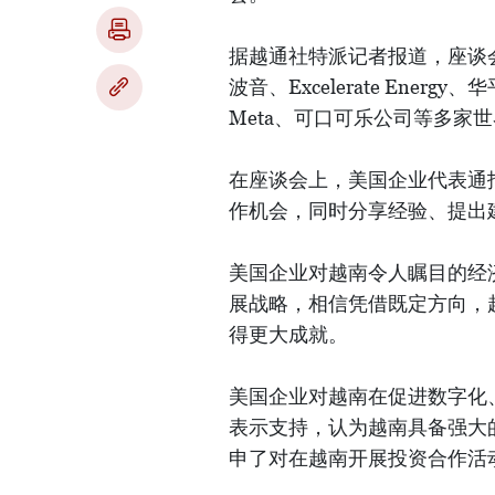
据越通社特派记者报道，座谈会吸
波音、Excelerate Ene
Meta、可口可乐公司等多家
在座谈会上，美国企业代表通
作机会，同时分享经验、提出
美国企业对越南令人瞩目的经
展战略，相信凭借既定方向，
得更大成就。
美国企业对越南在促进数字化
表示支持，认为越南具备强大
申了对在越南开展投资合作活