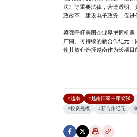
法》等重要法律，营造透明、
政改革、建设电子政务，促进
梁强呼吁美国企业界把握机遇
广阔、可持续的新合作纪元；
使其放心选择越南作为长期目
#越南
#越南国家主席梁强
#投资规模
#新合作纪元