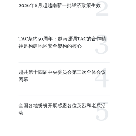
2026年8月起越南新一批经济政策生效
TAC条约50周年：越南强调TAC的合作精
神是构建地区安全架构的核心
越共第十四届中央委员会第三次全体会议
闭幕
全国各地纷纷开展感恩各位英烈和老兵活
动