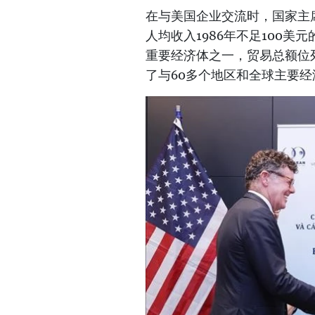
在与美国企业交流时，国家主
人均收入1986年不足100
重要经济体之一，贸易总额位列
了与60多个地区和全球主要