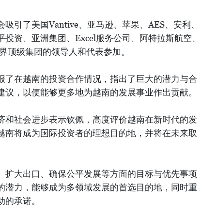
引了美国Vantive、亚马逊、苹果、AES、安利、
rgy、华平投资、亚洲集团、Excel服务公司、阿特拉斯航空、
世界顶级集团的领导人和代表参加。
报了在越南的投资合作情况，指出了巨大的潜力与合
建议，以便能够更多地为越南的发展事业作出贡献。
济和社会进步表示钦佩，高度评价越南在新时代的发
越南将成为国际投资者的理想目的地，并将在未来取
、扩大出口、确保公平发展等方面的目标与优先事项
的潜力，能够成为多领域发展的首选目的地，同时重
动的承诺。