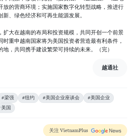
开放的营商环境；实施国家数字化转型战略，推进行
创新、绿色经济和可再生能源发展。
，扩大在越南的布局和投资规模，共同开创一个前景
同时重申越南国家将为美国投资者营造最有利条件，
的地，共同携手建设繁荣可持续的未来。（完）
越通社
#梁强
#纽约
#美国企业座谈会
#美国企业
美国
关注 VietnamPlus