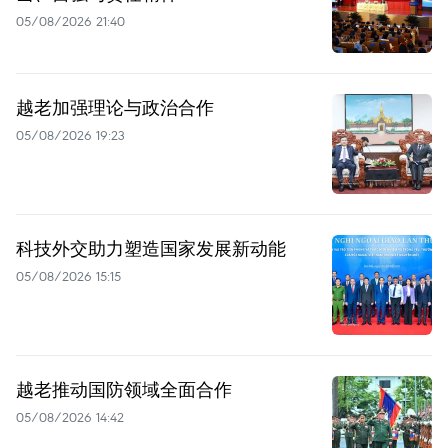
05/08/2026 21:40
越老加强理论与政治合作
05/08/2026 19:23
科技外交助力塑造国家发展新动能
05/08/2026 15:15
越老推动国防领域全面合作
05/08/2026 14:42