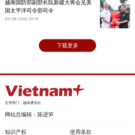
越南国防部副部长阮新疆大将会见美
国太平洋司令部司令
05/08/2026 09:01
下载更多
主管部门：越南通讯社
网站总编辑：陈进笋
知识产权
使用条款