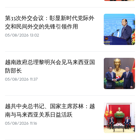
第33次外交会议：彰显新时代党际外
交和民间外交的先锋引领作用
05/08/2026 13:02
越南政府总理黎明兴会见马来西亚国
防部长
05/08/2026 11:37
越共中央总书记、国家主席苏林：越
南与马来西亚关系日益活跃
05/08/2026 11:16