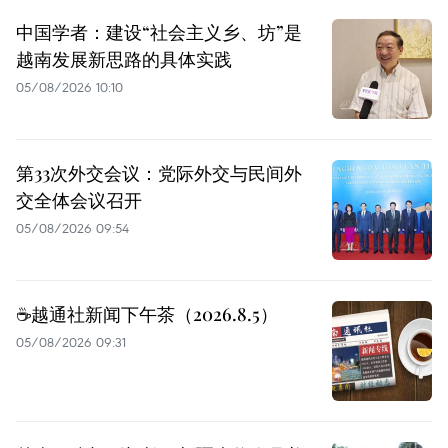
中国学者：建设“社会主义乡、坊”是
越南发展新思路的具体实践
05/08/2026 10:10
第33次外交会议：党际外交与民间外
交全体会议召开
05/08/2026 09:54
☕️越通社新闻下午茶（2026.8.5）
05/08/2026 09:31