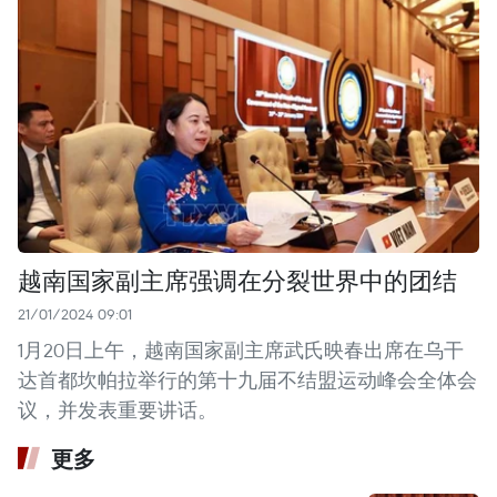
越南国家副主席强调在分裂世界中的团结
21/01/2024 09:01
1月20日上午，越南国家副主席武氏映春出席在乌干
达首都坎帕拉举行的第十九届不结盟运动峰会全体会
议，并发表重要讲话。
更多