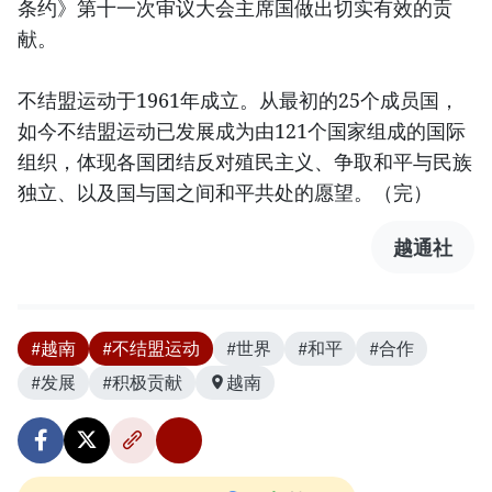
条约》第十一次审议大会主席国做出切实有效的贡
献。
不结盟运动于1961年成立。从最初的25个成员国，
如今不结盟运动已发展成为由121个国家组成的国际
组织，体现各国团结反对殖民主义、争取和平与民族
独立、以及国与国之间和平共处的愿望。（完）
越通社
#越南
#不结盟运动
#世界
#和平
#合作
#发展
#积极贡献
越南