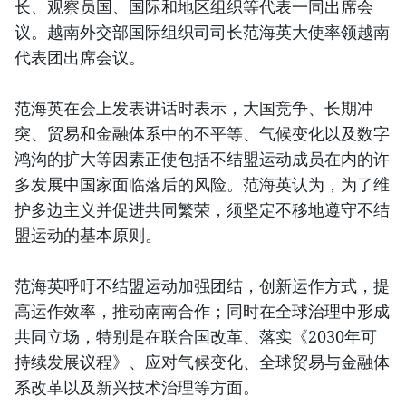
长、观察员国、国际和地区组织等代表一同出席会
议。越南外交部国际组织司司长范海英大使率领越南
代表团出席会议。
范海英在会上发表讲话时表示，大国竞争、长期冲
突、贸易和金融体系中的不平等、气候变化以及数字
鸿沟的扩大等因素正使包括不结盟运动成员在内的许
多发展中国家面临落后的风险。范海英认为，为了维
护多边主义并促进共同繁荣，须坚定不移地遵守不结
盟运动的基本原则。
范海英呼吁不结盟运动加强团结，创新运作方式，提
高运作效率，推动南南合作；同时在全球治理中形成
共同立场，特别是在联合国改革、落实《2030年可
持续发展议程》、应对气候变化、全球贸易与金融体
系改革以及新兴技术治理等方面。