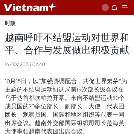
时政
越南呼吁不结盟运动对世界和
平、合作与发展做出积极贡献
16/10/2025 02:40
10月15日，以“加强协调配合，共促世界繁荣”为
主题的不结盟运动协调局第19次部长级会议在
乌干达首都坎帕拉开幕。来自不结盟运动80个
成员国的30多位部长、副部长、大使、代表团
团长、观察员国、国际和地区组织等代表一同
出席会议。越南外交部国际组织司司长范海英
大使率领越南代表团出席会议。