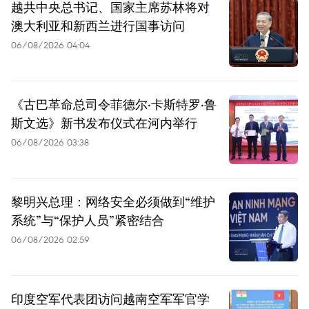
越共中央总书记、国家主席苏林将对
澳大利亚和新西兰进行国事访问
06/08/2026 04:04
《古巴革命总司令菲德尔·卡斯特罗·鲁
斯文选》新书发布仪式在河内举行
06/08/2026 03:38
黎明兴总理：网络安全必须做到“维护
系统”与“保护人员”紧密结合
06/08/2026 02:59
印度空军代表团访问越南空军军官学