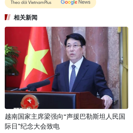
Theo dõi VietnamPlus
相关新闻
越南国家主席梁强向“声援巴勒斯坦人民国
际日”纪念大会致电