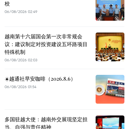
校
06/08/2026 02:49
越南第十六届国会第一次非常规会
议：建议制定对投资建设五环路项目
特殊机制
06/08/2026 02:03
☀️越通社早安咖啡（2026.8.6）
06/08/2026 01:54
多国驻越大使：越南外交展现坚定担
当、自强与责任精神