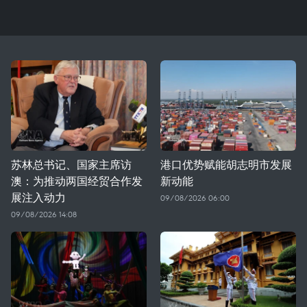
苏林总书记、国家主席访
港口优势赋能胡志明市发展
澳：为推动两国经贸合作发
新动能
展注入动力
09/08/2026 06:00
09/08/2026 14:08