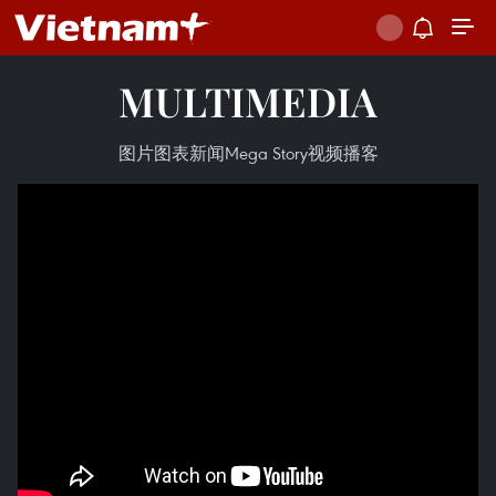
MULTIMEDIA
图片
图表新闻
Mega Story
视频
播客