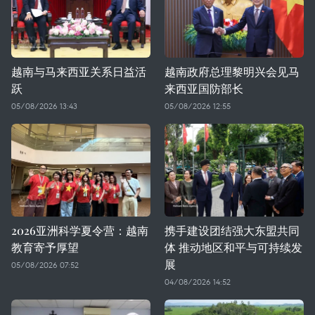
越南与马来西亚关系日益活
越南政府总理黎明兴会见马
跃
来西亚国防部长
05/08/2026 13:43
05/08/2026 12:55
2026亚洲科学夏令营：越南
携手建设团结强大东盟共同
教育寄予厚望
体 推动地区和平与可持续发
展
05/08/2026 07:52
04/08/2026 14:52