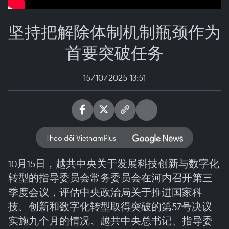
坚持把解除体制机制瓶颈作为
首要突破任务
15/10/2025 13:51
Theo dõi VietnamPlus
10月15日，越共中央关于发展科技创新与数字化
转型的指导委员会常务委员会在河内召开第三
季度会议，评估中央政治局关于推进国家科
技、创新和数字化转型取得突破的第57号决议
实施九个月的情况。越共中央总书记、指导委