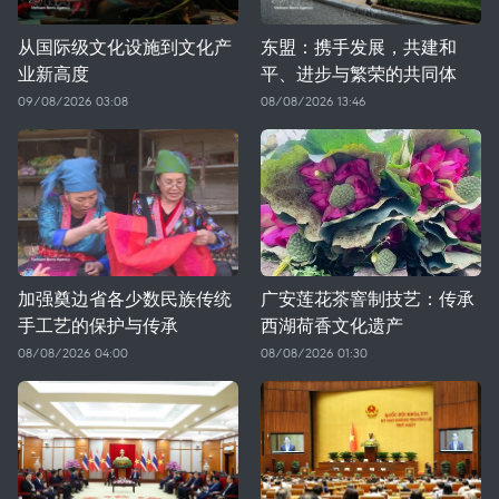
从国际级文化设施到文化产
东盟：携手发展，共建和
业新高度
平、进步与繁荣的共同体
09/08/2026 03:08
08/08/2026 13:46
加强奠边省各少数民族传统
广安莲花茶窨制技艺：传承
手工艺的保护与传承
西湖荷香文化遗产
08/08/2026 04:00
08/08/2026 01:30