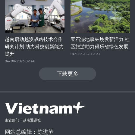
越南启动越澳战略技术合作
宝石湿地森林焕发新活力 社
研究计划 助力科技创新能力
区旅游助力得乐省绿色发展
提升
04/08/2026 03:23
04/08/2026 09:44
下载更多
主管部门：越南通讯社
网站总编辑：陈进笋