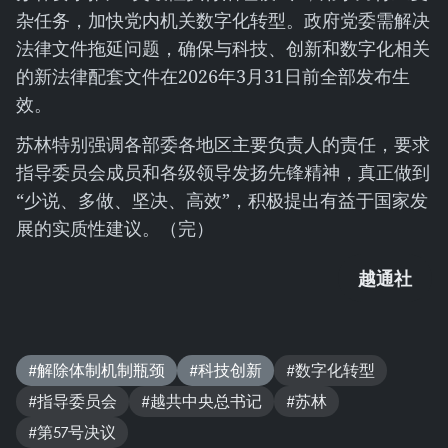
杂任务，加快党内机关数字化转型。政府党委需解决
法律文件拖延问题，确保与科技、创新和数字化相关
的新法律配套文件在2026年3月31日前全部发布生
效。
苏林特别强调各部委各地区主要负责人的责任，要求
指导委员会成员和各级领导发扬先锋精神，真正做到
“少说、多做、坚决、高效”，积极提出有益于国家发
展的实质性建议。（完）
越通社
#解除体制机制瓶颈
#科技创新
#数字化转型
#指导委员会
#越共中央总书记
#苏林
#第57号决议