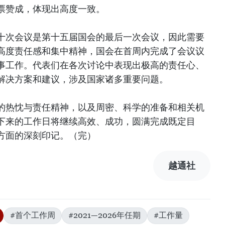
票赞成，体现出高度一致。
十次会议是第十五届国会的最后一次会议，因此需要
高度责任感和集中精神，国会在首周内完成了会议议
事工作。代表们在各次讨论中表现出极高的责任心、
解决方案和建议，涉及国家诸多重要问题。
的热忱与责任精神，以及周密、科学的准备和相关机
下来的工作日将继续高效、成功，圆满完成既定目
方面的深刻印记。（完）
越通社
#首个工作周
#2021—2026年任期
#工作量