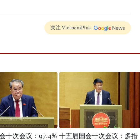
关注 VietnamPlus
会十次会议：97.4%
十五届国会十次会议：多措