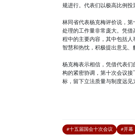
规进行。代表们以极高比例投
林同省代表杨克梅评价说，第
处理的工作量非常庞大。凭借
程中的主要内容，其中包括人
智慧和热忱，积极提出意见、
杨克梅表示相信，凭借代表们
构的紧密协调，第十次会议接
标，留下立法质量与制度远见
#十五届国会十次会议
#开幕