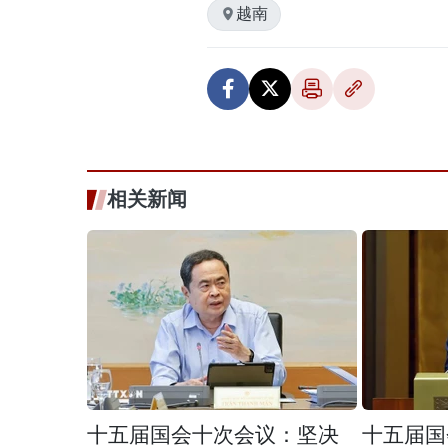
越南
相关新闻
十五届国会十次会议：坚决
十五届国