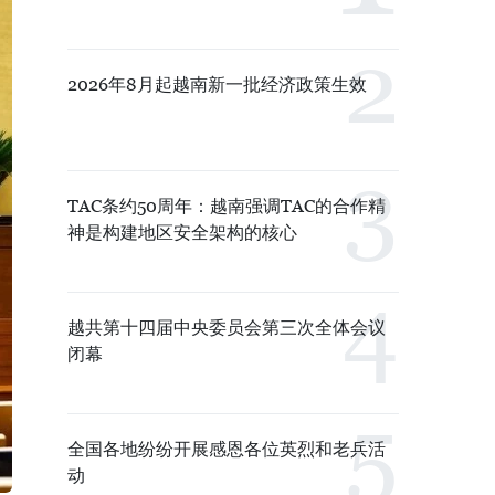
2026年8月起越南新一批经济政策生效
TAC条约50周年：越南强调TAC的合作精
神是构建地区安全架构的核心
越共第十四届中央委员会第三次全体会议
闭幕
全国各地纷纷开展感恩各位英烈和老兵活
动