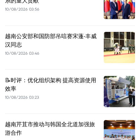
系的重大贡献
10/08/2026 03:56
越南公安部和国防部吊唁赛宋蓬·丰威
汉同志
10/08/2026 03:46
📝时评：优化组织架构 提高资源使用
效率
10/08/2026 03:23
越南芹苴市推动与韩国全北道加强旅
游合作