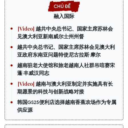
融入国际
越共中央总书记、国家主席苏林会
见澳大利亚新南威尔士州州督
越共中央总书记、国家主席苏林会见澳大利
亚政府东南亚问题特使尼古拉斯·摩尔
越南驻老大使馆和旅老越南人社群吊唁赛宋
蓬·丰威汉同志
越南与澳大利亚制定并实施具有长
期愿景的科技与创新战略对接
韩国GS25便利店选择越南香蕉农场作为专属
供应源