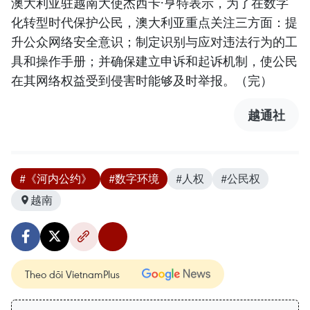
澳大利亚驻越南大使杰西卡·亨特表示，为了在数字
化转型时代保护公民，澳大利亚重点关注三方面：提
升公众网络安全意识；制定识别与应对违法行为的工
具和操作手册；并确保建立申诉和起诉机制，使公民
在其网络权益受到侵害时能够及时举报。（完）
越通社
#《河内公约》
#数字环境
#人权
#公民权
越南
Theo dõi VietnamPlus