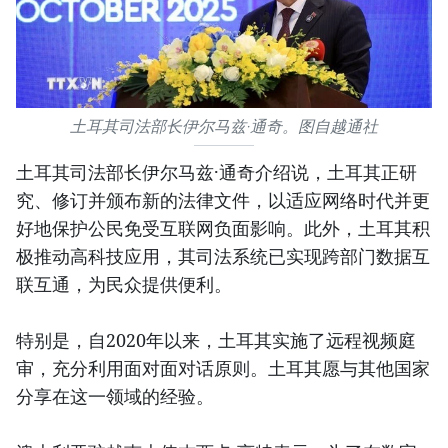
土耳其司法部长伊尔马兹·通奇。图自越通社
土耳其司法部长伊尔马兹·通奇介绍说，土耳其正研
究、修订并颁布新的法律文件，以适应网络时代并更
好地保护公民免受互联网负面影响。此外，土耳其积
极推动高科技应用，其司法系统已实现跨部门数据互
联互通，为民众提供便利。
特别是，自2020年以来，土耳其实施了远程视频庭
审，充分利用面对面对话原则。土耳其愿与其他国家
分享在这一领域的经验。