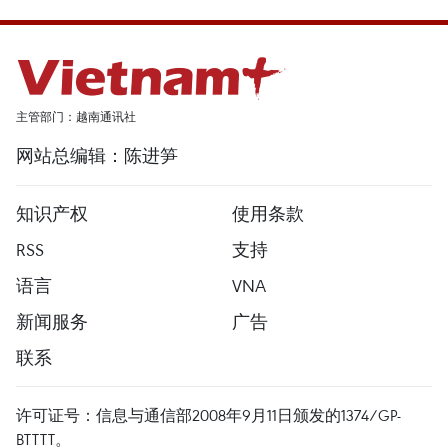
主管部门：越南通讯社
网站总编辑：陈进笋
知识产权
使用条款
RSS
支持
语言
VNA
新闻服务
广告
联系
许可证号：信息与通信部2008年9月11日颁发的1374/GP-
BTTTT。