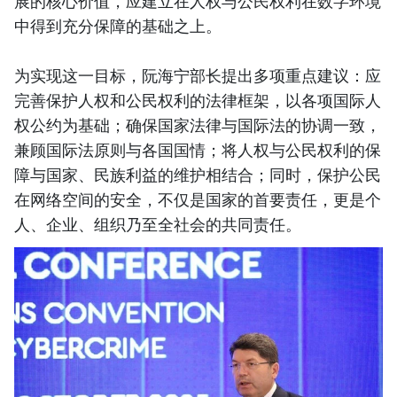
展的核心价值，应建立在人权与公民权利在数字环境
中得到充分保障的基础之上。
为实现这一目标，阮海宁部长提出多项重点建议：应
完善保护人权和公民权利的法律框架，以各项国际人
权公约为基础；确保国家法律与国际法的协调一致，
兼顾国际法原则与各国国情；将人权与公民权利的保
障与国家、民族利益的维护相结合；同时，保护公民
在网络空间的安全，不仅是国家的首要责任，更是个
人、企业、组织乃至全社会的共同责任。