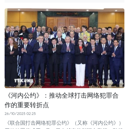
《河内公约》：推动全球打击网络犯罪合
作的重要转折点
26/10/2025 02:25
《联合国打击网络犯罪公约》（又称《河内公约》）