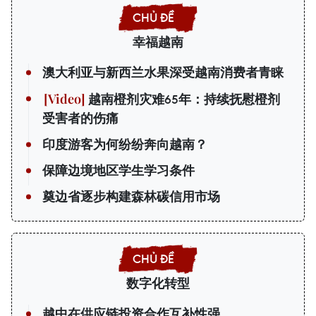
幸福越南
澳大利亚与新西兰水果深受越南消费者青睐
越南橙剂灾难65年：持续抚慰橙剂
受害者的伤痛
印度游客为何纷纷奔向越南？
保障边境地区学生学习条件
奠边省逐步构建森林碳信用市场
数字化转型
越中在供应链投资合作互补性强