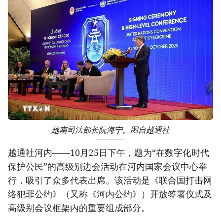
越南司法部长阮海宁。图自越通社
越通社河内——10月25日下午，题为“在数字化时代
保护公民”的高级别边会活动在河内国家会议中心举
行，吸引了众多代表出席。该活动是《联合国打击网
络犯罪公约》（又称《河内公约》）开放签署仪式及
高级别会议框架内的重要组成部分。