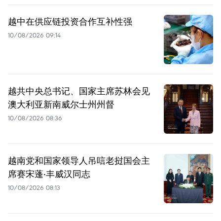
越中在供应链投资合作互补性强
10/08/2026 09:14
越共中央总书记、国家主席苏林会见
澳大利亚新南威尔士州州督
10/08/2026 08:36
越南党和国家领导人吊唁老挝国会主
席赛宋蓬·丰威汉同志
10/08/2026 08:13