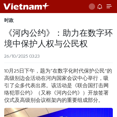
时政
《河内公约》：助力在数字环
境中保护人权与公民权
26/10/2025 03:23
10月25日下午，题为“在数字化时代保护公民”的
高级别边会活动在河内国家会议中心举行，吸
引了众多代表出席。该活动是《联合国打击网
络犯罪公约》（又称《河内公约》）开放签署
仪式及高级别会议框架内的重要组成部分。