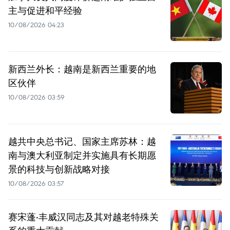
主与促进和平经验
10/08/2026 04:23
新西兰外长：越南是新西兰重要的地
区伙伴
10/08/2026 03:59
越共中央总书记、国家主席苏林：越
南与澳大利亚制定并实施具有长期愿
景的科技与创新战略对接
10/08/2026 03:57
赛宋蓬·丰威汉同志及其对越老特殊关