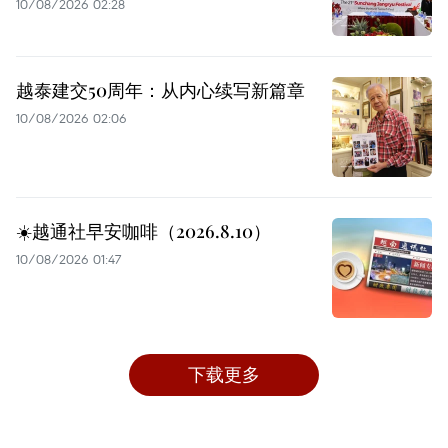
10/08/2026 02:28
越泰建交50周年：从内心续写新篇章
10/08/2026 02:06
☀️越通社早安咖啡（2026.8.10）
10/08/2026 01:47
下载更多