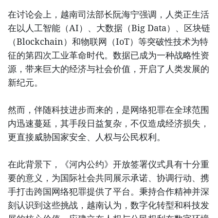
在讨论会上，越南司法部长阮海宁强调，人类正生活
在以人工智能（AI）、大数据（Big Data）、区块链
（Blockchain）和物联网（IoT）等突破性技术为特
征的第四次工业革命时代。数据已成为一种战略性资
源，带来巨大的经济与社会价值，开启了人类发展的
新纪元。
然而，伴随科技进步而来的，是网络犯罪在全球范围
内迅速蔓延，其手段日益复杂，不仅造成经济损失，
更直接威胁国家安全、人权与公民权利。
在此背景下，《河内公约》开放签署仪式具有十分重
要的意义，为国际社会共同展示承诺、协调行动、携
手打击跨国网络犯罪提供了平台。秉持合作精神并深
刻认识到这些挑战，越南认为，数字化转型和科技发