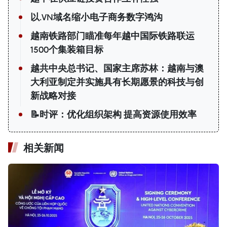
以.VN域名缩小电子商务数字鸿沟
越南铁路部门瞄准每年越中国际铁路联运
1500个集装箱目标
越共中央总书记、国家主席苏林：越南与澳
大利亚制定并实施具有长期愿景的科技与创
新战略对接
📝时评：优化组织架构 提高资源使用效率
相关新闻