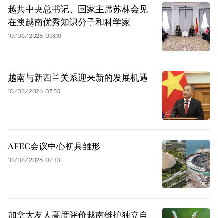
越共中央总书记、国家主席苏林会见
在澳越南优秀知识分子和科学家
10/08/2026 08:08
越南与新西兰关系迎来新的发展机遇
10/08/2026 07:55
APEC会议中心初具雏形
10/08/2026 07:33
加拿大友人高度评价越南维护独立自