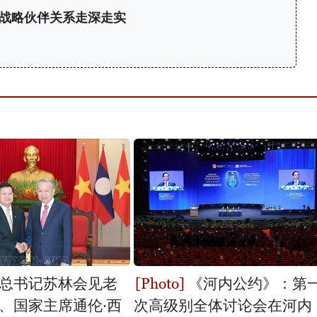
战略伙伴关系走深走实
总书记苏林会见老
《河内公约》：第
、国家主席通伦·西
次高级别全体讨论会在河内