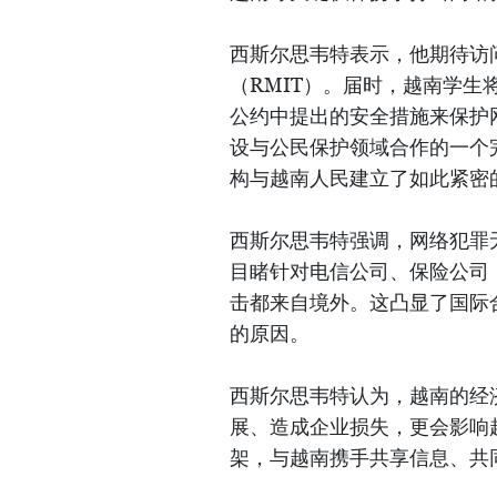
西斯尔思韦特表示，他期待访
（RMIT）。届时，越南学
公约中提出的安全措施来保护
设与公民保护领域合作的一个
构与越南人民建立了如此紧密
西斯尔思韦特强调，网络犯罪
目睹针对电信公司、保险公司
击都来自境外。这凸显了国际
的原因。
西斯尔思韦特认为，越南的经
展、造成企业损失，更会影响
架，与越南携手共享信息、共