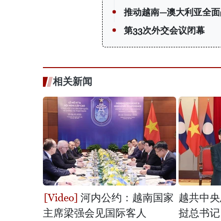
推动越南—澳大利亚全面
第33次外交会议闭幕
相关新闻
河内公约：越南国家
越共中央
主席梁强会见国际客人
挝总书记