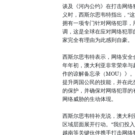
谈及《河内公约》在打击网络
义时，西斯尔思韦特指出，“
拥有一项专门针对网络犯罪，
调，这是全球在应对网络犯罪
家完全有理由为此感到自豪。
西斯尔思韦特表示，网络安全
年年初，澳大利亚非常荣幸与
作的谅解备忘录（MOU）》
提升两国公民的技能，并在此
的保护，并确保对网络犯罪的
网络威胁的生动体现。
西斯尔思韦特补充说，澳大利
区域层面展开行动。“我们投入
越南等关键伙伴携手打击网络