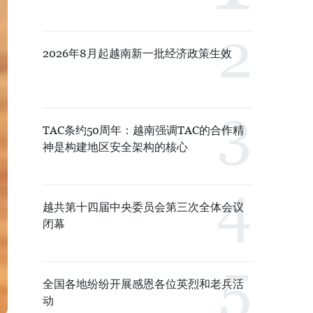
2026年8月起越南新一批经济政策生效
TAC条约50周年：越南强调TAC的合作精
神是构建地区安全架构的核心
越共第十四届中央委员会第三次全体会议
闭幕
全国各地纷纷开展感恩各位英烈和老兵活
动