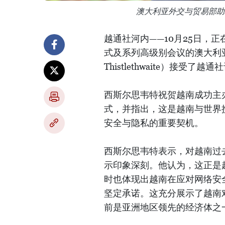
澳大利亚外交与贸易部助
越通社河内——10月25日，
式及系列高级别会议的澳大利亚
Thistlethwaite）接受了
西斯尔思韦特祝贺越南成功主
式，并指出，这是越南与世界
安全与隐私的重要契机。
西斯尔思韦特表示，对越南过
示印象深刻。他认为，这正是
时也体现出越南在应对网络安
坚定承诺。这充分展示了越南
前是亚洲地区领先的经济体之