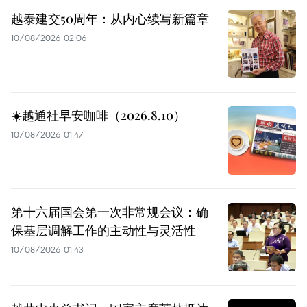
越泰建交50周年：从内心续写新篇章
10/08/2026 02:06
☀️越通社早安咖啡（2026.8.10）
10/08/2026 01:47
第十六届国会第一次非常规会议：确
保基层调解工作的主动性与灵活性
10/08/2026 01:43