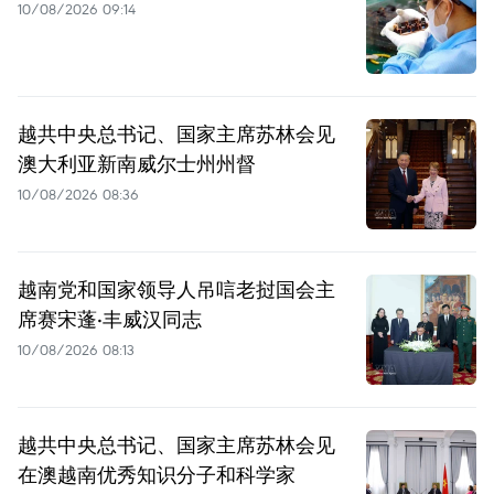
10/08/2026 09:14
越共中央总书记、国家主席苏林会见
澳大利亚新南威尔士州州督
10/08/2026 08:36
越南党和国家领导人吊唁老挝国会主
席赛宋蓬·丰威汉同志
10/08/2026 08:13
越共中央总书记、国家主席苏林会见
在澳越南优秀知识分子和科学家