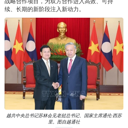
战略合作项目，为双方合作进入高效、可持
续、长期的新阶段注入新动力。
越共中央总书记苏林会见老挝总书记、国家主席通伦·西苏
里。图自越通社