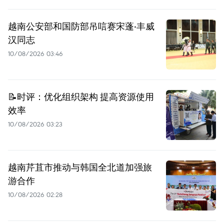
越南公安部和国防部吊唁赛宋蓬·丰威
汉同志
10/08/2026 03:46
📝时评：优化组织架构 提高资源使用
效率
10/08/2026 03:23
越南芹苴市推动与韩国全北道加强旅
游合作
10/08/2026 02:28