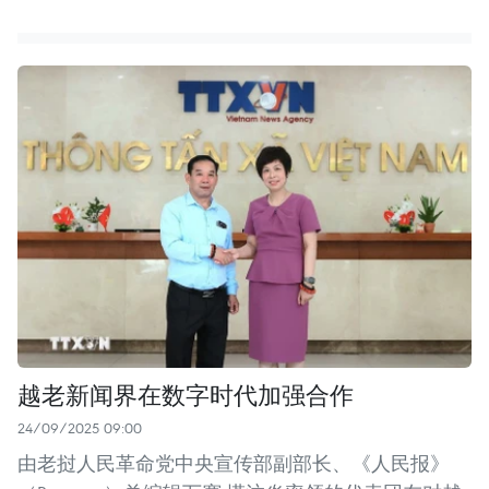
越老新闻界在数字时代加强合作
24/09/2025 09:00
由老挝人民革命党中央宣传部副部长、《人民报》