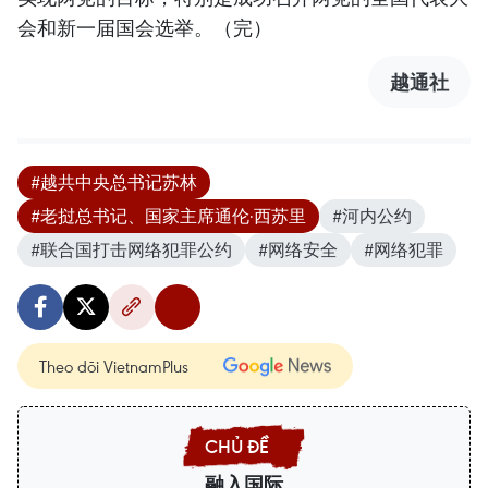
会和新一届国会选举。（完）
越通社
#越共中央总书记苏林
#老挝总书记、国家主席通伦·西苏里
#河内公约
#联合国打击网络犯罪公约
#网络安全
#网络犯罪
Theo dõi VietnamPlus
融入国际