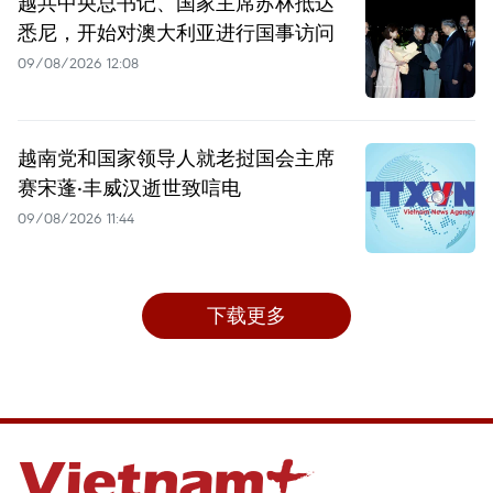
越共中央总书记、国家主席苏林抵达
悉尼，开始对澳大利亚进行国事访问
09/08/2026 12:08
越南党和国家领导人就老挝国会主席
赛宋蓬·丰威汉逝世致唁电
09/08/2026 11:44
下载更多