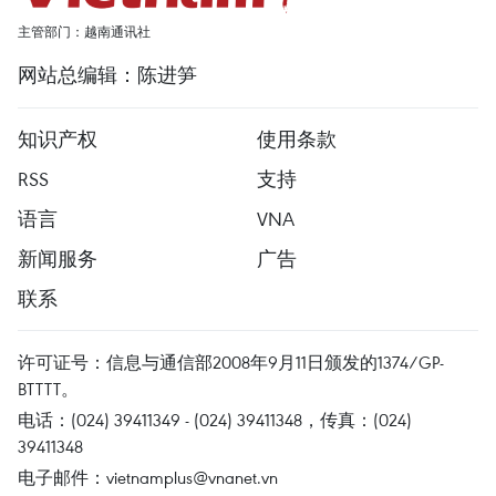
主管部门：越南通讯社
网站总编辑：陈进笋
知识产权
使用条款
RSS
支持
语言
VNA
新闻服务
广告
联系
许可证号：信息与通信部2008年9月11日颁发的1374/GP-
BTTTT。
电话：(024) 39411349 - (024) 39411348，传真：(024)
39411348
电子邮件：
vietnamplus@vnanet.vn