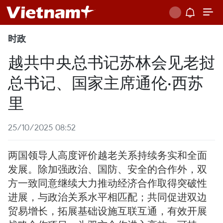
时政
越共中央总书记苏林会见老挝
总书记、国家主席通伦·西苏
里
25/10/2025 08:52
两国领导人高度评价越老关系持续务实和全面
发展。除加强政治、国防、安全的合作外，双
方一致同意继续大力推动经济合作取得突破性
进展，与政治关系水平相匹配；共同促进双边
贸易增长，拓展基础设施互联互通，有效开展