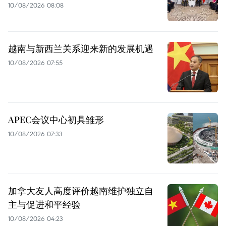
10/08/2026 08:08
越南与新西兰关系迎来新的发展机遇
10/08/2026 07:55
APEC会议中心初具雏形
10/08/2026 07:33
加拿大友人高度评价越南维护独立自
主与促进和平经验
10/08/2026 04:23