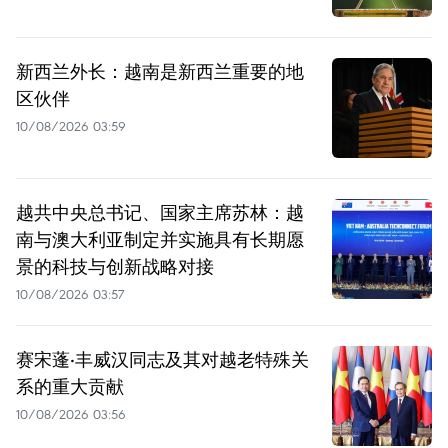
新西兰外长：越南是新西兰重要的地
区伙伴
10/08/2026 03:59
越共中央总书记、国家主席苏林：越
南与澳大利亚制定并实施具有长期愿
景的科技与创新战略对接
10/08/2026 03:57
赛宋蓬·丰威汉同志及其对越老特殊关
系的重大贡献
10/08/2026 03:56