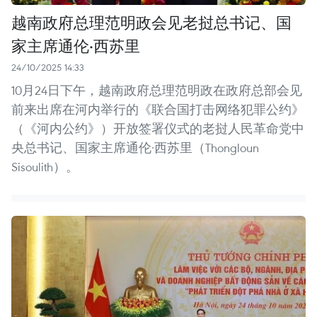
越南政府总理范明政会见老挝总书记、国
家主席通伦·西苏里
24/10/2025 14:33
10月24日下午，越南政府总理范明政在政府总部会见
前来出席在河内举行的《联合国打击网络犯罪公约》
（《河内公约》）开放签署仪式的老挝人民革命党中
央总书记、国家主席通伦·西苏里（Thongloun
Sisoulith）。