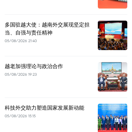
多国驻越大使：越南外交展现坚定担
当、自强与责任精神
05/08/2026 21:40
越老加强理论与政治合作
05/08/2026 19:23
科技外交助力塑造国家发展新动能
05/08/2026 15:15