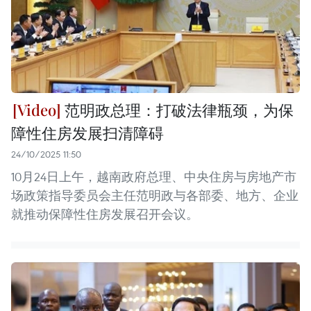
范明政总理：打破法律瓶颈，为保
障性住房发展扫清障碍
24/10/2025 11:50
10月24日上午，越南政府总理、中央住房与房地产市
场政策指导委员会主任范明政与各部委、地方、企业
就推动保障性住房发展召开会议。