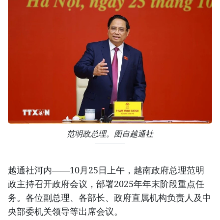
范明政总理。图自越通社
越通社河内——10月25日上午，越南政府总理范明
政主持召开政府会议，部署2025年年末阶段重点任
务。各位副总理、各部长、政府直属机构负责人及中
央部委机关领导等出席会议。