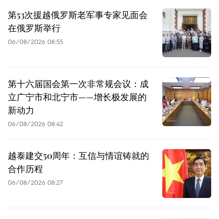
第53次援越俄罗斯老军事专家见面会
在俄罗斯举行
06/08/2026 08:55
第十六届国会第一次非常规会议：成
立广宁市和北宁市——增长极发展的
新动力
06/08/2026 08:42
越泰建交50周年：互信与情谊铸就的
合作历程
06/08/2026 08:27