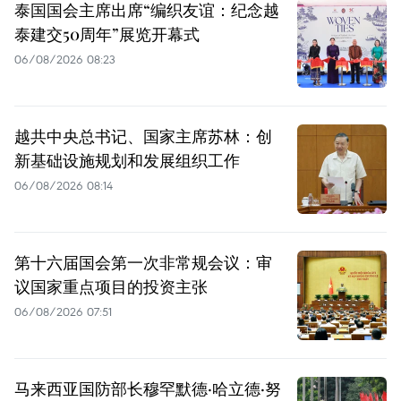
泰国国会主席出席“编织友谊：纪念越
泰建交50周年”展览开幕式
06/08/2026 08:23
越共中央总书记、国家主席苏林：创
新基础设施规划和发展组织工作
06/08/2026 08:14
第十六届国会第一次非常规会议：审
议国家重点项目的投资主张
06/08/2026 07:51
马来西亚国防部长穆罕默德·哈立德·努