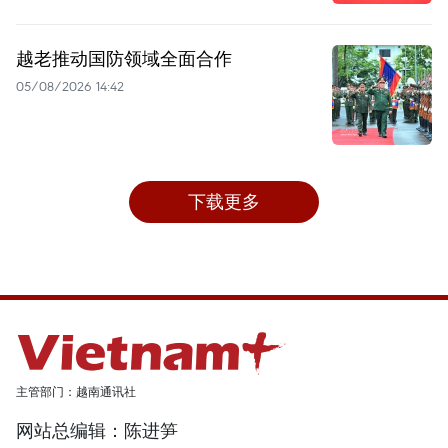
越老推动国防领域全面合作
05/08/2026 14:42
下载更多
主管部门：越南通讯社
网站总编辑：陈进笋