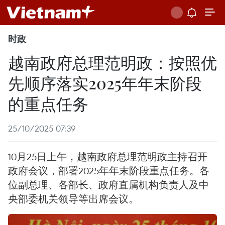
时政
越南政府总理范明政：按照优
先顺序落实2025年年末阶段
的重点任务
25/10/2025 07:39
10月25日上午，越南政府总理范明政主持召开
政府会议，部署2025年年末阶段重点任务。各
位副总理、各部长、政府直属机构负责人及中
央部委机关领导等出席会议。