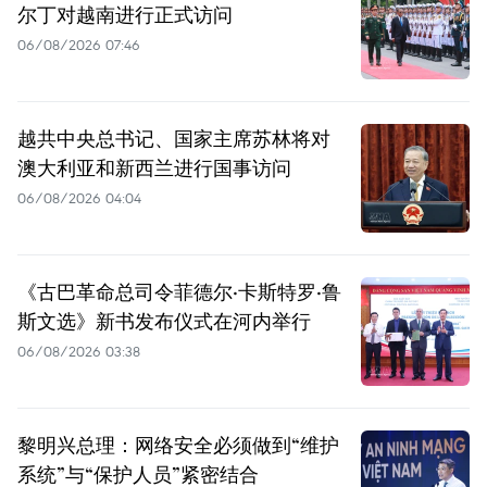
尔丁对越南进行正式访问
06/08/2026 07:46
越共中央总书记、国家主席苏林将对
澳大利亚和新西兰进行国事访问
06/08/2026 04:04
《古巴革命总司令菲德尔·卡斯特罗·鲁
斯文选》新书发布仪式在河内举行
06/08/2026 03:38
黎明兴总理：网络安全必须做到“维护
系统”与“保护人员”紧密结合