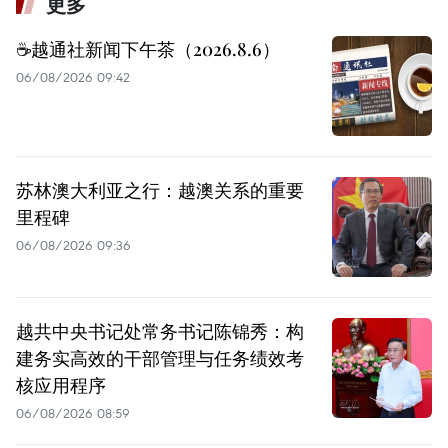
更多
☕️越通社新闻下午茶（2026.8.6）
06/08/2026 09:42
苏林澳大利亚之行：越澳关系的重要
里程碑
06/08/2026 09:36
越共中央书记处常务书记陈锦秀：构
建务实高效的干部管理与任务绩效考
核应用程序
06/08/2026 08:59