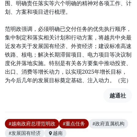
围、明确责任落实等六个明确的精神对各项工作、计
划、方案和项目进行梳理。
范明政强调，必须明确已交付任务的优先执行顺序，
集中制定和落实相关计划和行动方案，将越共中央最
近发布关于发展国有经济、外资经济；建设标准高速
铁路、核电；解决长期滞留项目、电力项目等决议制
度化并落地实施。特别是有关各方要集中推动投资、
出口、消费等增长动力，以实现2025年增长目标，
为今后几年的发展目标奠定基础、注入动力。（完）
越通社
#越南政府总理范明政
#重点任务
#政府直属机构
#发展国有经济
越南