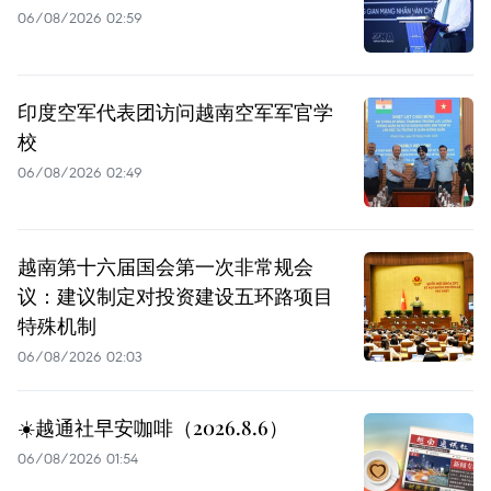
06/08/2026 02:59
印度空军代表团访问越南空军军官学
校
06/08/2026 02:49
越南第十六届国会第一次非常规会
议：建议制定对投资建设五环路项目
特殊机制
06/08/2026 02:03
☀️越通社早安咖啡（2026.8.6）
06/08/2026 01:54