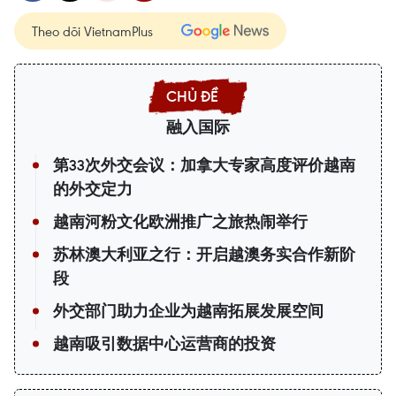
Theo dõi VietnamPlus
融入国际
第33次外交会议：加拿大专家高度评价越南
的外交定力
越南河粉文化欧洲推广之旅热闹举行
苏林澳大利亚之行：开启越澳务实合作新阶
段
外交部门助力企业为越南拓展发展空间
越南吸引数据中心运营商的投资