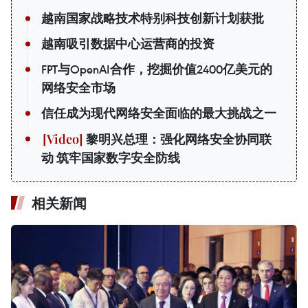
越南国家战略技术特别科技创新计划获批
越南吸引数据中心运营商的投资
FPT与OpenAI合作，挖掘价值2400亿美元的
网络安全市场
信任成为现代网络安全面临的最大挑战之一
黎明兴总理：强化网络安全协同联
动 筑牢国家数字安全防线
相关新闻