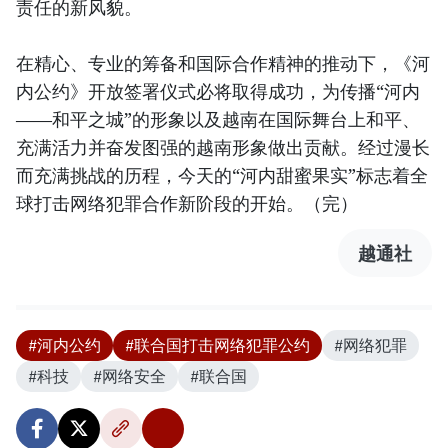
责任的新风貌。
在精心、专业的筹备和国际合作精神的推动下，《河
内公约》开放签署仪式必将取得成功，为传播“河内
——和平之城”的形象以及越南在国际舞台上和平、
充满活力并奋发图强的越南形象做出贡献。经过漫长
而充满挑战的历程，今天的“河内甜蜜果实”标志着全
球打击网络犯罪合作新阶段的开始。（完）
越通社
#河内公约
#联合国打击网络犯罪公约
#网络犯罪
#科技
#网络安全
#联合国