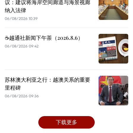
议：建议将海岸空间廊道与海景视廊
纳入法律
06/08/2026 10:39
☕️越通社新闻下午茶（2026.8.6）
06/08/2026 09:42
苏林澳大利亚之行：越澳关系的重要
里程碑
06/08/2026 09:36
下载更多