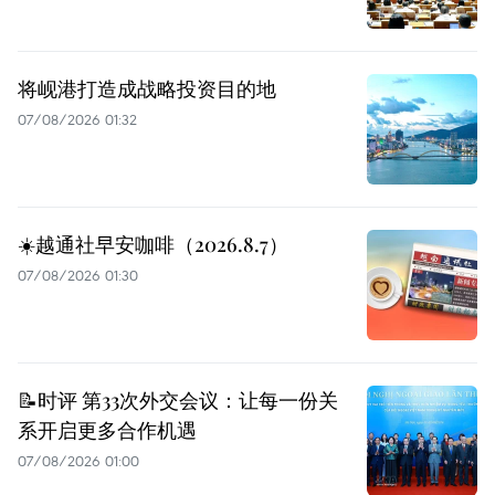
将岘港打造成战略投资目的地
07/08/2026 01:32
☀️越通社早安咖啡（2026.8.7）
07/08/2026 01:30
📝时评 第33次外交会议：让每一份关
系开启更多合作机遇
07/08/2026 01:00