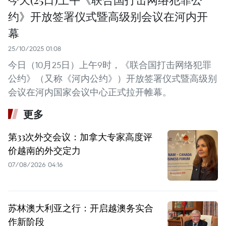
约》开放签署仪式暨高级别会议在河内开
幕
25/10/2025 01:08
今日（10月25日）上午9时，《联合国打击网络犯罪
公约》（又称《河内公约》）开放签署仪式暨高级别
会议在河内国家会议中心正式拉开帷幕。
更多
第33次外交会议：加拿大专家高度评
价越南的外交定力
07/08/2026 04:16
苏林澳大利亚之行：开启越澳务实合
作新阶段