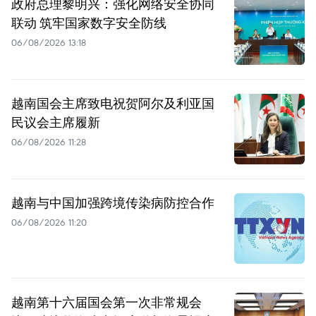
政府总理黎明兴：强化网络安全协同
联动 筑牢国家数字安全防线
06/08/2026 13:18
越南国会主席致电祝贺阿尔及利亚国
民议会主席履新
06/08/2026 11:28
越南与中国加强跨境传染病防控合作
06/08/2026 11:20
越南第十六届国会第一次非常规会