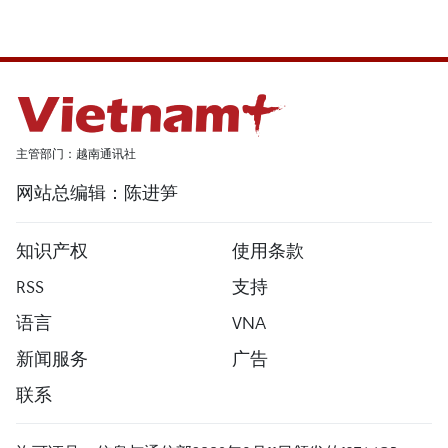
主管部门：越南通讯社
网站总编辑：陈进笋
知识产权
使用条款
RSS
支持
语言
VNA
新闻服务
广告
联系