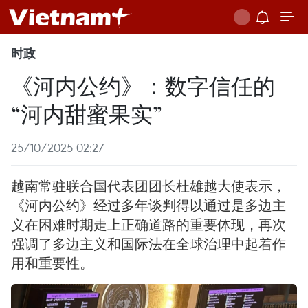
时政
《河内公约》：数字信任的
“河内甜蜜果实”
25/10/2025 02:27
越南常驻联合国代表团团长杜雄越大使表示，
《河内公约》经过多年谈判得以通过是多边主
义在困难时期走上正确道路的重要体现，再次
强调了多边主义和国际法在全球治理中起着作
用和重要性。