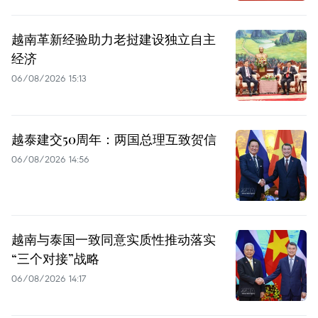
越南革新经验助力老挝建设独立自主
经济
06/08/2026 15:13
越泰建交50周年：两国总理互致贺信
06/08/2026 14:56
越南与泰国一致同意实质性推动落实
“三个对接”战略
06/08/2026 14:17