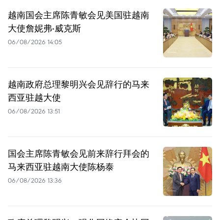
越南国会主席陈青敏会见美国驻越南
大使詹妮弗·威克斯
06/08/2026 14:05
越南政府总理黎明兴会见辞行的马来
西亚驻越大使
06/08/2026 13:51
国会主席陈青敏会见前来辞行拜会的
马来西亚驻越南大使陈杨泰
06/08/2026 13:36