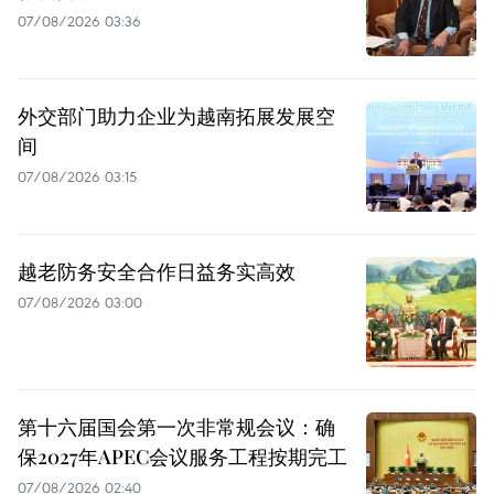
07/08/2026 03:36
外交部门助力企业为越南拓展发展空
间
07/08/2026 03:15
越老防务安全合作日益务实高效
07/08/2026 03:00
第十六届国会第一次非常规会议：确
保2027年APEC会议服务工程按期完工
07/08/2026 02:40