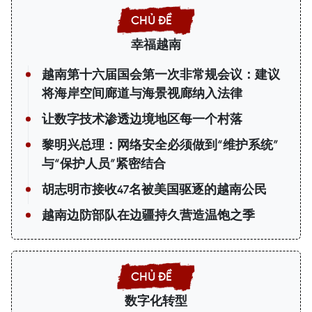
幸福越南
越南第十六届国会第一次非常规会议：建议
将海岸空间廊道与海景视廊纳入法律
让数字技术渗透边境地区每一个村落
黎明兴总理：网络安全必须做到“维护系统”
与“保护人员”紧密结合
胡志明市接收47名被美国驱逐的越南公民
越南边防部队在边疆持久营造温饱之季
数字化转型