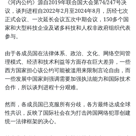
《河内公约》源自2019年联合国大会第74/247号决
议，谈判进程自2022年2月至2024年8月，历经七次
正式会议、一次延长会议五次中期会议，150多个国
家和大型科技企业及诸多科技和人权非政府组织代表
参与。
由于各成员国在法律体系、政治、文化、网络空间管
理模式、经济和技术利益等方面存在巨大差异，一些
西方国家担心该公约可能被滥用来限制言论自由，而
一些发展中国家则强调需要加强执法能力和国际技术
合作，所以谈判进程十分艰难。
然而，各成员国已克服所有分歧，各方最终达成全球
性共识，反映了国际社会在为打击跨国网络犯罪创建
统一法律框架的决心。