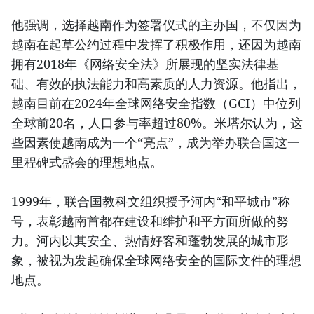
他强调，选择越南作为签署仪式的主办国，不仅因为
越南在起草公约过程中发挥了积极作用，还因为越南
拥有2018年《网络安全法》所展现的坚实法律基
础、有效的执法能力和高素质的人力资源。他指出，
越南目前在2024年全球网络安全指数（GCI）中位列
全球前20名，人口参与率超过80%。米塔尔认为，这
些因素使越南成为一个“亮点”，成为举办联合国这一
里程碑式盛会的理想地点。
1999年，联合国教科文组织授予河内“和平城市”称
号，表彰越南首都在建设和维护和平方面所做的努
力。河内以其安全、热情好客和蓬勃发展的城市形
象，被视为发起确保全球网络安全的国际文件的理想
地点。