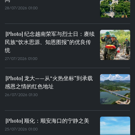
28/07/2026 01:00
纪念越南荣军与烈士日：赓续
民族“饮水思源、知恩图报”的优良传
统
27/07/2026 01:00
龙大——从“火热坐标”到承载
感恩之情的红色地址
26/07/2026 01:30
顺化：顺安海口的宁静之美
25/07/2026 01:00