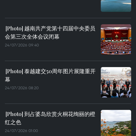
越南共产党第十四届中央委员
会第三次全体会议闭幕
24/07/2026 09:40
泰越建交50周年图片展隆重开
幕
24/07/2026 08:20
到占婆岛欣赏火桐花绚丽的橙
红之色
24/07/2026 01:00