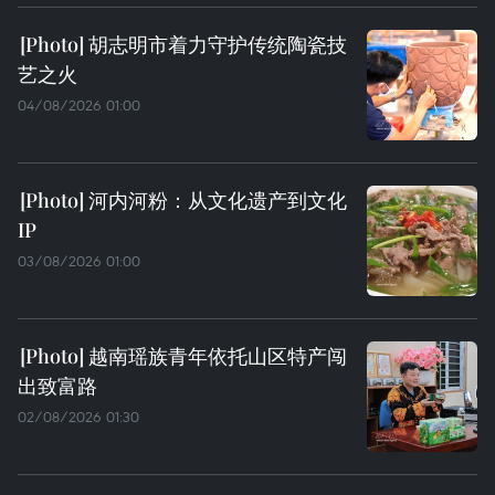
胡志明市着力守护传统陶瓷技
艺之火
04/08/2026 01:00
河内河粉：从文化遗产到文化
IP
03/08/2026 01:00
越南瑶族青年依托山区特产闯
出致富路
02/08/2026 01:30