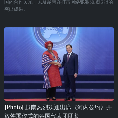
国的合作关系，以及越南在打击网络犯罪领域取得的
突出成果。
越南热烈欢迎出席《河内公约》开
放签署仪式的各国代表团团长