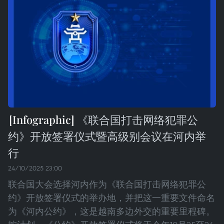
《联合国打击网络犯罪公
约》开放签署仪式暨高级别会议在河内举
行
24/10/2025 23:00
联合国大会选择河内作为《联合国打击网络犯罪公
约》开放签署仪式的举办地，并把这一重要文件命名
为《河内公约》，这是越南多边外交的重要里程碑。