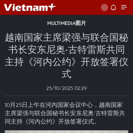
MULTIMEDIA
图片
越南国家主席梁强与联合国秘
书长安东尼奥·古特雷斯共同
主持《河内公约》开放签署仪
式
25/10/2025 02:29
10月25日上午在河内国家会议中心，越南国家
主席梁强与联合国秘书长安东尼奥·古特雷斯共
同主持《河内公约》开放签署仪式。