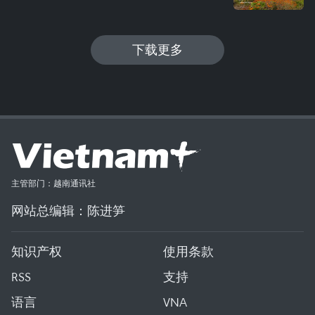
下载更多
主管部门：越南通讯社
网站总编辑：陈进笋
知识产权
使用条款
RSS
支持
语言
VNA