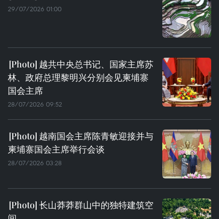
29/07/2026 01:00
越共中央总书记、国家主席苏
林、政府总理黎明兴分别会见柬埔寨
国会主席
28/07/2026 09:52
越南国会主席陈青敏迎接并与
柬埔寨国会主席举行会谈
28/07/2026 03:28
长山莽莽群山中的独特建筑空
间