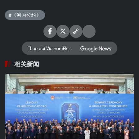
#《河内公约》
Theo dõi VietnamPlus
相关新闻