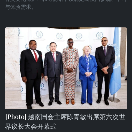
与体验需求。
越南国会主席陈青敏出席第六次世
界议长大会开幕式