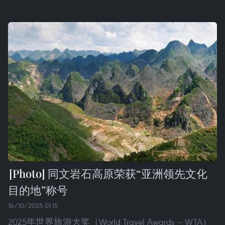
同文岩石高原荣获“亚洲领先文化
目的地”称号
16/10/2025 01:15
2025年世界旅游大奖（World Travel Awards – WTA）