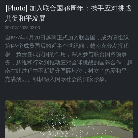
加入联合国48周年：携手应对挑战
共促和平发展
20/09/2025 02:00
自1977年9月20日越南正式加入联合国，成为该组织
第149个成员国后的近半个世纪间，越南充分发挥积
极、负责任成员国的作用，深入参与联合国各项事
务，从维和行动到推动应对全球挑战的国际合作。越
南在此过程中不断提升国际地位，树立了热爱和平、
充满活力、积极融入国际社会的国家形象。