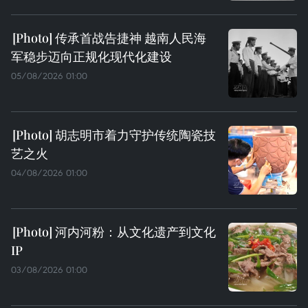
传承首战告捷神 越南人民海
军稳步迈向正规化现代化建设
05/08/2026 01:00
胡志明市着力守护传统陶瓷技
艺之火
04/08/2026 01:00
河内河粉：从文化遗产到文化
IP
03/08/2026 01:00