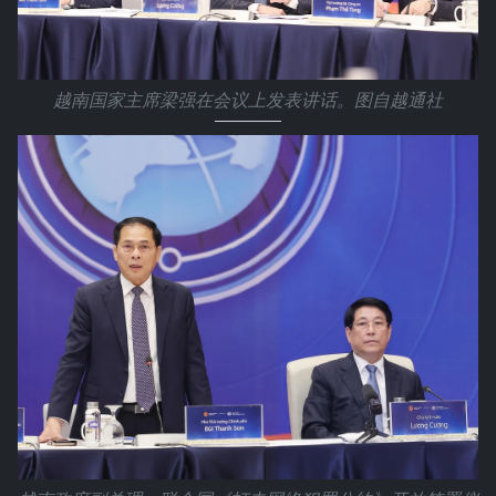
越南国家主席梁强在会议上发表讲话。图自越通社