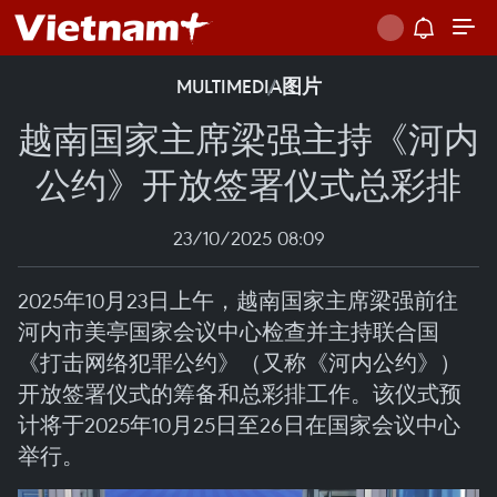
MULTIMEDIA
图片
越南国家主席梁强主持《河内
公约》开放签署仪式总彩排
23/10/2025 08:09
2025年10月23日上午，越南国家主席梁强前往
河内市美亭国家会议中心检查并主持联合国
《打击网络犯罪公约》（又称《河内公约》）
开放签署仪式的筹备和总彩排工作。该仪式预
计将于2025年10月25日至26日在国家会议中心
举行。