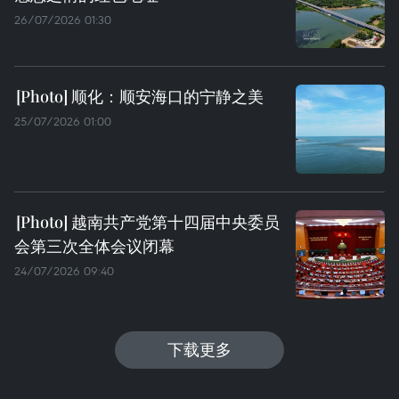
26/07/2026 01:30
顺化：顺安海口的宁静之美
25/07/2026 01:00
越南共产党第十四届中央委员
会第三次全体会议闭幕
24/07/2026 09:40
下载更多