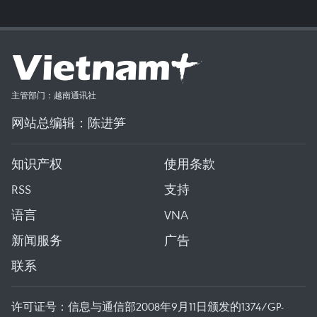
主管部门：越南通讯社
网站总编辑：陈进笋
知识产权
使用条款
RSS
支持
语言
VNA
新闻服务
广告
联系
许可证号：信息与通信部2008年9月11日颁发的1374/GP-