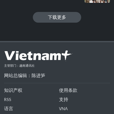
下载更多
主管部门：越南通讯社
网站总编辑：陈进笋
知识产权
使用条款
RSS
支持
语言
VNA