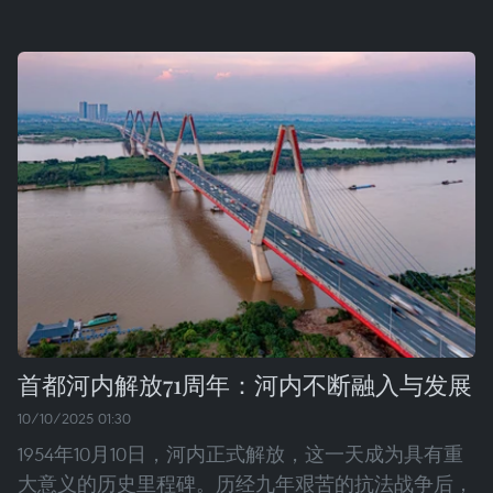
首都河内解放71周年：河内不断融入与发展
10/10/2025 01:30
1954年10月10日，河内正式解放，这一天成为具有重
大意义的历史里程碑。历经九年艰苦的抗法战争后，