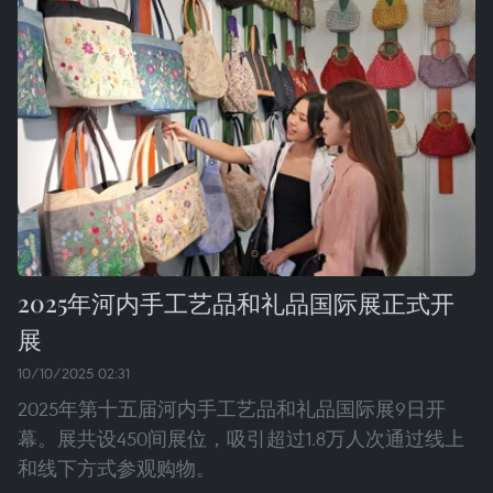
2025年河内手工艺品和礼品国际展正式开
展
10/10/2025 02:31
2025年第十五届河内手工艺品和礼品国际展9日开
幕。展共设450间展位，吸引超过1.8万人次通过线上
和线下方式参观购物。