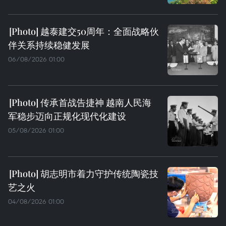
越泰建交50周年：全面战略伙
伴关系持续稳健发展
06/08/2026 01:00
传承首战告捷神 越南人民海
军稳步迈向正规化现代化建设
05/08/2026 01:00
胡志明市着力守护传统陶瓷技
艺之火
04/08/2026 01:00