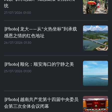
统
27/07/2026 01:00
龙大——从“火热坐标”到承载
感恩之情的红色地址
26/07/2026 01:30
顺化：顺安海口的宁静之美
25/07/2026 01:00
越南共产党第十四届中央委员
会第三次全体会议闭幕