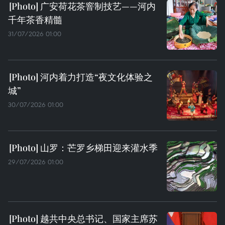
广安荷花茶窨制技艺——河内
千年茶香精髓
31/07/2026 01:00
河内着力打造“夜文化体验之
城”
30/07/2026 01:00
山罗：芒罗乡梯田迎来灌水季
29/07/2026 01:00
越共中央总书记、国家主席苏