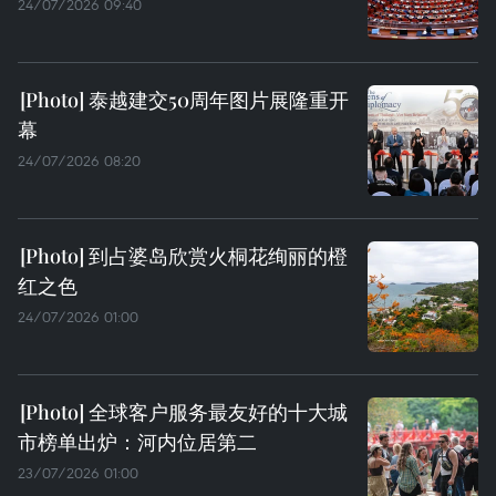
24/07/2026 09:40
泰越建交50周年图片展隆重开
幕
24/07/2026 08:20
到占婆岛欣赏火桐花绚丽的橙
红之色
24/07/2026 01:00
全球客户服务最友好的十大城
市榜单出炉：河内位居第二
23/07/2026 01:00