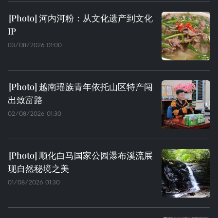
河内河粉：从文化遗产到文化
IP
03/08/2026 01:00
越南瑶族青年依托山区特产闯
出致富路
02/08/2026 01:30
顺化白马国家公园瀑布溪流展
现自然秘境之美
01/08/2026 01:30