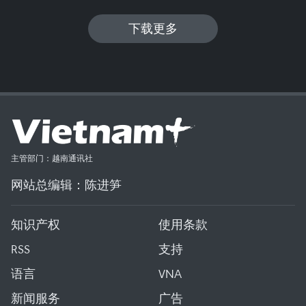
下载更多
主管部门：越南通讯社
网站总编辑：陈进笋
知识产权
使用条款
RSS
支持
语言
VNA
新闻服务
广告