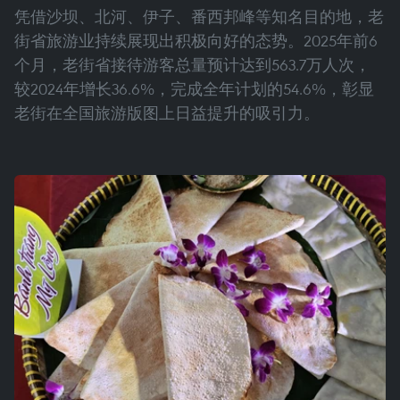
凭借沙坝、北河、伊子、番西邦峰等知名目的地，老
街省旅游业持续展现出积极向好的态势。2025年前6
个月，老街省接待游客总量预计达到563.7万人次，
较2024年增长36.6%，完成全年计划的54.6%，彰显
老街在全国旅游版图上日益提升的吸引力。