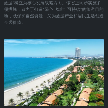
旅游”确立为核心发展战略方向。该省正同步实施多
项措施，致力于打造“绿色—智能—可持续”的旅游目的
地，既保护自然资源，又为旅游产业和居民生活创造
长远价值。