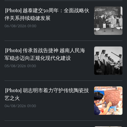
越泰建交50周年：全面战略伙
伴关系持续稳健发展
06/08/2026 01:00
传承首战告捷神 越南人民海
军稳步迈向正规化现代化建设
05/08/2026 01:00
胡志明市着力守护传统陶瓷技
艺之火
04/08/2026 01:00