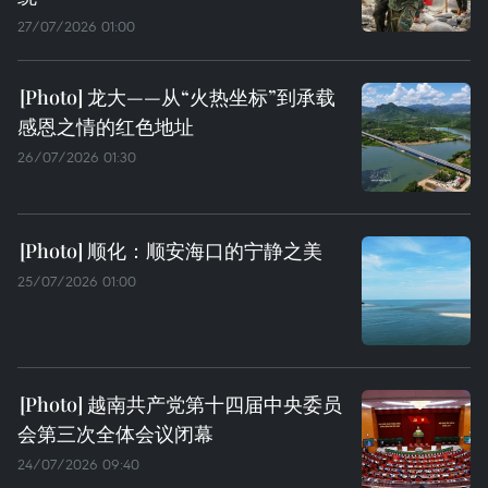
27/07/2026 01:00
龙大——从“火热坐标”到承载
感恩之情的红色地址
26/07/2026 01:30
顺化：顺安海口的宁静之美
25/07/2026 01:00
越南共产党第十四届中央委员
会第三次全体会议闭幕
24/07/2026 09:40