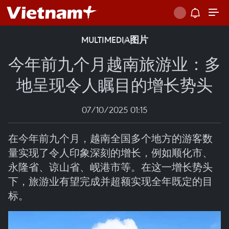
MULTIMEDIA
图片
今年前九个月越南旅游业：多
地呈现令人瞩目的增长势头
07/10/2025 01:15
在今年前九个月，越南全国多个地方的游客数
量实现了令人印象深刻的增长，例如顺化市、
永隆省、谅山省、岘港市等。在这一增长势头
下，旅游业有望完成并超额实现全年既定的目
标。