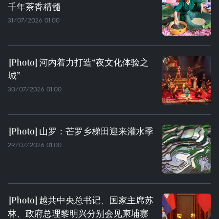
千年茶香精髓
31/07/2026 01:00
河内着力打造“夜文化体验之
城”
30/07/2026 01:00
山罗：芒罗乡梯田迎来灌水季
29/07/2026 01:00
越共中央总书记、国家主席苏
林、政府总理黎明兴分别会见柬埔寨