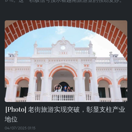
老街旅游实现突破，彰显支柱产业
地位
04/07/2025 01:15