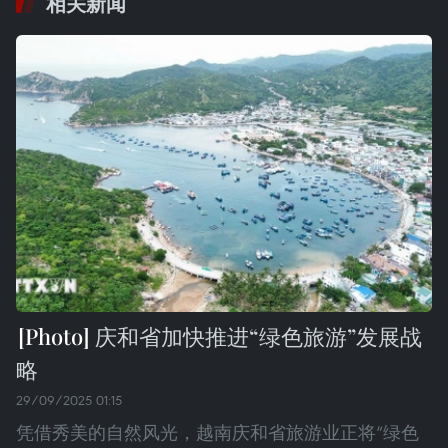
相关新闻
庆和省加快推进“绿色旅游”发展战
略
29/09/2025 01:15
凭借秀美的自然风光，越南庆和省旅游业正将“绿色