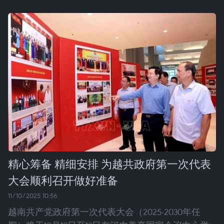
精心筹备 精细安排 为越共政府第一次代表
大会顺利召开做好准备
11/10/2025 10:56
越南共产党政府第一次代表大会（2025-2030年任