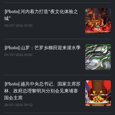
河内着力打造“夜文化体验之
城”
30/07/2026 01:00
山罗：芒罗乡梯田迎来灌水季
29/07/2026 01:00
越共中央总书记、国家主席苏
林、政府总理黎明兴分别会见柬埔寨
国会主席
28/07/2026 09:52