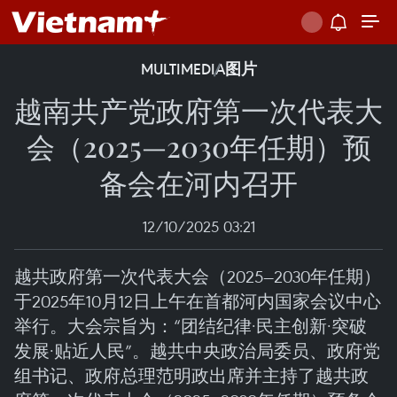
MULTIMEDIA
图片
越南共产党政府第一次代表大
会（2025—2030年任期）预
备会在河内召开
12/10/2025 03:21
越共政府第一次代表大会（2025—2030年任期）
于2025年10月12日上午在首都河内国家会议中心
举行。大会宗旨为：“团结纪律·民主创新·突破
发展·贴近人民”。越共中央政治局委员、政府党
组书记、政府总理范明政出席并主持了越共政