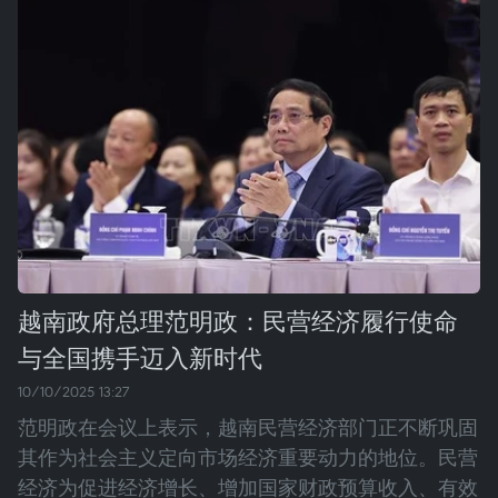
越南政府总理范明政：民营经济履行使命
与全国携手迈入新时代
10/10/2025 13:27
范明政在会议上表示，越南民营经济部门正不断巩固
其作为社会主义定向市场经济重要动力的地位。民营
经济为促进经济增长、增加国家财政预算收入、有效