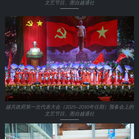
文艺节目。图自越通社
越共政府第一次代表大会（2025—2030年任期）预备会上的
文艺节目。图自越通社