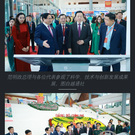
范明政总理与各位代表参观了科学、技术与创新发展成果
展。图自越通社