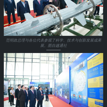
范明政总理与各位代表参观了科学、技术与创新发展成果
展。图自越通社