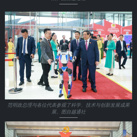
范明政总理与各位代表参观了科学、技术与创新发展成果
展。图自越通社