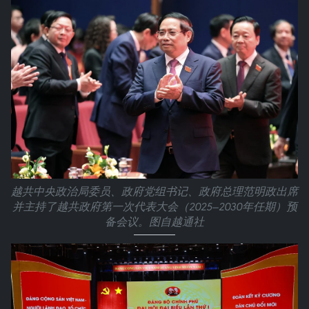
越共中央政治局委员、政府党组书记、政府总理范明政出席
并主持了越共政府第一次代表大会（2025—2030年任期）预
备会议。图自越通社