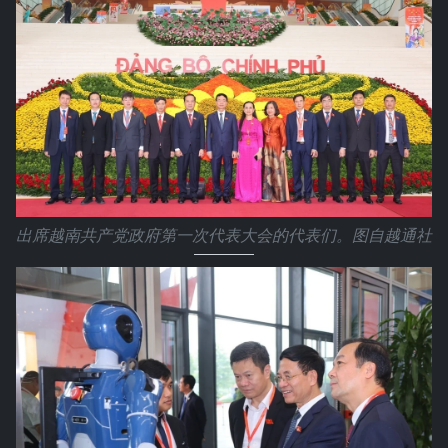
出席越南共产党政府第一次代表大会的代表们。图自越通社