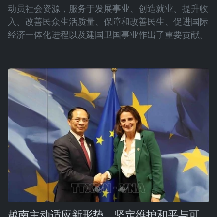
动员社会资源，服务于发展事业、创造就业、提升收
入、改善民众生活质量、保障和改善民生、促进国际
经济一体化进程以及建国卫国事业作出了重要贡献。
越南主动适应新形势，坚定维护和平与可