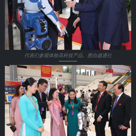
代表们参观体验高科技产品。图自越通社