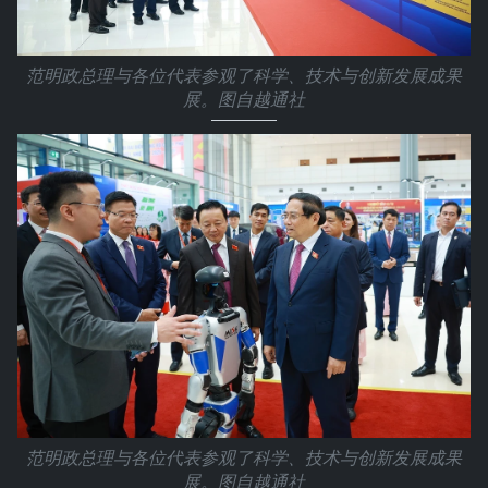
范明政总理与各位代表参观了科学、技术与创新发展成果
展。图自越通社
范明政总理与各位代表参观了科学、技术与创新发展成果
展。图自越通社