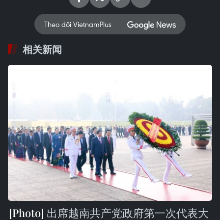
Theo dõi VietnamPlus
相关新闻
出席越南共产党政府第一次代表大