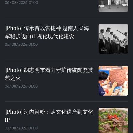
06/08/2026 01:00
传承首战告捷神 越南人民海
军稳步迈向正规化现代化建设
05/08/2026 01:00
胡志明市着力守护传统陶瓷技
艺之火
04/08/2026 01:00
河内河粉：从文化遗产到文化
IP
03/08/2026 01:00