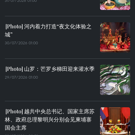
31/07/2026 01:00
河内着力打造“夜文化体验之
城”
30/07/2026 01:00
山罗：芒罗乡梯田迎来灌水季
29/07/2026 01:00
越共中央总书记、国家主席苏
林、政府总理黎明兴分别会见柬埔寨
国会主席