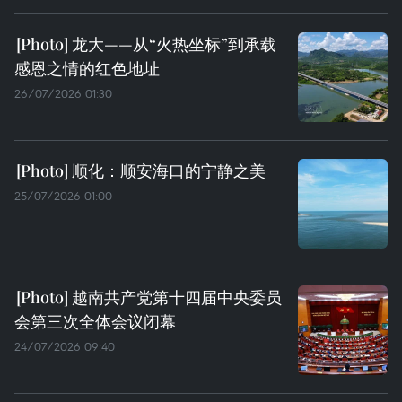
龙大——从“火热坐标”到承载
感恩之情的红色地址
26/07/2026 01:30
顺化：顺安海口的宁静之美
25/07/2026 01:00
越南共产党第十四届中央委员
会第三次全体会议闭幕
24/07/2026 09:40