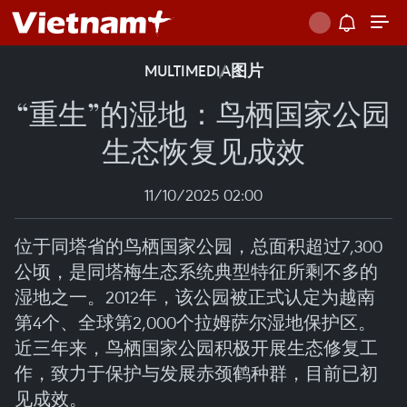
MULTIMEDIA
图片
“重生”的湿地：鸟栖国家公园
生态恢复见成效
11/10/2025 02:00
位于同塔省的鸟栖国家公园，总面积超过7,300
公顷，是同塔梅生态系统典型特征所剩不多的
湿地之一。2012年，该公园被正式认定为越南
第4个、全球第2,000个拉姆萨尔湿地保护区。
近三年来，鸟栖国家公园积极开展生态修复工
作，致力于保护与发展赤颈鹤种群，目前已初
见成效。