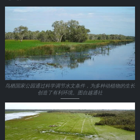
鸟栖国家公园通过科学调节水文条件，为多种动植物的生长
创造了有利环境。图自越通社