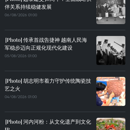
伴关系持续稳健发展
06/08/2026 01:00
传承首战告捷神 越南人民海
军稳步迈向正规化现代化建设
05/08/2026 01:00
胡志明市着力守护传统陶瓷技
艺之火
04/08/2026 01:00
河内河粉：从文化遗产到文化
IP