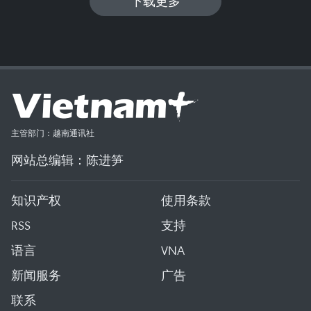
下载更多
主管部门：越南通讯社
网站总编辑：陈进笋
知识产权
使用条款
RSS
支持
语言
VNA
新闻服务
广告
联系