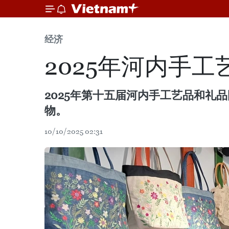
经济
2025年河内手
2025年第十五届河内手工艺品和礼品
物。
10/10/2025 02:31