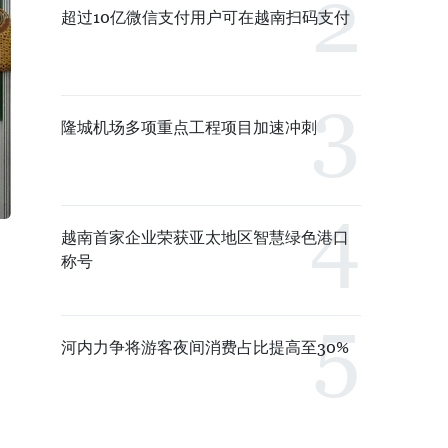
超过10亿微信支付用户可在越南扫码支付
隆城机场多项重点工程项目加速冲刺
越南首家企业荣获亚太地区智慧绿色港口
称号
河内力争将游客夜间消费占比提高至30%