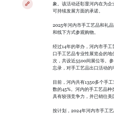
象。该活动还彰显河内在为企
可持续发展方面的承诺。
2025年河内市手工艺品和礼品
和线下方式参观购物。
经过14年的举办，河内市手
口手工艺品专业性展览会的地位
次，共设近5500间展位等。
忘录，对手工艺品出口活动的
目前，河内共有1350多个手
数的45%。河内的手工艺品
具有较强竞争力，并已销往美
按计划，2024年河内市手工艺