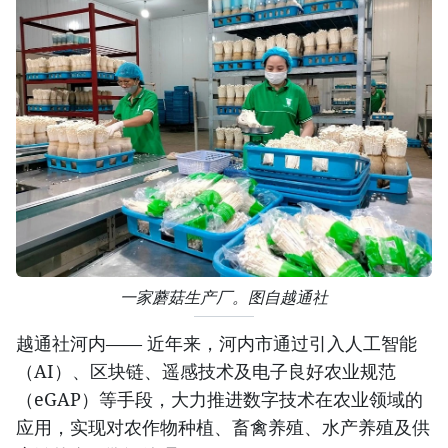
一家蘑菇生产厂。图自越通社
越通社河内—— 近年来，河内市通过引入人工智能
（AI）、区块链、遥感技术及电子良好农业规范
（eGAP）等手段，大力推进数字技术在农业领域的
应用，实现对农作物种植、畜禽养殖、水产养殖及供