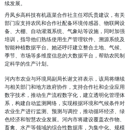
续发展。
丹凤乡高科技有机蔬菜合作社主任邓氏贵建议，有关
部门应支持农民和合作社配备环境传感器、物联网设
备、大棚、自动灌溉系统、气象站等设施，同时加强
培训，指导他们熟练使用生产管理软件、溯源系统及
智能种植数据平台。她还呼吁建立整合土地、气候、
季节、市场等多维度信息的大数据平台，帮助农民制
定科学的生产计划。
河内市农业与环境局副局长谢文祥表示，该局将继续
与相关部门和地方政府协作，支持合作社和企业应用
数字技术，推动生产流程数字化，建立透明化管理体
系，构建自动监测网络，实现根据环境和气候条件对
农业生产进行监测、预测与调控，推动循环经济、绿
色经济和智慧农业发展。河内市将建设覆盖农作物、
畜禽、水产等领域的综合性数据库，为集中化、规模