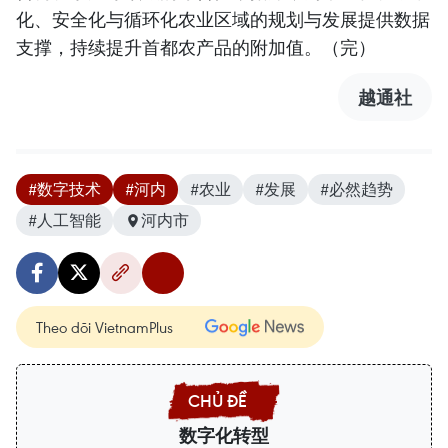
化、安全化与循环化农业区域的规划与发展提供数据
支撑，持续提升首都农产品的附加值。（完）
越通社
#数字技术
#河内
#农业
#发展
#必然趋势
#人工智能
河内市
Theo dõi VietnamPlus
数字化转型