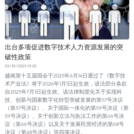
出台多项促进数字技术人力资源发展的突
破性政策
03/10/2025 01:30
越南第十五届国会于2025年6月14日通过了《数字技
术产业法》将于2026年1月1日起生效，该法部分条款
自2025年7月1日起生效。该法律制度化关于实现科
技、创新与国家数字化转型突破发展的第57号决议
（第57号决议）、关于国际一体化的第59号决议（第
59号决议）、关于创新立法与执法工作的第66号决
议（第66号决议）以及关于发展民营经济的第68号
决议（第68号决议）等四项决议。