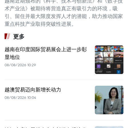
越南近期颁布的《科学、技术与创新法》和《数字技
术产业法》被期待将营造真正有吸引力的环境，吸
引、留住并最大限度发挥人才的潜能，助力推动国家
重点科技产业取得突破性进展。
更多
越南在印度国际贸易展会上进一步彰
显地位
08/08/2026 10:29
越澳贸易迈向新增长动力
08/08/2026 10:04