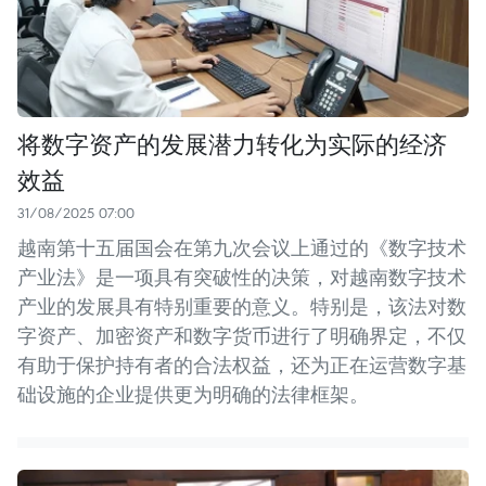
将数字资产的发展潜力转化为实际的经济
效益
31/08/2025 07:00
越南第十五届国会在第九次会议上通过的《数字技术
产业法》是一项具有突破性的决策，对越南数字技术
产业的发展具有特别重要的意义。特别是，该法对数
字资产、加密资产和数字货币进行了明确界定，不仅
有助于保护持有者的合法权益，还为正在运营数字基
础设施的企业提供更为明确的法律框架。