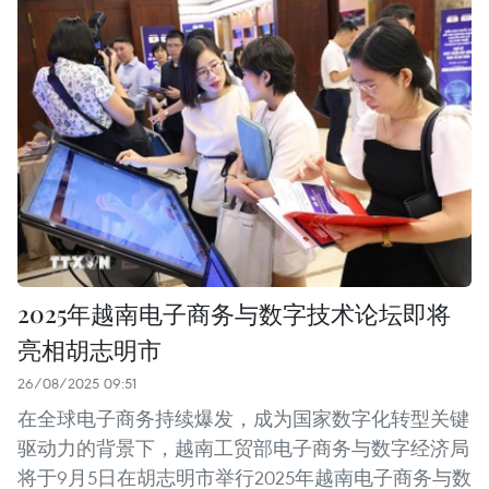
2025年越南电子商务与数字技术论坛即将
亮相胡志明市
26/08/2025 09:51
在全球电子商务持续爆发，成为国家数字化转型关键
驱动力的背景下，越南工贸部电子商务与数字经济局
将于9月5日在胡志明市举行2025年越南电子商务与数