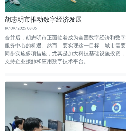
胡志明市推动数字经济发展
19/09/2025 08:05
合并后，胡志明市正面临着成为全国数字经济和数字
服务中心的机遇。然而，要实现这一目标，城市需要
同步实施多项措施，尤其是加大科技基础设施投资，
支持企业接触和应用数字技术平台。