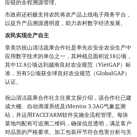
应链的全程溯源管理。
市政府还积极支持农民将农产品上线电子商务平台，
以提升产品溯源透明度，助力农村数字经济发展。
农民实现生产自主
章美坊祝山清洁蔬果合作社是率先在安全农业生产中
应用数字技术的单位之一，其种植总面积近18公顷，
其中12.8公顷达到越南良好农业规范（VietGAP）标
准，另有5公顷获全球良好农业规范（GlobalGAP）
认证。
祝山清洁蔬果合作社主任黄文探介绍，该合作社已建
成大棚、自动滴灌系统及iMentos 3.3AG气象监测
站，并运用FACEFARM软件实施全流程管理。每块
菜地均配有可追溯二维码，确保信息透明，满足客户
对品质的严格要求。加工包装环节符合危害分析与关