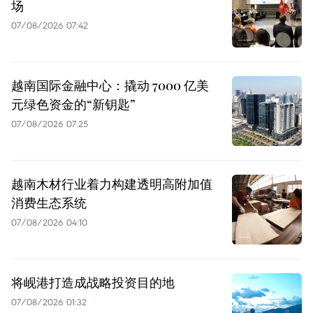
场
07/08/2026 07:42
越南国际金融中心：撬动 7000 亿美
元绿色资金的“新钥匙”
07/08/2026 07:25
越南木材行业着力构建透明高附加值
消费生态系统
07/08/2026 04:10
将岘港打造成战略投资目的地
07/08/2026 01:32