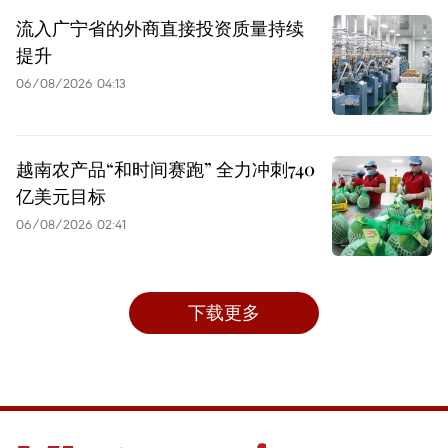
流入广宁省的外商直接投资质量持续
提升
06/08/2026 04:13
越南农产品“和时间赛跑” 全力冲刺740
亿美元目标
06/08/2026 02:41
下载更多