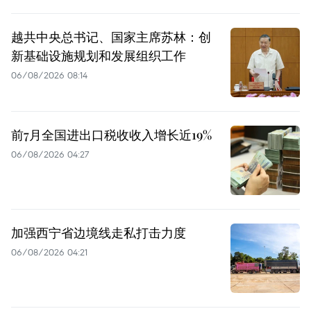
越共中央总书记、国家主席苏林：创
新基础设施规划和发展组织工作
06/08/2026 08:14
前7月全国进出口税收收入增长近19%
06/08/2026 04:27
加强西宁省边境线走私打击力度
06/08/2026 04:21