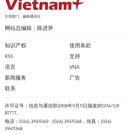
主管部门：越南通讯社
网站总编辑：陈进笋
知识产权
使用条款
RSS
支持
语言
VNA
新闻服务
广告
联系
许可证号：信息与通信部2008年9月11日颁发的1374/GP-
BTTTT。
电话：(024) 39411349 - (024) 39411348，传真：(024)
39411348