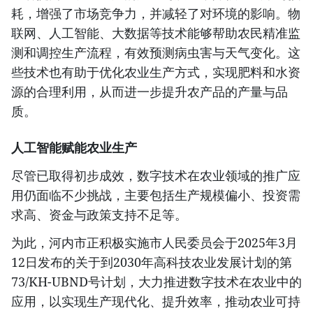
耗，增强了市场竞争力，并减轻了对环境的影响。物
联网、人工智能、大数据等技术能够帮助农民精准监
测和调控生产流程，有效预测病虫害与天气变化。这
些技术也有助于优化农业生产方式，实现肥料和水资
源的合理利用，从而进一步提升农产品的产量与品
质。
人工智能赋能农业生产
尽管已取得初步成效，数字技术在农业领域的推广应
用仍面临不少挑战，主要包括生产规模偏小、投资需
求高、资金与政策支持不足等。
为此，河内市正积极实施市人民委员会于2025年3月
12日发布的关于到2030年高科技农业发展计划的第
73/KH-UBND号计划，大力推进数字技术在农业中的
应用，以实现生产现代化、提升效率，推动农业可持