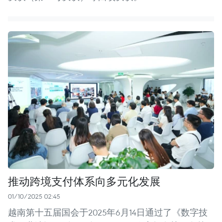
推动跨境支付体系向多元化发展
01/10/2025 02:45
越南第十五届国会于2025年6月14日通过了《数字技