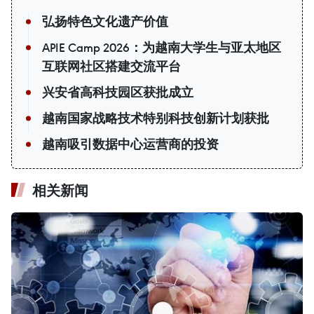
弘扬特色文化遗产价值
APIE Camp 2026：为越南大学生与亚太地区
互联网社区搭建交流平台
兴安省高科技园区获批成立
越南国家战略技术特别科技创新计划获批
越南吸引数据中心运营商的投资
相关新闻