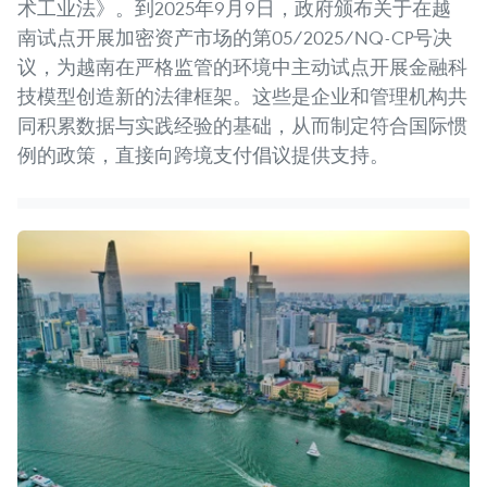
术工业法》。到2025年9月9日，政府颁布关于在越
南试点开展加密资产市场的第05/2025/NQ-CP号决
议，为越南在严格监管的环境中主动试点开展金融科
技模型创造新的法律框架。这些是企业和管理机构共
同积累数据与实践经验的基础，从而制定符合国际惯
例的政策，直接向跨境支付倡议提供支持。