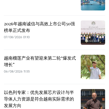
2026年越南诚信与高效上市公司50强
榜单正式发布
07/08/2026 01:10
越南榴莲产业有望迎来第二轮“爆发式
增长”
06/08/2026 11:55
以色列专家：优先发展芯片设计与半
导体人力资源是符合越南实际需求的
发展方向