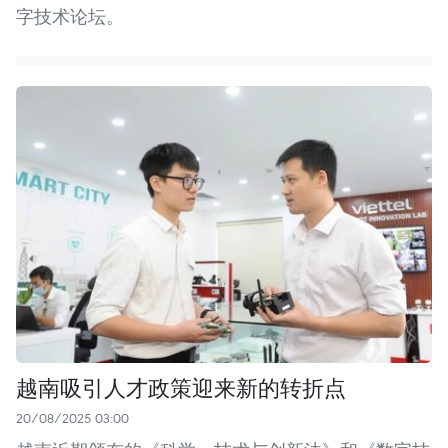
字技术论坛。
越南吸引人才政策迎来新的转折点
20/08/2025 03:00