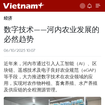
经济
数字技术——河内农业发展的
必然趋势
06/10/2025 10:07
近年来，河内市通过引入人工智能（AI）、区
块链、遥感技术及电子良好农业规范（eGAP）
等手段，大力推进数字技术在农业领域的应
用，实现对农作物种植、畜禽养殖、水产养殖
及供应链的全程溯源管理。