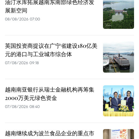
油汀水库拓展越南东南部绿色经济发
展新空间
08/08/2026 07:00
英国投资商提议在广宁省建设180亿美
元的港口与工业城市综合体
07/08/2026 09:18
越南南亚银行从瑞士金融机构再筹集
2000万美元绿色资金
07/08/2026 08:40
越南继续成为波兰食品企业的重点市