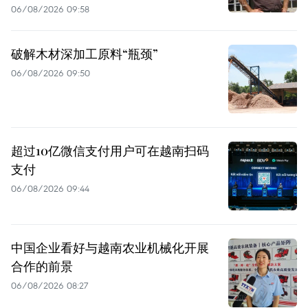
06/08/2026 09:58
破解木材深加工原料“瓶颈”
06/08/2026 09:50
超过10亿微信支付用户可在越南扫码
支付
06/08/2026 09:44
中国企业看好与越南农业机械化开展
合作的前景
06/08/2026 08:27