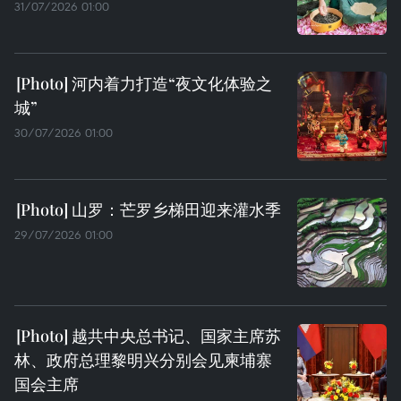
31/07/2026 01:00
河内着力打造“夜文化体验之
城”
30/07/2026 01:00
山罗：芒罗乡梯田迎来灌水季
29/07/2026 01:00
越共中央总书记、国家主席苏
林、政府总理黎明兴分别会见柬埔寨
国会主席