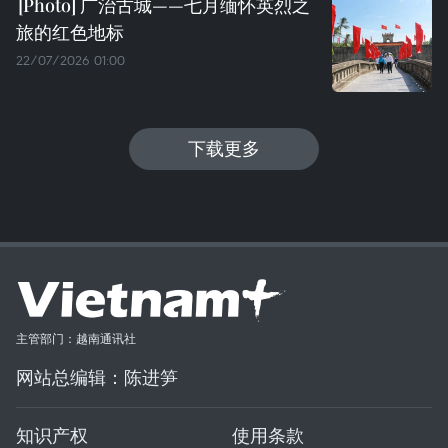
广治古城——七月缅怀英烈之
旅的红色地标
22/07/2026 01:00
下载更多
主管部门：越南通讯社
网站总编辑：陈进笋
知识产权
使用条款