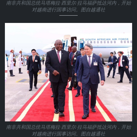
南非共和国总统马塔梅拉·西里尔·拉马福萨抵达河内，开始
对越南进行国事访问。图自越通社
南非共和国总统马塔梅拉·西里尔·拉马福萨抵达河内，开始
对越南进行国事访问。图自越通社