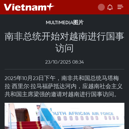
MULTIMEDIA
图片
南非总统开始对越南进行国事
访问
23/10/2025 08:34
2025年10月23日下午，南非共和国总统马塔梅
拉·西里尔·拉马福萨抵达河内，应越南社会主义
共和国主席梁强的邀请对越南进行国事访问。