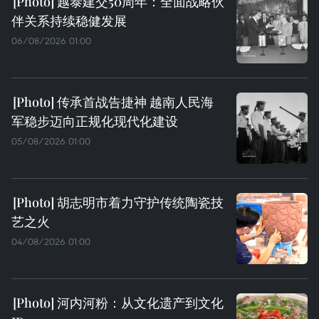
越泰建交50周年：全面战略伙
伴关系持续稳健发展
06/08/2026 01:00
传承首战告捷神 越南人民海
军稳步迈向正规化现代化建设
05/08/2026 01:00
胡志明市着力守护传统陶瓷技
艺之火
04/08/2026 01:00
河内河粉：从文化遗产到文化