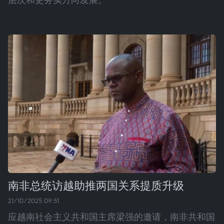
南非总统访越助推两国关系提质升级
21/10/2025 09:51
应越南社会主义共和国主席梁强的邀请，南非共和国