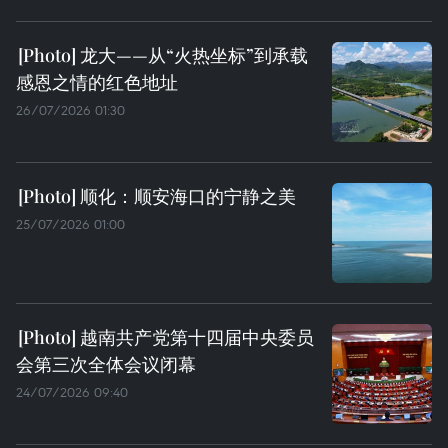
龙大——从“火热坐标”到承载
感恩之情的红色地址
26/07/2026 01:30
顺化：顺安海口的宁静之美
25/07/2026 01:00
越南共产党第十四届中央委员
会第三次全体会议闭幕
24/07/2026 09:40