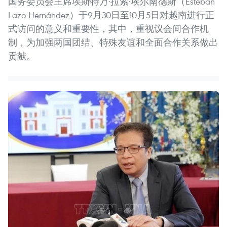
国务委员会主席埃斯特万·拉索·埃尔南德斯（Esteban
Lazo Hernández）于9月30日至10月5日对越南进行正
式访问的意义和重要性，其中，重视议会间合作机
制，为加强两国团结、特殊友谊和全面合作关系做出
贡献。