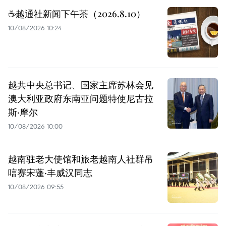
☕️越通社新闻下午茶（2026.8.10）
10/08/2026 10:24
越共中央总书记、国家主席苏林会见
澳大利亚政府东南亚问题特使尼古拉
斯·摩尔
10/08/2026 10:00
越南驻老大使馆和旅老越南人社群吊
唁赛宋蓬·丰威汉同志
10/08/2026 09:55