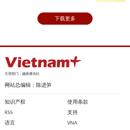
下载更多
主管部门：越南通讯社
网站总编辑：陈进笋
知识产权
使用条款
RSS
支持
语言
VNA