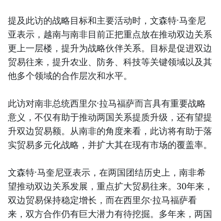
提及此访的战略目标和主要活动时，文森特·马奎尼
亚表示，越南与南非目前正把重点放在推动双边关系
更上一层楼，提升为战略伙伴关系。目标是促进双边
贸易往来，提升农业、防务、科技等关键领域以及其
他多个领域的合作层次和水平。
此访对南非总统西里尔·拉马福萨而言具有重要战略
意义，不仅有助于推动两国关系提质升级，还有望提
升双边贸易额。从南非的角度来看，此访将有助于落
实贸易多元化战略，并扩大其在现有市场的覆盖率。
文森特·马奎尼亚表示，在两国团结历史上，南非希
望推动双边关系发展，重点扩大贸易往来。30年来，
双边贸易保持稳定增长，而在西里尔·拉马福萨看
来，双方合作仍有巨大潜力有待挖掘。多年来，两国