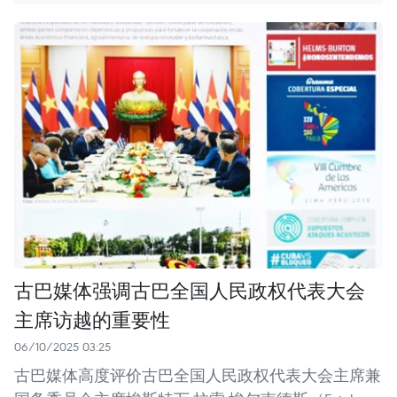
古巴媒体强调古巴全国人民政权代表大会
主席访越的重要性
06/10/2025 03:25
古巴媒体高度评价古巴全国人民政权代表大会主席兼