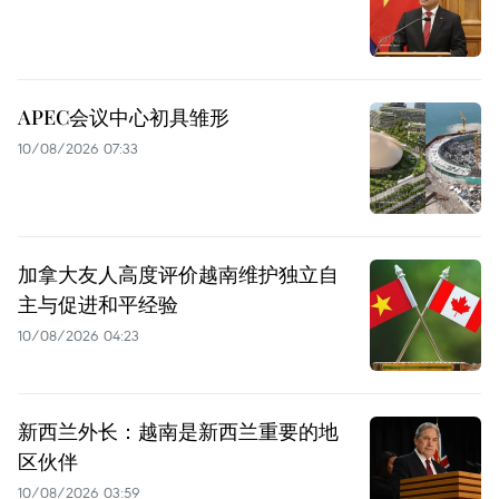
APEC会议中心初具雏形
10/08/2026 07:33
加拿大友人高度评价越南维护独立自
主与促进和平经验
10/08/2026 04:23
新西兰外长：越南是新西兰重要的地
区伙伴
10/08/2026 03:59