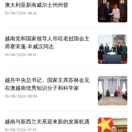
澳大利亚新南威尔士州州督
10/08/2026 08:36
越南党和国家领导人吊唁老挝国会主
席赛宋蓬·丰威汉同志
10/08/2026 08:13
越共中央总书记、国家主席苏林会见
在澳越南优秀知识分子和科学家
10/08/2026 08:08
越南与新西兰关系迎来新的发展机遇
10/08/2026 07:55