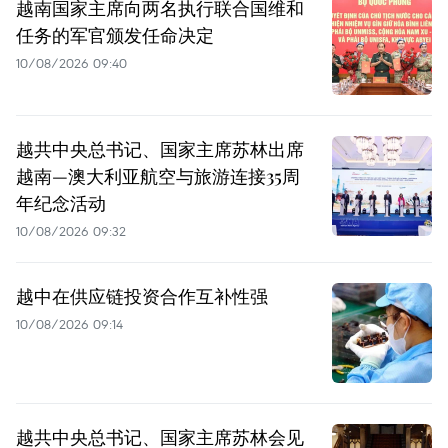
越南国家主席向两名执行联合国维和
任务的军官颁发任命决定
10/08/2026 09:40
越共中央总书记、国家主席苏林出席
越南—澳大利亚航空与旅游连接35周
年纪念活动
10/08/2026 09:32
越中在供应链投资合作互补性强
10/08/2026 09:14
越共中央总书记、国家主席苏林会见