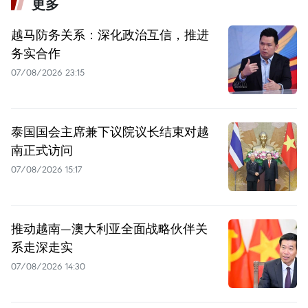
更多
越马防务关系：深化政治互信，推进
务实合作
07/08/2026 23:15
泰国国会主席兼下议院议长结束对越
南正式访问
07/08/2026 15:17
推动越南—澳大利亚全面战略伙伴关
系走深走实
07/08/2026 14:30