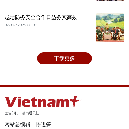
越老防务安全合作日益务实高效
07/08/2026 03:00
下载更多
主管部门：越南通讯社
网站总编辑：陈进笋