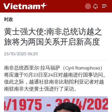
时政
黄士强大使:南非总统访越之
旅将为两国关系开启新高度
23/10/2025 04:29
南非总统西里尔·拉马福萨（Cyril Ramaphosa）
将应邀于10月23日至24日对越南进行国事访问。
值此之际，越通社驻南非比勒陀利亚记者对越
南驻南非大使黄士强进行了采访。