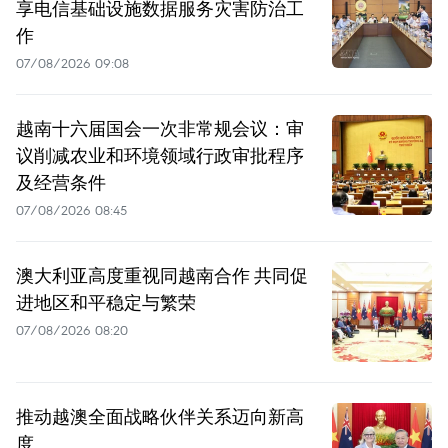
享电信基础设施数据服务灾害防治工
作
07/08/2026 09:08
越南十六届国会一次非常规会议：审
议削减农业和环境领域行政审批程序
及经营条件
07/08/2026 08:45
澳大利亚高度重视同越南合作 共同促
进地区和平稳定与繁荣
07/08/2026 08:20
推动越澳全面战略伙伴关系迈向新高
度