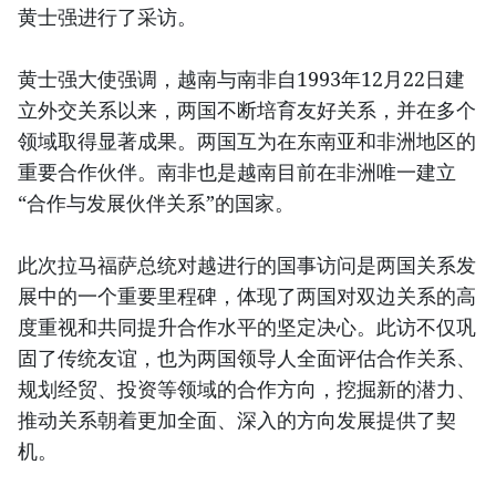
黄士强进行了采访。
黄士强大使强调，越南与南非自1993年12月22日建
立外交关系以来，两国不断培育友好关系，并在多个
领域取得显著成果。两国互为在东南亚和非洲地区的
重要合作伙伴。南非也是越南目前在非洲唯一建立
“合作与发展伙伴关系”的国家。
此次拉马福萨总统对越进行的国事访问是两国关系发
展中的一个重要里程碑，体现了两国对双边关系的高
度重视和共同提升合作水平的坚定决心。此访不仅巩
固了传统友谊，也为两国领导人全面评估合作关系、
规划经贸、投资等领域的合作方向，挖掘新的潜力、
推动关系朝着更加全面、深入的方向发展提供了契
机。