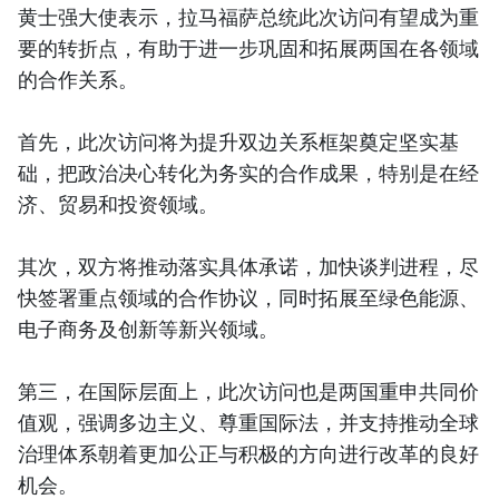
黄士强大使表示，拉马福萨总统此次访问有望成为重
要的转折点，有助于进一步巩固和拓展两国在各领域
的合作关系。
首先，此次访问将为提升双边关系框架奠定坚实基
础，把政治决心转化为务实的合作成果，特别是在经
济、贸易和投资领域。
其次，双方将推动落实具体承诺，加快谈判进程，尽
快签署重点领域的合作协议，同时拓展至绿色能源、
电子商务及创新等新兴领域。
第三，在国际层面上，此次访问也是两国重申共同价
值观，强调多边主义、尊重国际法，并支持推动全球
治理体系朝着更加公正与积极的方向进行改革的良好
机会。