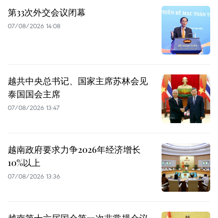
第33次外交会议闭幕
07/08/2026 14:08
越共中央总书记、国家主席苏林会见
泰国国会主席
07/08/2026 13:47
越南政府要求力争2026年经济增长
10%以上
07/08/2026 13:36
越南第十六届国会第一次非常规会议