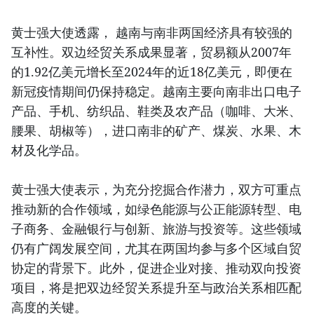
黄士强大使透露， 越南与南非两国经济具有较强的
互补性。双边经贸关系成果显著，贸易额从2007年
的1.92亿美元增长至2024年的近18亿美元，即便在
新冠疫情期间仍保持稳定。越南主要向南非出口电子
产品、手机、纺织品、鞋类及农产品（咖啡、大米、
腰果、胡椒等），进口南非的矿产、煤炭、水果、木
材及化学品。
黄士强大使表示，为充分挖掘合作潜力，双方可重点
推动新的合作领域，如绿色能源与公正能源转型、电
子商务、金融银行与创新、旅游与投资等。这些领域
仍有广阔发展空间，尤其在两国均参与多个区域自贸
协定的背景下。此外，促进企业对接、推动双向投资
项目，将是把双边经贸关系提升至与政治关系相匹配
高度的关键。