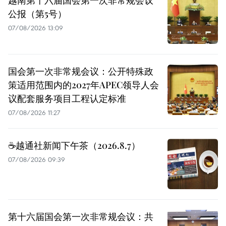
公报（第5号）
07/08/2026 13:09
国会第一次非常规会议：公开特殊政
策适用范围内的2027年APEC领导人会
议配套服务项目工程认定标准
07/08/2026 11:27
☕️越通社新闻下午茶（2026.8.7）
07/08/2026 09:39
第十六届国会第一次非常规会议：共