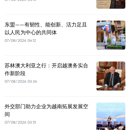
东盟——有韧性、能创新、活力足且
以人民为中心的共同体
07/08/2026 04:12
苏林澳大利亚之行：开启越澳务实合
作新阶段
07/08/2026 03:36
外交部门助力企业为越南拓展发展空
间
07/08/2026 03:15