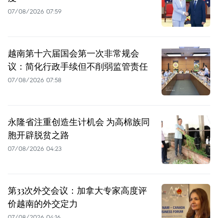
07/08/2026 07:59
越南第十六届国会第一次非常规会
议：简化行政手续但不削弱监管责任
07/08/2026 07:58
永隆省注重创造生计机会 为高棉族同
胞开辟脱贫之路
07/08/2026 04:23
第33次外交会议：加拿大专家高度评
价越南的外交定力
07/08/2026 04:16