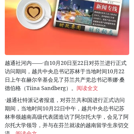
越通社河内——·自10月20日至22日对芬兰进行正式
访问期间，越共中央总书记苏林于当地时间10月22
日上午在赫尔辛基会见了芬兰共产党总书记蒂娜·桑
德伯格（Tiina Sandberg）。
阅读全文
·越通社特派记者报道，对芬兰共和国进行正式访问
期间，当地时间10月22日中午，越共中央总书记苏
林率领越南高级代表团造访了阿尔托大学，会见了阿
尔托大学领导，并与在芬兰就读的越南留学生亲切交
流。
阅读全文