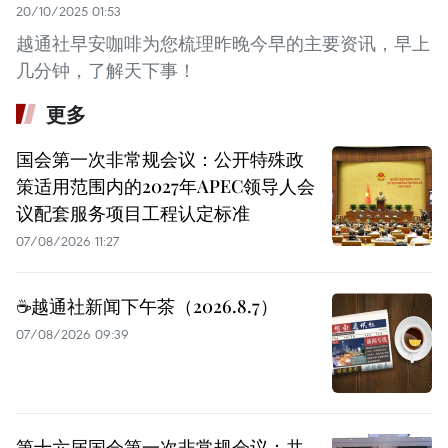
20/10/2025 01:53
越通社早安咖啡为您梳理昨晚今早的主要资讯，早上
几分钟，了解天下事！
更多
国会第一次非常规会议：公开特殊政
策适用范围内的2027年APEC领导人会
议配套服务项目工程认定标准
07/08/2026 11:27
☕️越通社新闻下午茶（2026.8.7）
07/08/2026 09:39
第十六届国会第一次非常规会议：共