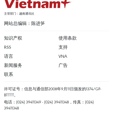
主管部门：越南通讯社
网站总编辑：陈进笋
知识产权
使用条款
RSS
支持
语言
VNA
新闻服务
广告
联系
许可证号：信息与通信部2008年9月11日颁发的1374/GP-
BTTTT。
电话：(024) 39411349 - (024) 39411348，传真：(024)
39411348