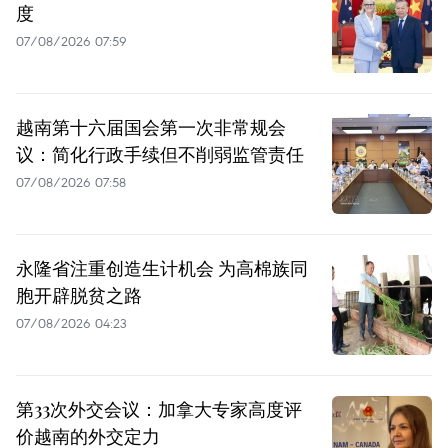
度
07/08/2026 07:59
越南第十六届国会第一次非常规会
议：简化行政手续但不削弱监管责任
07/08/2026 07:58
永隆省注重创造生计机会 为高棉族同
胞开辟脱贫之路
07/08/2026 04:23
第33次外交会议：加拿大专家高度评
价越南的外交定力