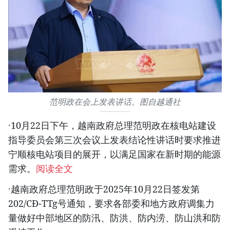
范明政在会上发表讲话。图自越通社
·10月22日下午，越南政府总理范明政在核电站建设
指导委员会第三次会议上发表结论性讲话时要求推进
宁顺核电站项目的展开，以满足国家在新时期的能源
需求。
阅读全文
·越南政府总理范明政于2025年10月22日签发第
202/CĐ-TTg号通知，要求各部委和地方政府调集力
量做好中部地区的防汛、防洪、防内涝、防山洪和防