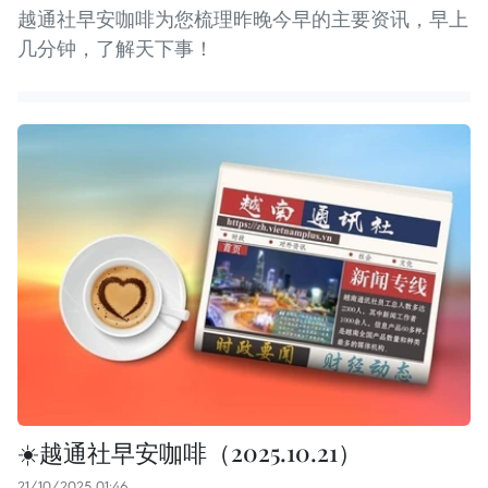
越通社早安咖啡为您梳理昨晚今早的主要资讯，早上
几分钟，了解天下事！
☀️越通社早安咖啡（2025.10.21）
21/10/2025 01:46