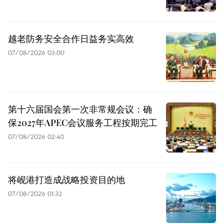
越老防务安全合作日益务实高效
07/08/2026 03:00
第十六届国会第一次非常规会议：确
保2027年APEC会议服务工程按期完工
07/08/2026 02:40
将岘港打造成战略投资目的地
07/08/2026 01:32