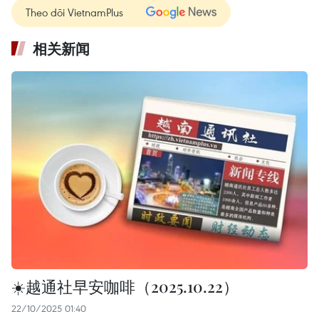
Theo dõi VietnamPlus
相关新闻
☀️越通社早安咖啡（2025.10.22）
22/10/2025 01:40