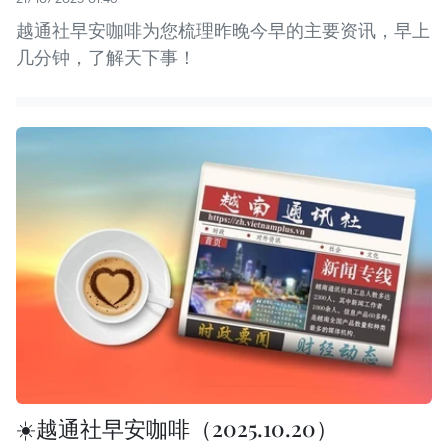
越通社早安咖啡为您梳理昨晚今早的主要资讯，早上
几分钟，了解天下事！
☀️越通社早安咖啡（2025.10.20）