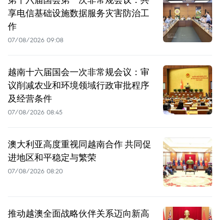
享电信基础设施数据服务灾害防治工
作
07/08/2026 09:08
越南十六届国会一次非常规会议：审
议削减农业和环境领域行政审批程序
及经营条件
07/08/2026 08:45
澳大利亚高度重视同越南合作 共同促
进地区和平稳定与繁荣
07/08/2026 08:20
推动越澳全面战略伙伴关系迈向新高