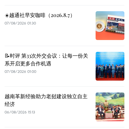
☀️越通社早安咖啡（2026.8.7）
07/08/2026 01:30
📝时评 第33次外交会议：让每一份关
系开启更多合作机遇
07/08/2026 01:00
越南革新经验助力老挝建设独立自主
经济
06/08/2026 15:13