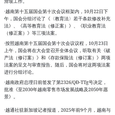
滑坡工作。
·越南第十五届国会第十次会议框架内，10月22日下
午，国会分组讨论了《〈教育法〉若干条款修改补充
法》、《高等教育法（修正案）》、《职业教育法
（修正案）》等三项法案。
·按照越南第十五届国会第十次会议议程，10月23日
上午，国会将在大会堂召开全体会议，听取有关《破
产法（修订案）》和《存款保险法（修订案）》两项
法案的呈文与审查报告。随后，国会将对这两项法案
进行分组讨论。
·越南政府总理日前签发了第2326/QĐ-TTg号决定，
批准《至2030年越南零售市场发展战略及2050年愿
景》。
·越通社驻新加坡记者报道，2025年前9个月，越南与