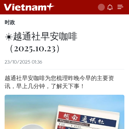
时政
☀️越通社早安咖啡
（2025.10.23）
23/10/2025 01:36
越通社早安咖啡为您梳理昨晚今早的主要资
讯，早上几分钟，了解天下事！