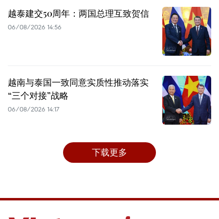
越泰建交50周年：两国总理互致贺信
06/08/2026 14:56
越南与泰国一致同意实质性推动落实
“三个对接”战略
06/08/2026 14:17
下载更多