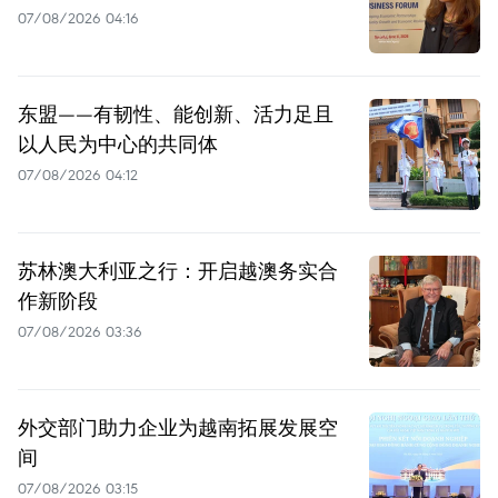
07/08/2026 04:16
东盟——有韧性、能创新、活力足且
以人民为中心的共同体
07/08/2026 04:12
苏林澳大利亚之行：开启越澳务实合
作新阶段
07/08/2026 03:36
外交部门助力企业为越南拓展发展空
间
07/08/2026 03:15