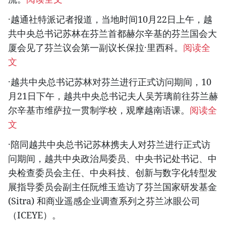
·越通社特派记者报道，当地时间10月22日上午，越
共中央总书记苏林在芬兰首都赫尔辛基的芬兰国会大
厦会见了芬兰议会第一副议长保拉·里西科。
阅读全
文
·越共中央总书记苏林对芬兰进行正式访问期间，10
月21日下午，越共中央总书记夫人吴芳璃前往芬兰赫
尔辛基市维萨拉一贯制学校，观摩越南语课。
阅读全
文
·陪同越共中央总书记苏林携夫人对芬兰进行正式访
问期间，越共中央政治局委员、中央书记处书记、中
央检查委员会主任、中央科技、创新与数字化转型发
展指导委员会副主任阮维玉造访了芬兰国家研发基金
(Sitra) 和商业遥感企业调查系列之芬兰冰眼公司
（ICEYE）。