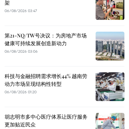
架
06/08/2026 03:47
第21-NQ/TW号决议：为房地产市场
健康可持续发展创造新动力
06/08/2026 03:06
科技与金融招聘需求增长44% 越南劳
动力市场呈现结构性转型
06/08/2026 01:20
胡志明市多中心医疗体系让医疗服务
更加贴近民众