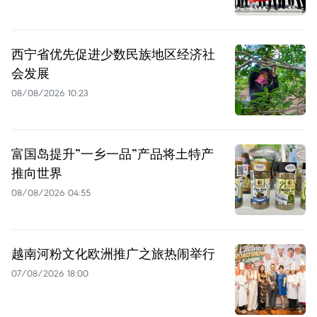
西宁省优先促进少数民族地区经济社
会发展
08/08/2026 10:23
富国岛提升”一乡一品”产品将土特产
推向世界
08/08/2026 04:55
越南河粉文化欧洲推广之旅热闹举行
07/08/2026 18:00