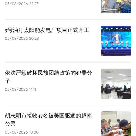
05/08/2026 22:27
5号油汀太阳能发电厂项目正式开工
05/08/2026 20:23
依法严惩破坏民族团结政策的犯罪分
子
05/08/2026 14:11
胡志明市接收47名被美国驱逐的越南
公民
05/08/2026 10:00