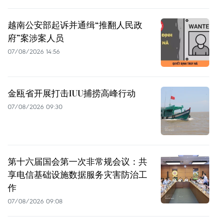
越南公安部起诉并通缉“推翻人民政
府”案涉案人员
07/08/2026 14:56
金瓯省开展打击IUU捕捞高峰行动
07/08/2026 09:30
第十六届国会第一次非常规会议：共
享电信基础设施数据服务灾害防治工
作
07/08/2026 09:08