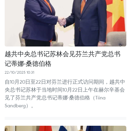
越共中央总书记苏林会见芬兰共产党总书
记蒂娜·桑德伯格
22/10/2025 10:31
自10月20日至22日对芬兰进行正式访问期间，越共中
央总书记苏林于当地时间10月22日上午在赫尔辛基会
见了芬兰共产党总书记蒂娜·桑德伯格（Tiina
Sandberg）。