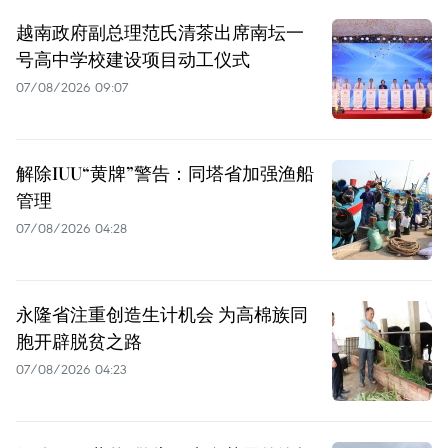
越南政府副总理范氏清茶出席南坛一
号高中学校建设项目动工仪式
07/08/2026 09:07
解除IUU“黄牌”警告：同塔省加强渔船
管理
07/08/2026 04:28
永隆省注重创造生计机会 为高棉族同
胞开辟脱贫之路
07/08/2026 04:23