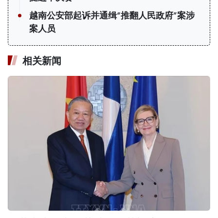
越南公安部起诉并通缉“推翻人民政府”案涉
案人员
相关新闻