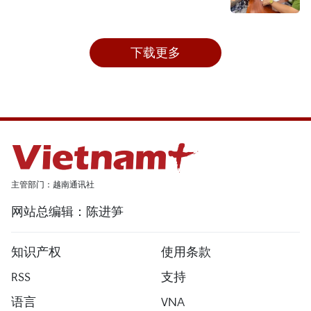
下载更多
主管部门：越南通讯社
网站总编辑：陈进笋
知识产权
使用条款
RSS
支持
语言
VNA