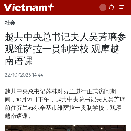
社会
越共中央总书记夫人吴芳璃参
观维萨拉一贯制学校 观摩越
南语课
22/10/2025 14:44
越共中央总书记苏林对芬兰进行正式访问期
间，10月21日下午，越共中央总书记夫人吴芳璃
前往芬兰赫尔辛基市维萨拉一贯制学校，观摩
越南语课。