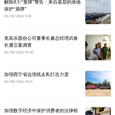
解除IUU“黄牌”警告：来自基层的渔场
保护“盾牌”
06/08/2026 11:38
美高乐股份公司董事长兼总经理武春
长遭立案调查
06/08/2026 09:40
加强西宁省边境线走私打击力度
06/08/2026 04:21
加强数字经济中保护消费者的法律框