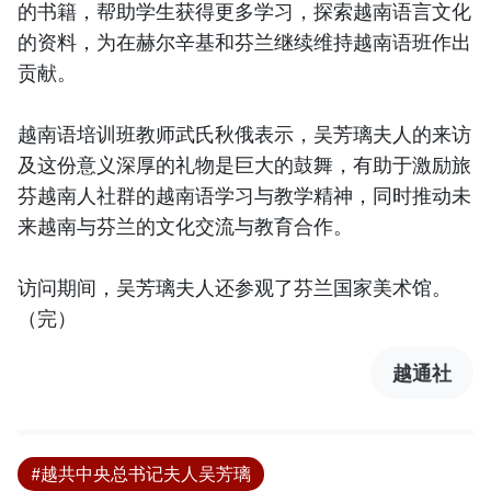
的书籍，帮助学生获得更多学习，探索越南语言文化
的资料，为在赫尔辛基和芬兰继续维持越南语班作出
贡献。
越南语培训班教师武氏秋俄表示，吴芳璃夫人的来访
及这份意义深厚的礼物是巨大的鼓舞，有助于激励旅
芬越南人社群的越南语学习与教学精神，同时推动未
来越南与芬兰的文化交流与教育合作。
访问期间，吴芳璃夫人还参观了芬兰国家美术馆。
（完）
越通社
#越共中央总书记夫人吴芳璃