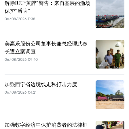
解除IUU“黄牌”警告：来自基层的渔场
保护“盾牌”
06/08/2026 11:38
美高乐股份公司董事长兼总经理武春
长遭立案调查
06/08/2026 09:40
加强西宁省边境线走私打击力度
06/08/2026 04:21
加强数字经济中保护消费者的法律框