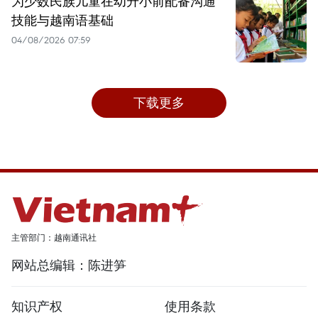
为少数民族儿童在幼升小前配备沟通
技能与越南语基础
04/08/2026 07:59
下载更多
主管部门：越南通讯社
网站总编辑：陈进笋
知识产权
使用条款