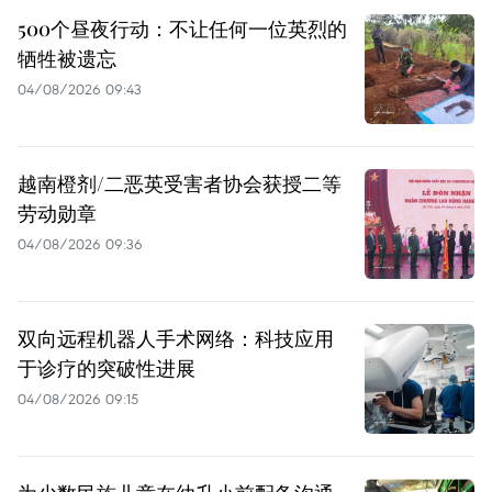
500个昼夜行动：不让任何一位英烈的
牺牲被遗忘
04/08/2026 09:43
越南橙剂/二恶英受害者协会获授二等
劳动勋章
04/08/2026 09:36
双向远程机器人手术网络：科技应用
于诊疗的突破性进展
04/08/2026 09:15