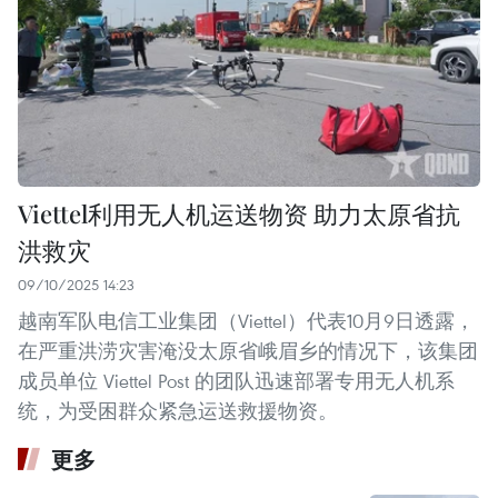
Viettel利用无人机运送物资 助力太原省抗
洪救灾
09/10/2025 14:23
越南军队电信工业集团（Viettel）代表10月9日透露，
在严重洪涝灾害淹没太原省峨眉乡的情况下，该集团
成员单位 Viettel Post 的团队迅速部署专用无人机系
统，为受困群众紧急运送救援物资。
更多