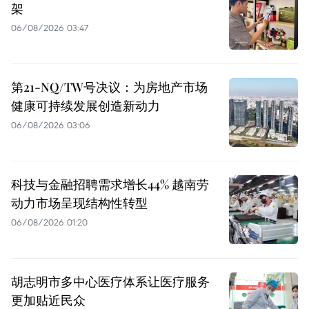
架
06/08/2026 03:47
第21-NQ/TW号决议：为房地产市场
健康可持续发展创造新动力
06/08/2026 03:06
科技与金融招聘需求增长44% 越南劳
动力市场呈现结构性转型
06/08/2026 01:20
胡志明市多中心医疗体系让医疗服务
更加贴近民众