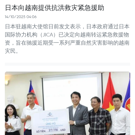
日本向越南提供抗洪救灾紧急援助
14/10/2025 04:06
日本驻越南大使馆日前发文表示，日本政府通过日本
国际协力机构（JICA）已决定向越南转运紧急救援物
资，旨在驰援近期受一系列严重自然灾害影响的越南
灾民。