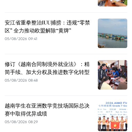
安江省重拳整治IUU捕捞：违规“零禁
区” 全力推动欧盟解除“黄牌”
05/08/2026 09:41
修订《越南合同制境外就业法》：精
简手续、加大分权及推进数字化转型
05/08/2026 08:48
越南学生在亚洲数学竞技场国际总决
赛中取得优异成绩
05/08/2026 08:29