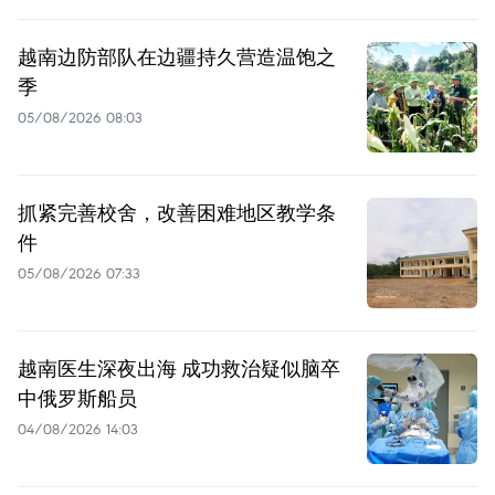
越南边防部队在边疆持久营造温饱之
季
05/08/2026 08:03
抓紧完善校舍，改善困难地区教学条
件
05/08/2026 07:33
越南医生深夜出海 成功救治疑似脑卒
中俄罗斯船员
04/08/2026 14:03