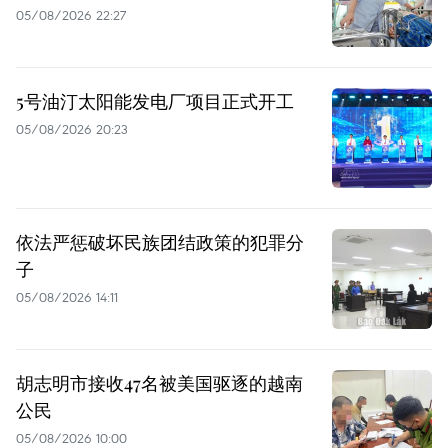
05/08/2026 22:27
5号油汀太阳能发电厂项目正式开工
05/08/2026 20:23
依法严惩破坏民族团结政策的犯罪分
子
05/08/2026 14:11
胡志明市接收47名被美国驱逐的越南
公民
05/08/2026 10:00