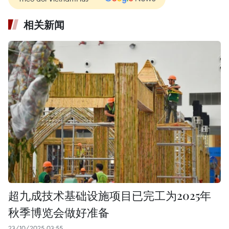
相关新闻
超九成技术基础设施项目已完工为2025年
秋季博览会做好准备
23/10/2025 03:55