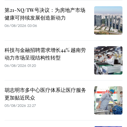
第21-NQ/TW号决议：为房地产市场
健康可持续发展创造新动力
06/08/2026 03:06
科技与金融招聘需求增长44% 越南劳
动力市场呈现结构性转型
06/08/2026 01:20
胡志明市多中心医疗体系让医疗服务
更加贴近民众
05/08/2026 22:27