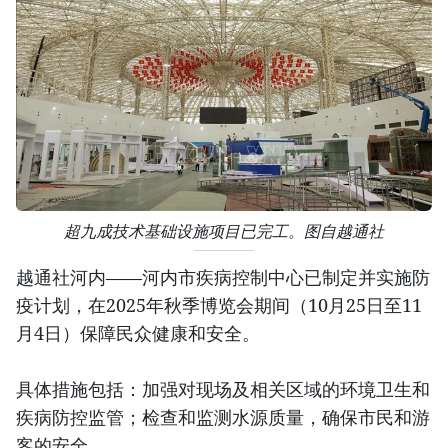
超九成技术基础设施项目已完工。图自越通社
越通社河内——河内市疾病控制中心已制定并实施防
疫计划，在2025年秋季博览会期间（10月25日至11
月4日）保障民众健康和安全。
具体措施包括：加强对现场及相关区域的环境卫生和
疾病防控监管；检查和监测水源质量，确保市民和游
客的安全。