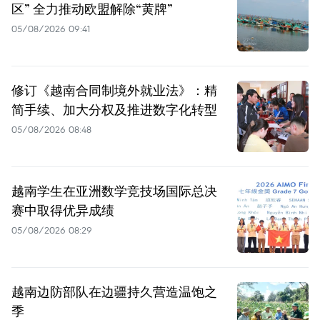
区” 全力推动欧盟解除“黄牌”
05/08/2026 09:41
修订《越南合同制境外就业法》：精
简手续、加大分权及推进数字化转型
05/08/2026 08:48
越南学生在亚洲数学竞技场国际总决
赛中取得优异成绩
05/08/2026 08:29
越南边防部队在边疆持久营造温饱之
季