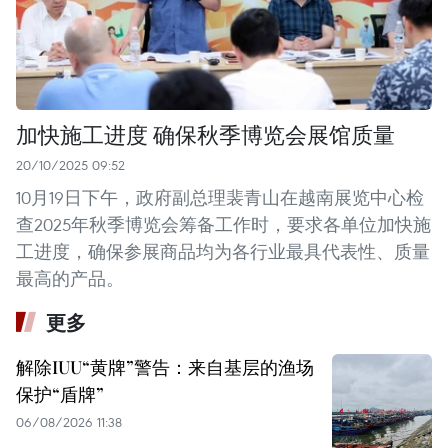
加快施工进度 确保秋季博览会展馆质量
20/10/2025 09:52
10月19日下午，政府副总理裴青山在越南展览中心检
查2025年秋季博览会筹备工作时，要求各单位加快施
工进度，确保参展商品均为各行业最具代表性、质量
最高的产品。
更多
解除IUU“黄牌”警告：来自基层的渔场
保护“盾牌”
06/08/2026 11:38