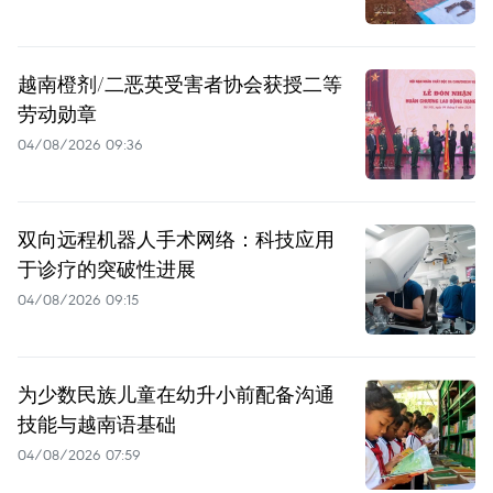
越南橙剂/二恶英受害者协会获授二等
劳动勋章
04/08/2026 09:36
双向远程机器人手术网络：科技应用
于诊疗的突破性进展
04/08/2026 09:15
为少数民族儿童在幼升小前配备沟通
技能与越南语基础
04/08/2026 07:59