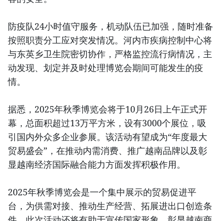
防疫队24小时值守服务，机动队伍已加强，随时准备
按照职责分工应对突发情况。河内市疾病控制中心将
与东英乡卫生院密切协作，严格监控流行病情况，主
动发现、划定并及时处理博览会期间可能发生的疫
情。
据悉，2025年秋季博览会将于10月26日上午正式开
幕，总面积超过13万平方米，设有3000个展位，吸
引国内外众多企业参展。该活动有望成为“年度最大
贸易盛会”，在推动内需消费、推广越南品牌以及彰
显越南经济国际融合能力方面发挥积极作用。
2025年秋季博览会是一个集中展示的贸易促进平
台，为供需对接、推动生产经营、拓展进出口创造条
件。此次活动还将有助于宣传国家形象，彰显越南商