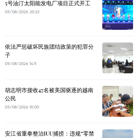
5号油汀太阳能发电厂项目正式开工
05/08/2026 20:23
依法严惩破坏民族团结政策的犯罪分
子
05/08/2026 14:11
胡志明市接收47名被美国驱逐的越南
公民
05/08/2026 10:00
安江省重拳整治IUU捕捞：违规“零禁