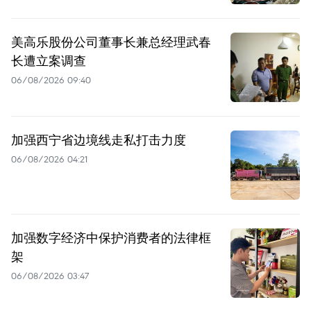
美高乐股份公司董事长兼总经理武春
长遭立案调查
06/08/2026 09:40
加强西宁省边境线走私打击力度
06/08/2026 04:21
加强数字经济中保护消费者的法律框
架
06/08/2026 03:47