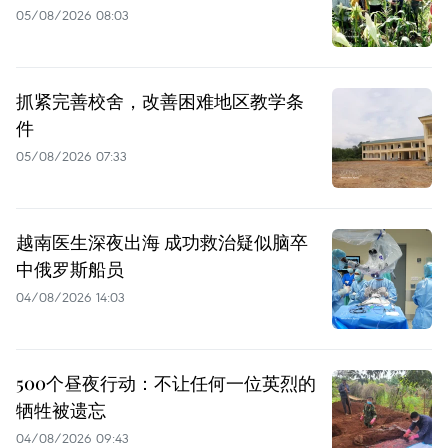
05/08/2026 08:03
抓紧完善校舍，改善困难地区教学条
件
05/08/2026 07:33
越南医生深夜出海 成功救治疑似脑卒
中俄罗斯船员
04/08/2026 14:03
500个昼夜行动：不让任何一位英烈的
牺牲被遗忘
04/08/2026 09:43