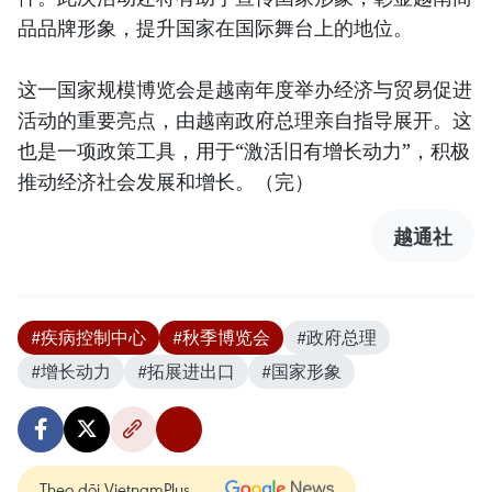
品品牌形象，提升国家在国际舞台上的地位。
这一国家规模博览会是越南年度举办经济与贸易促进
活动的重要亮点，由越南政府总理亲自指导展开。这
也是一项政策工具，用于“激活旧有增长动力”，积极
推动经济社会发展和增长。（完）
越通社
#疾病控制中心
#秋季博览会
#政府总理
#增长动力
#拓展进出口
#国家形象
Theo dõi VietnamPlus