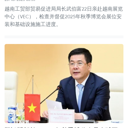
越南工贸部贸易促进局局长武伯富22日亲赴越南展览
中心（VEC），检查并督促2025年秋季博览会展位安
装和基础设施施工进度。