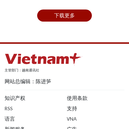
下载更多
主管部门：越南通讯社
网站总编辑：陈进笋
知识产权
使用条款
RSS
支持
语言
VNA