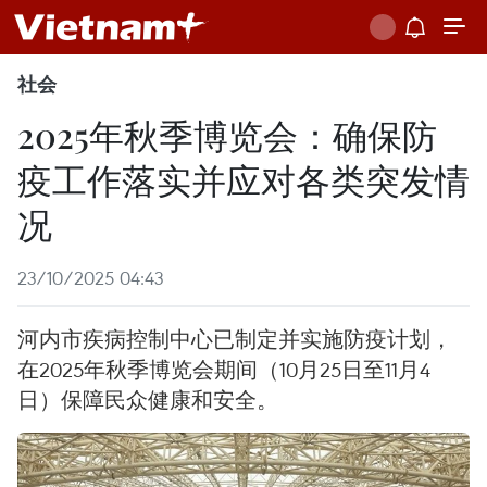
社会
2025年秋季博览会：确保防
疫工作落实并应对各类突发情
况
23/10/2025 04:43
河内市疾病控制中心已制定并实施防疫计划，
在2025年秋季博览会期间（10月25日至11月4
日）保障民众健康和安全。