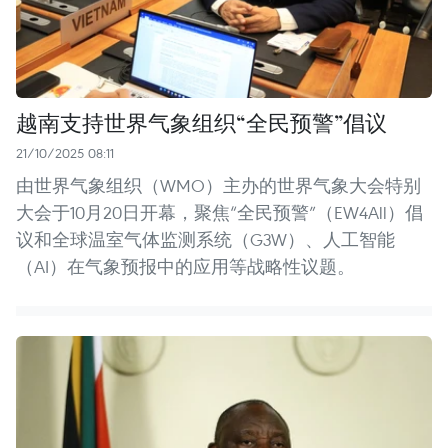
越南支持世界气象组织“全民预警”倡议
21/10/2025 08:11
由世界气象组织（WMO）主办的世界气象大会特别
大会于10月20日开幕，聚焦“全民预警”（EW4All）倡
议和全球温室气体监测系统（G3W）、人工智能
（AI）在气象预报中的应用等战略性议题。 ​