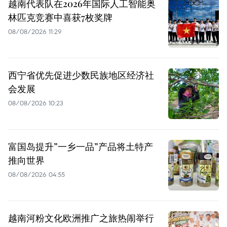
越南代表队在2026年国际人工智能奥
林匹克竞赛中喜获7枚奖牌
08/08/2026 11:29
西宁省优先促进少数民族地区经济社
会发展
08/08/2026 10:23
富国岛提升”一乡一品”产品将土特产
推向世界
08/08/2026 04:55
越南河粉文化欧洲推广之旅热闹举行