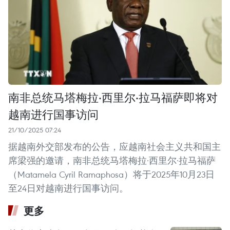
南非总统马塔梅拉·西里尔·拉马福萨即将对
越南进行国事访问
21/10/2025 07:24
据越南外交部发布的公告，应越南社会主义共和国主
席梁强的邀请，南非总统马塔梅拉·西里尔·拉马福萨
（Matamela Cyril Ramaphosa）将于2025年10月23日
至24日对越南进行国事访问。
更多