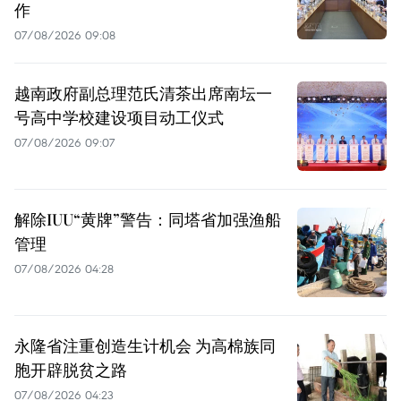
作
07/08/2026 09:08
越南政府副总理范氏清茶出席南坛一
号高中学校建设项目动工仪式
07/08/2026 09:07
解除IUU“黄牌”警告：同塔省加强渔船
管理
07/08/2026 04:28
永隆省注重创造生计机会 为高棉族同
胞开辟脱贫之路
07/08/2026 04:23