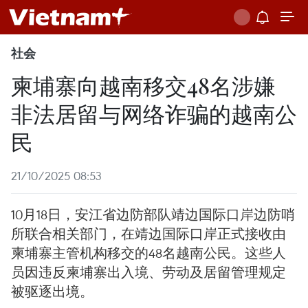
社会
柬埔寨向越南移交48名涉嫌
非法居留与网络诈骗的越南公
民
21/10/2025 08:53
10月18日，安江省边防部队靖边国际口岸边防哨
所联合相关部门，在靖边国际口岸正式接收由
柬埔寨主管机构移交的48名越南公民。这些人
员因违反柬埔寨出入境、劳动及居留管理规定
被驱逐出境。