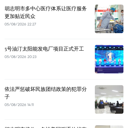
胡志明市多中心医疗体系让医疗服务
更加贴近民众
05/08/2026 22:27
5号油汀太阳能发电厂项目正式开工
05/08/2026 20:23
依法严惩破坏民族团结政策的犯罪分
子
05/08/2026 14:11