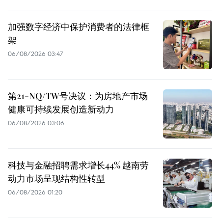
加强数字经济中保护消费者的法律框
架
06/08/2026 03:47
第21-NQ/TW号决议：为房地产市场
健康可持续发展创造新动力
06/08/2026 03:06
科技与金融招聘需求增长44% 越南劳
动力市场呈现结构性转型
06/08/2026 01:20