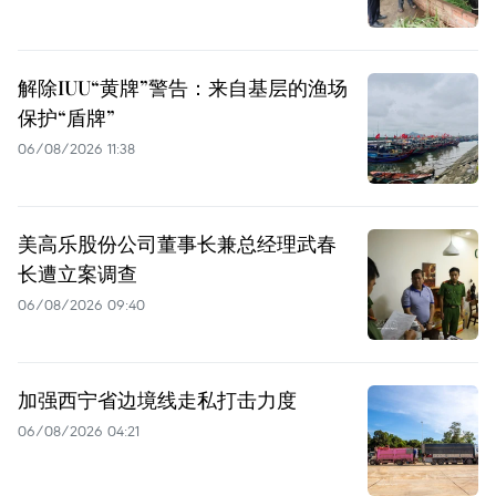
解除IUU“黄牌”警告：来自基层的渔场
保护“盾牌”
06/08/2026 11:38
美高乐股份公司董事长兼总经理武春
长遭立案调查
06/08/2026 09:40
加强西宁省边境线走私打击力度
06/08/2026 04:21