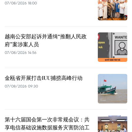
07/08/2026 18:00
越南公安部起诉并通缉“推翻人民政
府”案涉案人员
07/08/2026 14:56
金瓯省开展打击IUU捕捞高峰行动
07/08/2026 09:30
第十六届国会第一次非常规会议：共
享电信基础设施数据服务灾害防治工