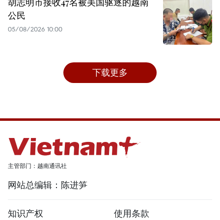
胡志明市接收47名被美国驱逐的越南
公民
05/08/2026 10:00
下载更多
主管部门：越南通讯社
网站总编辑：陈进笋
知识产权
使用条款