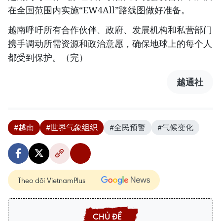
在全国范围内实施“EW4All”路线图做好准备。
越南呼吁所有合作伙伴、政府、发展机构和私营部门
携手调动所需资源和政治意愿，确保地球上的每个人
都受到保护。（完）
越通社
#越南
#世界气象组织
#全民预警
#气候变化
Theo dõi VietnamPlus