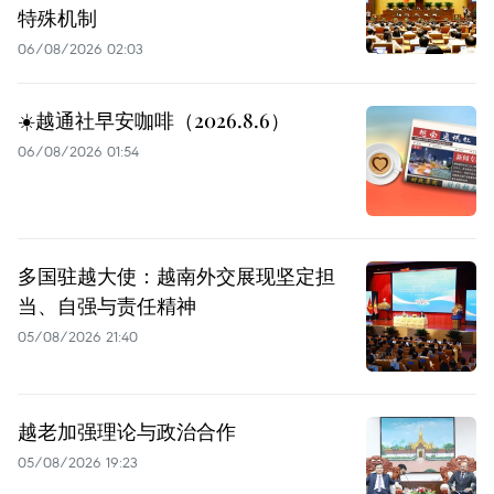
特殊机制
06/08/2026 02:03
☀️越通社早安咖啡（2026.8.6）
06/08/2026 01:54
多国驻越大使：越南外交展现坚定担
当、自强与责任精神
05/08/2026 21:40
越老加强理论与政治合作
05/08/2026 19:23