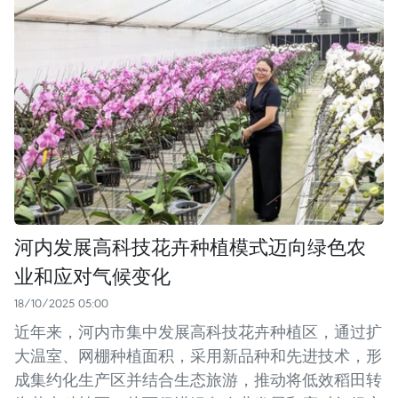
河内发展高科技花卉种植模式迈向绿色农
业和应对气候变化
18/10/2025 05:00
近年来，河内市集中发展高科技花卉种植区，通过扩
大温室、网棚种植面积，采用新品种和先进技术，形
成集约化生产区并结合生态旅游，推动将低效稻田转