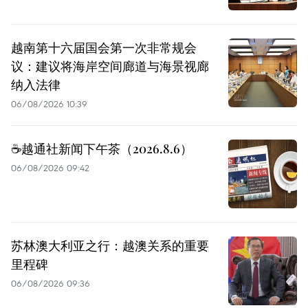
越南第十六届国会第一次非常规会
议：建议将海岸空间廊道与海景视廊
纳入法律
06/08/2026 10:39
☕️越通社新闻下午茶（2026.8.6）
06/08/2026 09:42
苏林澳大利亚之行：越澳关系的重要
里程碑
06/08/2026 09:36