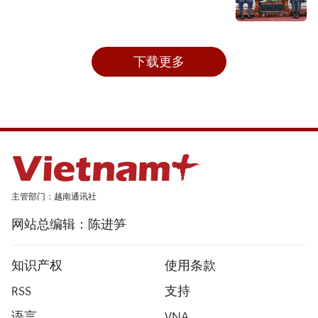
下载更多
主管部门：越南通讯社
网站总编辑：陈进笋
知识产权
使用条款
RSS
支持
语言
VNA