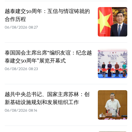
越泰建交50周年：互信与情谊铸就的
合作历程
06/08/2026 08:27
泰国国会主席出席“编织友谊：纪念越
泰建交50周年”展览开幕式
06/08/2026 08:23
越共中央总书记、国家主席苏林：创
新基础设施规划和发展组织工作
06/08/2026 08:14