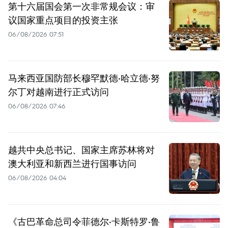
第十六届国会第一次非常规会议：审
议国家重点项目的投资主张
06/08/2026 07:51
马来西亚国防部长穆罕默德·哈立德·努
尔丁对越南进行正式访问
06/08/2026 07:46
越共中央总书记、国家主席苏林将对
澳大利亚和新西兰进行国事访问
06/08/2026 04:04
《古巴革命总司令菲德尔·卡斯特罗·鲁