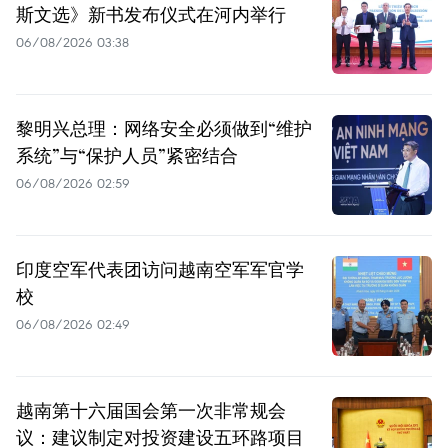
斯文选》新书发布仪式在河内举行
06/08/2026 03:38
黎明兴总理：网络安全必须做到“维护
系统”与“保护人员”紧密结合
06/08/2026 02:59
印度空军代表团访问越南空军军官学
校
06/08/2026 02:49
越南第十六届国会第一次非常规会
议：建议制定对投资建设五环路项目