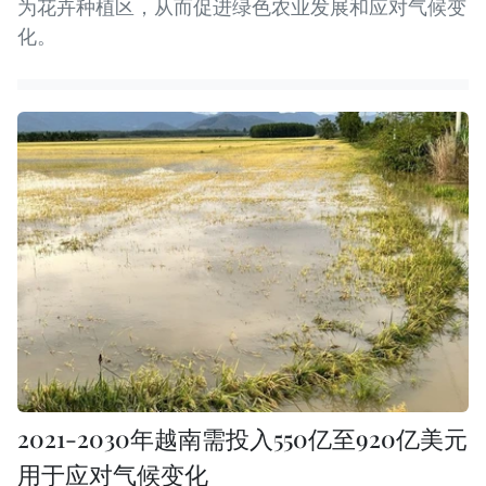
为花卉种植区，从而促进绿色农业发展和应对气候变
化。
2021-2030年越南需投入550亿至920亿美元
用于应对气候变化