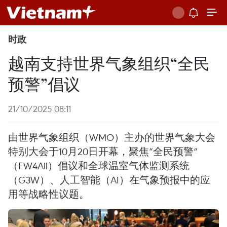
时政
越南支持世界气象组织“全民
预警”倡议
21/10/2025 08:11
由世界气象组织（WMO）主办的世界气象大会
特别大会于10月20日开幕，聚焦“全民预警”
（EW4All）倡议和全球温室气体监测系统
（G3W）、人工智能（AI）在气象预报中的应
用等战略性议题。 ​