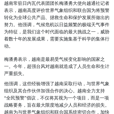
越南常驻日内瓦代表团团长梅潘勇大使向越通社记者
表示，越南高度评价世界气象组织和联合国为将预警
转化为全球公共产品、拯救生命和保护发展所做出的
努力。他强调，气候危机以日益频繁的极端天气事件
为特征，是我们这个时代面临的最大挑战之一，威胁
着数十年的发展成果，需要实施集基于科学的集体行
动。
梅潘勇表示，越南是最易受气候变化影响的国家之
一。今年，超强台风对越南就造成了人员生命和生计
严重损失。
他强调，这些经验增强了越南采取行动，与世界气象
组织及其合作伙伴加强合作的决心。越南全力支持
“全民预警”倡议，不仅将其视为一个项目，而是一项
战略要务，旨在最大限度地减少人员和经济的损失。
越南为与世界气象组织和联合国系统密切合作，加快