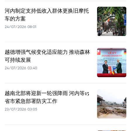
河内制定支持低收入群体更换旧摩托
车的方案
24/07/2026 08:01
越德增强气候变化适应能力 推动森林
可持续发展
24/07/2026 03:40
越南北部将迎新一轮强降雨 河内等15
省市紧急部署防灾工作
23/07/2026 03:05