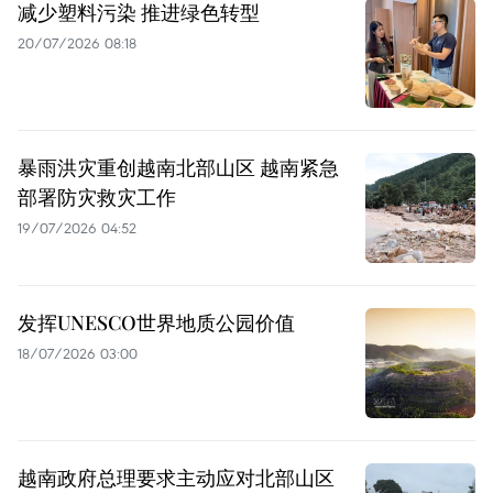
减少塑料污染 推进绿色转型
20/07/2026 08:18
暴雨洪灾重创越南北部山区 越南紧急
部署防灾救灾工作
19/07/2026 04:52
发挥UNESCO世界地质公园价值
18/07/2026 03:00
越南政府总理要求主动应对北部山区