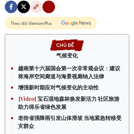
Theo dõi VietnamPlus
气候变化
越南第十六届国会第一次非常规会议：建议
将海岸空间廊道与海景视廊纳入法律
增强新时期应对气候变化的主动性
宝石湿地森林焕发新活力 社区旅游
助力得乐省绿色发展
老街省强降雨引发山体滑坡 当地紧急转移受
灾群众