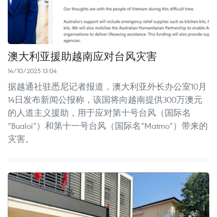
澳大利亚援助越南应对台风灾害
14/10/2025 13:04
据越通社驻悉尼记者报道，澳大利亚外长办公室10月
14日发布新闻公报称，该国将向越南提供300万澳元
的人道主义援助，用于应对第十号台风（国际名
“Bualoi”）和第十一号台风（国际名“Matmo”）带来的
灾害。