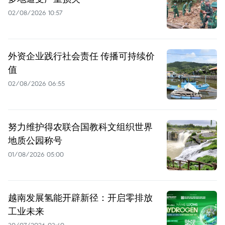
02/08/2026 10:57
外资企业践行社会责任 传播可持续价
值
02/08/2026 06:55
努力维护得农联合国教科文组织世界
地质公园称号
01/08/2026 05:00
越南发展氢能开辟新径：开启零排放
工业未来
30/07/2026 03:40