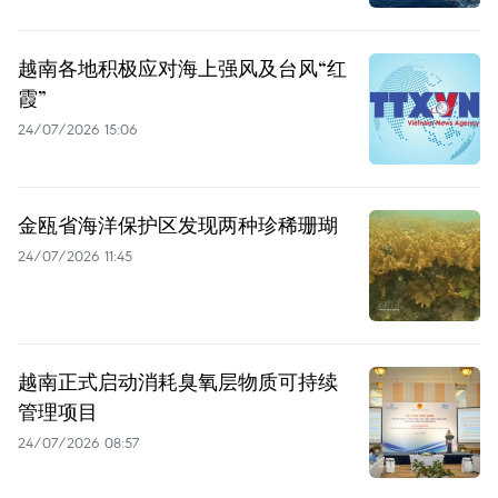
越南各地积极应对海上强风及台风“红
霞”
24/07/2026 15:06
金瓯省海洋保护区发现两种珍稀珊瑚
24/07/2026 11:45
越南正式启动消耗臭氧层物质可持续
管理项目
24/07/2026 08:57