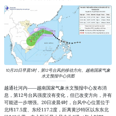
10月20日早晨5时，第12号台风的移动方向。越南国家气象
水文预报中心供图
越通社河内——越南国家气象水文预报中心发布消
息，第12号台风强度没有变化，但已改变方向，并有
可能进一步增强。20日凌晨4时，台风中心位置位于
北纬17.5度、东经117.2度，距离黄沙特区以东东北