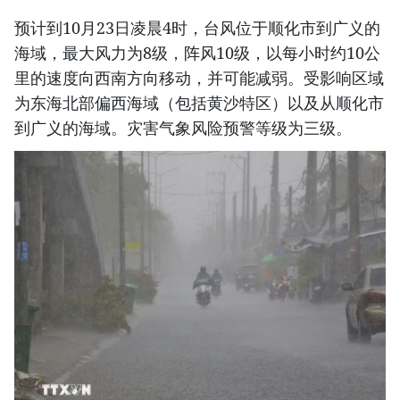
预计到10月23日凌晨4时，台风位于顺化市到广义的
海域，最大风力为8级，阵风10级，以每小时约10公
里的速度向西南方向移动，并可能减弱。受影响区域
为东海北部偏西海域（包括黄沙特区）以及从顺化市
到广义的海域。灾害气象风险预警等级为三级。