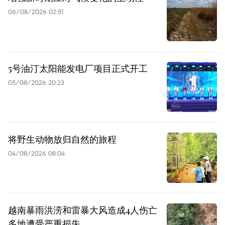
06/08/2026 02:51
5号油汀太阳能发电厂项目正式开工
05/08/2026 20:23
将野生动物放归自然的旅程
04/08/2026 08:04
越南暴雨洪涝和雷暴大风造成4人伤亡
多地遭受严重损失