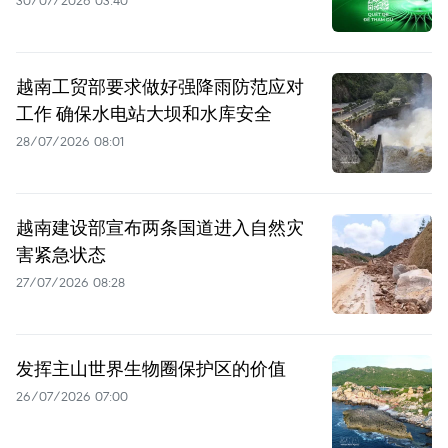
越南工贸部要求做好强降雨防范应对
工作 确保水电站大坝和水库安全
28/07/2026 08:01
越南建设部宣布两条国道进入自然灾
害紧急状态
27/07/2026 08:28
发挥主山世界生物圈保护区的价值
26/07/2026 07:00