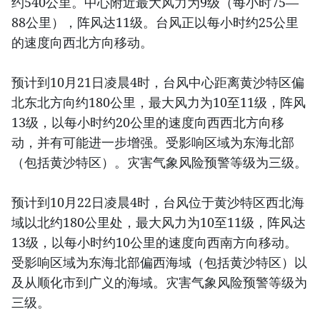
约540公里。中心附近最大风力为9级（每小时75—
88公里），阵风达11级。台风正以每小时约25公里
的速度向西北方向移动。
预计到10月21日凌晨4时，台风中心距离黄沙特区偏
北东北方向约180公里，最大风力为10至11级，阵风
13级，以每小时约20公里的速度向西西北方向移
动，并有可能进一步增强。受影响区域为东海北部
（包括黄沙特区）。灾害气象风险预警等级为三级。
预计到10月22日凌晨4时，台风位于黄沙特区西北海
域以北约180公里处，最大风力为10至11级，阵风达
13级，以每小时约10公里的速度向西南方向移动。
受影响区域为东海北部偏西海域（包括黄沙特区）以
及从顺化市到广义的海域。灾害气象风险预警等级为
三级。