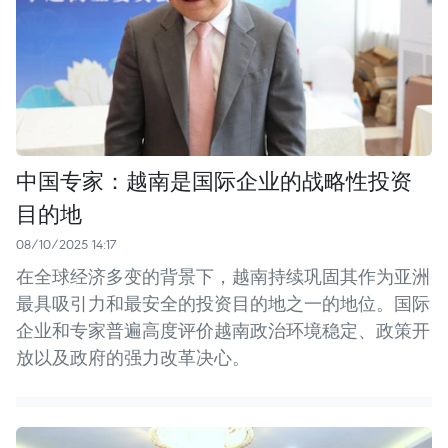
中国专家：越南是国际企业的战略性投资
目的地
08/10/2025 14:17
在全球经济多变的背景下，越南持续巩固其作为亚洲
最具吸引力和最安全的投资目的地之一的地位。国际
企业和专家普遍高度评价越南政治环境稳定、政策开
放以及政府的强力改革决心。