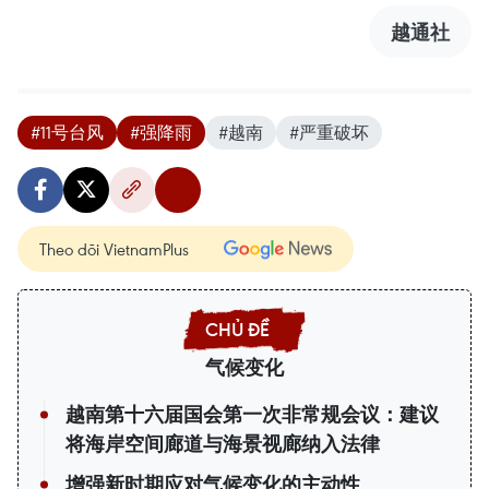
越通社
#11号台风
#强降雨
#越南
#严重破坏
Theo dõi VietnamPlus
气候变化
越南第十六届国会第一次非常规会议：建议
将海岸空间廊道与海景视廊纳入法律
增强新时期应对气候变化的主动性