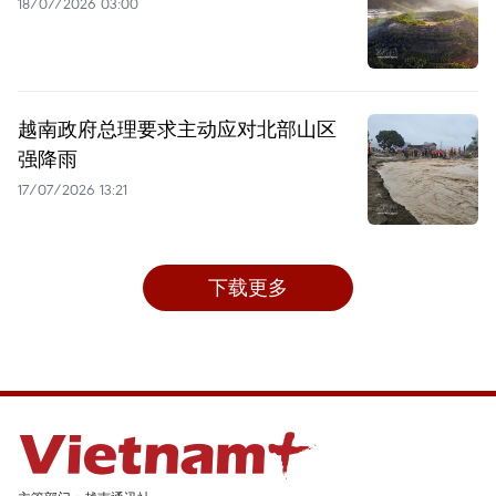
18/07/2026 03:00
越南政府总理要求主动应对北部山区
强降雨
17/07/2026 13:21
下载更多