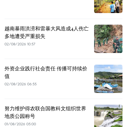
越南暴雨洪涝和雷暴大风造成4人伤亡
多地遭受严重损失
02/08/2026 10:57
外资企业践行社会责任 传播可持续价
值
02/08/2026 06:55
努力维护得农联合国教科文组织世界
地质公园称号
01/08/2026 05:00