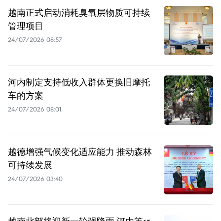
越南正式启动消耗臭氧层物质可持续
管理项目
24/07/2026 08:57
河内制定支持低收入群体更换旧摩托
车的方案
24/07/2026 08:01
越德增强气候变化适应能力 推动森林
可持续发展
24/07/2026 03:40
越南北部将迎新一轮强降雨 河内等15