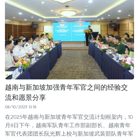
越南与新加坡加强青年军官之间的经验交
流和愿景分享
08/10/2025 13:18
在2025年越南与新加坡青年军官交流计划框架内，10
月8日下午，越南军队青年工作部副部长、越南青年
军官代表团团长阮光辉上校与新加坡武装部队青年军