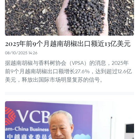
2025年前9个月越南胡椒出口额近13亿美元
08/10/2025 14:26
据越南胡椒与香料树协会（VPSA）的消息，2025年
前9个月越南胡椒出口额增长27.6%，达到超过12.6亿
美元，释放出国际市场明显复苏的信号。