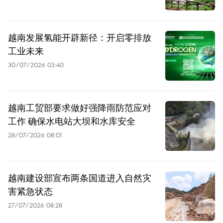
越南发展氢能开辟新径：开启零排放
工业未来
30/07/2026 03:40
越南工贸部要求做好强降雨防范应对
工作 确保水电站大坝和水库安全
28/07/2026 08:01
越南建设部宣布两条国道进入自然灾
害紧急状态
27/07/2026 08:28