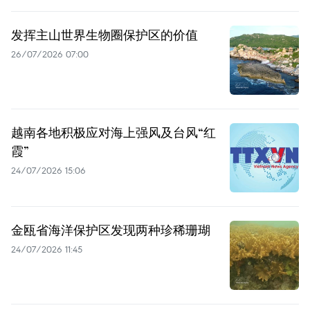
发挥主山世界生物圈保护区的价值
26/07/2026 07:00
越南各地积极应对海上强风及台风“红
霞”
24/07/2026 15:06
金瓯省海洋保护区发现两种珍稀珊瑚
24/07/2026 11:45