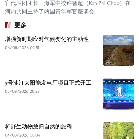
官代表团团长、海军中校许智超（Koh Zhi Chao）在
河内共同主持了两国青年军官座谈会。
更多
增强新时期应对气候变化的主动性
06/08/2026 02:51
5号油汀太阳能发电厂项目正式开工
05/08/2026 20:23
将野生动物放归自然的旅程
04/08/2026 08:04