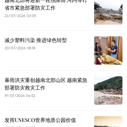
省市紧急部署防灾工作
23/07/2026 03:05
减少塑料污染 推进绿色转型
20/07/2026 08:18
暴雨洪灾重创越南北部山区 越南紧急
部署防灾救灾工作
19/07/2026 04:52
发挥UNESCO世界地质公园价值