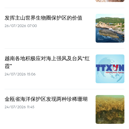
发挥主山世界生物圈保护区的价值
26/07/2026 07:00
越南各地积极应对海上强风及台风“红
霞”
24/07/2026 15:06
金瓯省海洋保护区发现两种珍稀珊瑚
24/07/2026 11:45