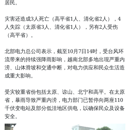
居民。
灾害还造成3人死亡（高平省1人、清化省2人），4
人失踪（太原省3人、清化省1人），另有2人受伤
（高平省）。
北部电力总公司表示，截至10月7日14时，受台风环
流带来的持续强降雨影响，越南北部多地出现严重内
涝、山体滑坡和交通中断，对电力供应和民众生活造
成重大影响。
受灾较重省份包括太原、谅山、北宁和高平。在太原
省，暴雨导致严重内涝，电力部门已暂停向两座110
千伏变电站及部分低洼地区供电，以确保民众及设备
安全。