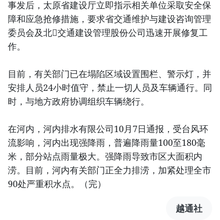
事发后，太原省建设厅立即指示相关单位采取安全保
障和应急抢修措施，要求省交通维护与建设咨询管理
委员会及北𣴓交通建设管理股份公司迅速开展修复工
作。
目前，有关部门已在塌陷区域设置围栏、警示灯，并
安排人员24小时值守，禁止一切人员及车辆通行。同
时，与地方政府协调组织车辆绕行。
在河内，河内排水有限公司10月7日通报，受台风环
流影响，河内出现强降雨，普遍降雨量100至180毫
米，部分站点雨量极大。强降雨导致市区大面积内
涝。目前，河内有关部门正全力排涝，加紧处理全市
90处严重积水点。（完）
越通社