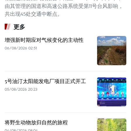
由其管理的国道和高速公路系统受第11号台风影响，
共出现45处交通中断点。
更多
增强新时期应对气候变化的主动性
06/08/2026 02:51
5号油汀太阳能发电厂项目正式开工
05/08/2026 20:23
将野生动物放归自然的旅程
04/08/2026 08:04