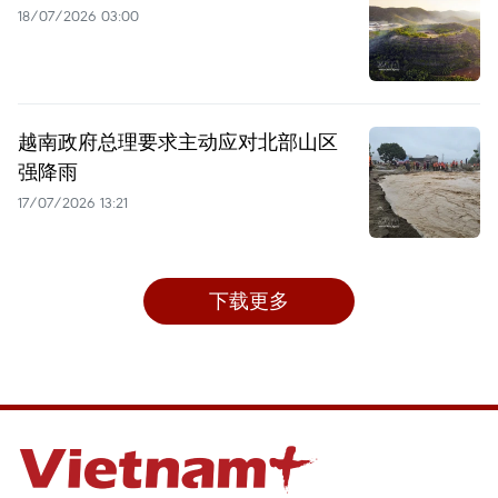
18/07/2026 03:00
越南政府总理要求主动应对北部山区
强降雨
17/07/2026 13:21
下载更多