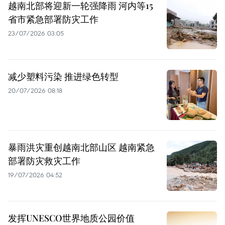
越南北部将迎新一轮强降雨 河内等15
省市紧急部署防灾工作
23/07/2026 03:05
减少塑料污染 推进绿色转型
20/07/2026 08:18
暴雨洪灾重创越南北部山区 越南紧急
部署防灾救灾工作
19/07/2026 04:52
发挥UNESCO世界地质公园价值