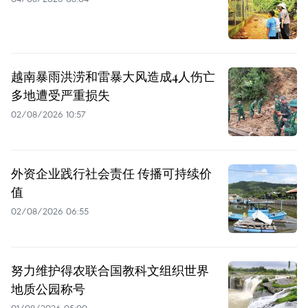
越南暴雨洪涝和雷暴大风造成4人伤亡
多地遭受严重损失
02/08/2026 10:57
外资企业践行社会责任 传播可持续价
值
02/08/2026 06:55
努力维护得农联合国教科文组织世界
地质公园称号