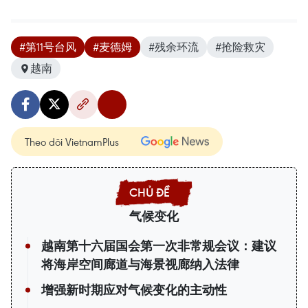
#第11号台风
#麦德姆
#残余环流
#抢险救灾
越南
Theo dõi VietnamPlus
气候变化
越南第十六届国会第一次非常规会议：建议
将海岸空间廊道与海景视廊纳入法律
增强新时期应对气候变化的主动性