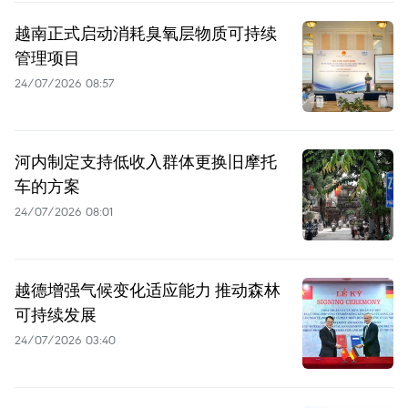
越南正式启动消耗臭氧层物质可持续
管理项目
24/07/2026 08:57
河内制定支持低收入群体更换旧摩托
车的方案
24/07/2026 08:01
越德增强气候变化适应能力 推动森林
可持续发展
24/07/2026 03:40