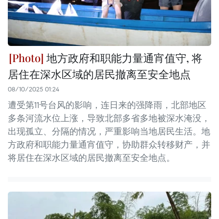
地方政府和职能力量通宵值守, 将
居住在深水区域的居民撤离至安全地点
08/10/2025 01:24
遭受第11号台风的影响，连日来的强降雨，北部地区
多条河流水位上涨，导致北部多省多地被深水淹没，
出现孤立、分隔的情况，严重影响当地居民生活。地
方政府和职能力量通宵值守，协助群众转移财产，并
将居住在深水区域的居民撤离至安全地点。