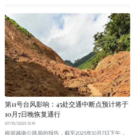
第11号台风影响：45处交通中断点预计将于
10月7日晚恢复通行
07/10/2025 13:19
根据越南公路局的报告，截至2025年10月7日下午，