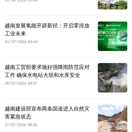
01/08/2026 05:00
越南发展氢能开辟新径：开启零排放
工业未来
30/07/2026 03:40
越南工贸部要求做好强降雨防范应对
工作 确保水电站大坝和水库安全
28/07/2026 08:01
越南建设部宣布两条国道进入自然灾
害紧急状态
27/07/2026 08:28