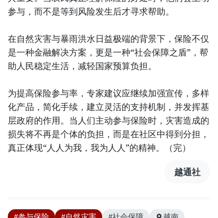
参与，而不是等到风险发生后才寻求帮助。
在自然灾害与暴雨洪水日益极端的背景下，保险不仅
是一种金融解决方案，更是一种“社会保障之盾”，帮
助人民稳定生活，减轻国家预算负担。
为提高保险参与率，专家建议应继续加强宣传，多样
化产品，简化手续，建立灵活的支持机制，并发挥基
层政府的作用。当人们主动参与保险时，灾害造成的
损失将不再是个体的负担，而是在社区中得到分担，
真正体现“人人为我，我为人人”的精神。（完）
越通社
#参与保险
#自然灾害
#社会保障
越南