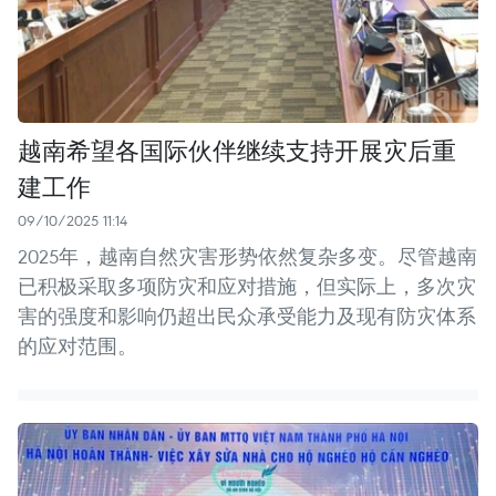
越南希望各国际伙伴继续支持开展灾后重
建工作
09/10/2025 11:14
2025年，越南自然灾害形势依然复杂多变。尽管越南
已积极采取多项防灾和应对措施，但实际上，多次灾
害的强度和影响仍超出民众承受能力及现有防灾体系
的应对范围。