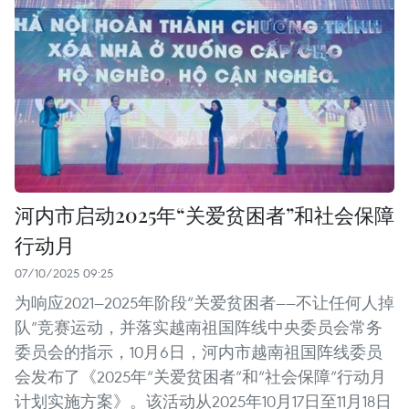
河内市启动2025年“关爱贫困者”和社会保障
行动月
07/10/2025 09:25
为响应2021—2025年阶段“关爱贫困者——不让任何人掉
队”竞赛运动，并落实越南祖国阵线中央委员会常务
委员会的指示，10月6日，河内市越南祖国阵线委员
会发布了《2025年“关爱贫困者”和“社会保障”行动月
计划实施方案》。该活动从2025年10月17日至11月18日