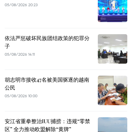
05/08/2026 20:23
依法严惩破坏民族团结政策的犯罪分
子
05/08/2026 14:11
胡志明市接收47名被美国驱逐的越南
公民
05/08/2026 10:00
安江省重拳整治IUU捕捞：违规“零禁
区” 全力推动欧盟解除“黄牌”