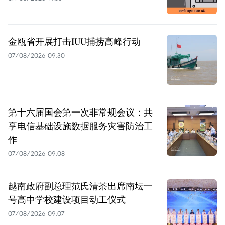
金瓯省开展打击IUU捕捞高峰行动
07/08/2026 09:30
第十六届国会第一次非常规会议：共
享电信基础设施数据服务灾害防治工
作
07/08/2026 09:08
越南政府副总理范氏清茶出席南坛一
号高中学校建设项目动工仪式
07/08/2026 09:07