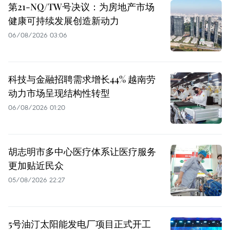
第21-NQ/TW号决议：为房地产市场
健康可持续发展创造新动力
06/08/2026 03:06
科技与金融招聘需求增长44% 越南劳
动力市场呈现结构性转型
06/08/2026 01:20
胡志明市多中心医疗体系让医疗服务
更加贴近民众
05/08/2026 22:27
5号油汀太阳能发电厂项目正式开工