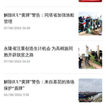
解除IUU“黄牌”警告：同塔省加强渔船
管理
07/08/2026 04:28
永隆省注重创造生计机会 为高棉族同
胞开辟脱贫之路
07/08/2026 04:23
解除IUU“黄牌”警告：来自基层的渔场
保护“盾牌”
06/08/2026 11:38