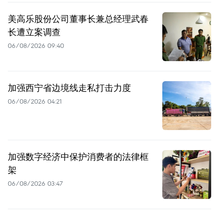
美高乐股份公司董事长兼总经理武春
长遭立案调查
06/08/2026 09:40
加强西宁省边境线走私打击力度
06/08/2026 04:21
加强数字经济中保护消费者的法律框
架
06/08/2026 03:47