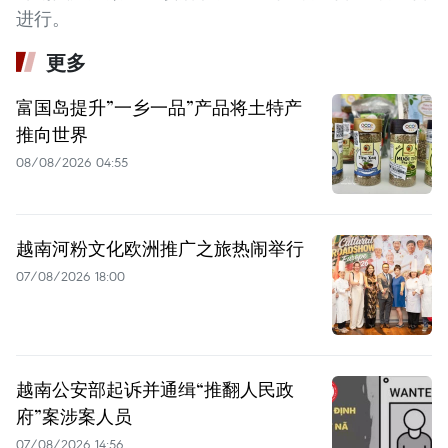
进行。
更多
富国岛提升”一乡一品”产品将土特产
推向世界
08/08/2026 04:55
越南河粉文化欧洲推广之旅热闹举行
07/08/2026 18:00
越南公安部起诉并通缉“推翻人民政
府”案涉案人员
07/08/2026 14:56