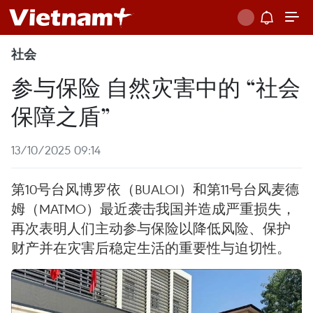
社会
参与保险 自然灾害中的 “社会
保障之盾”
13/10/2025 09:14
第10号台风博罗依（BUALOI）和第11号台风麦德
姆（MATMO）最近袭击我国并造成严重损失，
再次表明人们主动参与保险以降低风险、保护
财产并在灾害后稳定生活的重要性与迫切性。