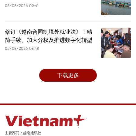
05/08/2026 09:41
修订《越南合同制境外就业法》：精
简手续、加大分权及推进数字化转型
05/08/2026 08:48
下载更多
主管部门：越南通讯社