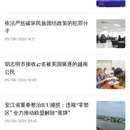
依法严惩破坏民族团结政策的犯罪分
子
05/08/2026 14:11
胡志明市接收47名被美国驱逐的越南
公民
05/08/2026 10:00
安江省重拳整治IUU捕捞：违规“零禁
区” 全力推动欧盟解除“黄牌”
05/08/2026 09:41