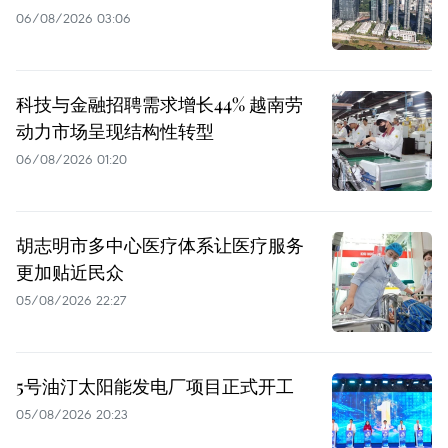
06/08/2026 03:06
科技与金融招聘需求增长44% 越南劳
动力市场呈现结构性转型
06/08/2026 01:20
胡志明市多中心医疗体系让医疗服务
更加贴近民众
05/08/2026 22:27
5号油汀太阳能发电厂项目正式开工
05/08/2026 20:23