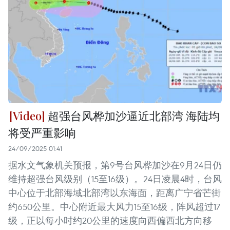
超强台风桦加沙逼近北部湾 海陆均
将受严重影响
24/09/2025 01:41
据水文气象机关预报，第9号台风桦加沙在9月24日仍
维持超强台风级别（15至16级）。24日凌晨4时，台风
中心位于北部海域北部湾以东海面，距离广宁省芒街
约650公里。中心附近最大风力15至16级，阵风超过17
级，正以每小时约20公里的速度向西偏西北方向移