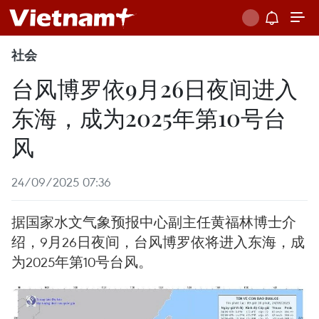
社会
台风博罗依9月26日夜间进入
东海，成为2025年第10号台
风
24/09/2025 07:36
据国家水文气象预报中心副主任黄福林博士介
绍，9月26日夜间，台风博罗依将进入东海，成
为2025年第10号台风。