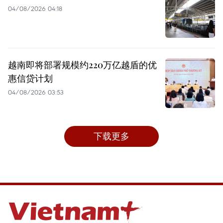
04/08/2026 04:18
越南即将部署规模约220万亿越盾的优
惠信贷计划
04/08/2026 03:53
下载更多