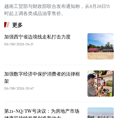
越南工贸部与财政部联合发布通知称，从8月28日15
时起上调各类成品油零售价。
更多
加强西宁省边境线走私打击力度
06/08/2026 04:21
加强数字经济中保护消费者的法律框
架
06/08/2026 03:47
第21-NQ/TW号决议：为房地产市场