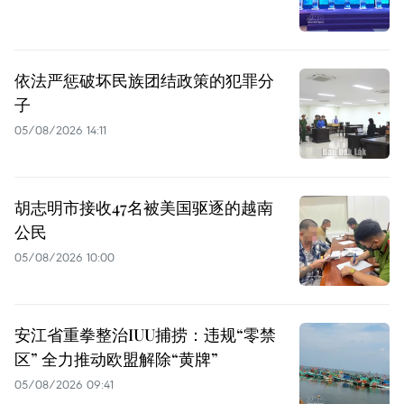
依法严惩破坏民族团结政策的犯罪分
子
05/08/2026 14:11
胡志明市接收47名被美国驱逐的越南
公民
05/08/2026 10:00
安江省重拳整治IUU捕捞：违规“零禁
区” 全力推动欧盟解除“黄牌”
05/08/2026 09:41