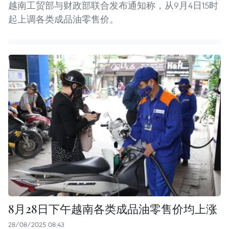
越南工贸部与财政部联合发布通知称，从9月4日15时
起上调各类成品油零售价。
8月28日下午越南各类成品油零售价均上涨
28/08/2025 08:43