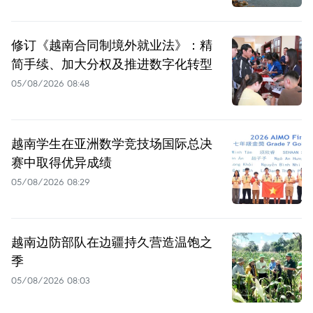
修订《越南合同制境外就业法》：精
简手续、加大分权及推进数字化转型
05/08/2026 08:48
越南学生在亚洲数学竞技场国际总决
赛中取得优异成绩
05/08/2026 08:29
越南边防部队在边疆持久营造温饱之
季
05/08/2026 08:03