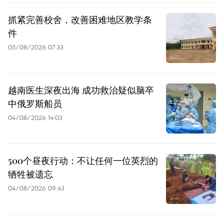
抓紧完善校舍，改善困难地区教学条
件
05/08/2026 07:33
越南医生深夜出海 成功救治疑似脑卒
中俄罗斯船员
04/08/2026 14:03
500个昼夜行动：不让任何一位英烈的
牺牲被遗忘
04/08/2026 09:43