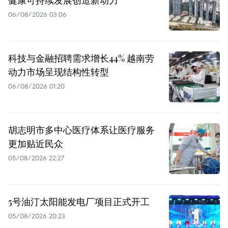
健康可持续发展创造新动力
06/08/2026 03:06
科技与金融招聘需求增长44% 越南劳
动力市场呈现结构性转型
06/08/2026 01:20
胡志明市多中心医疗体系让医疗服务
更加贴近民众
05/08/2026 22:27
5号油汀太阳能发电厂项目正式开工
05/08/2026 20:23