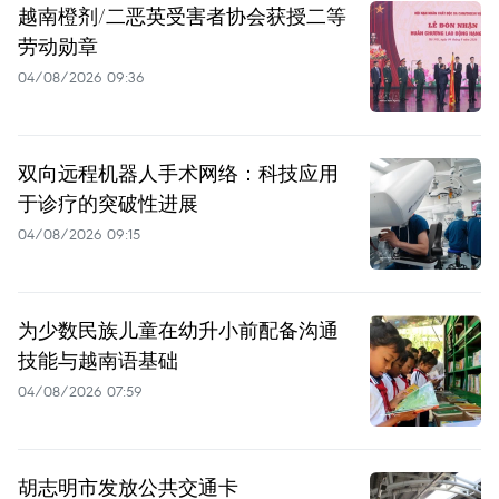
越南橙剂/二恶英受害者协会获授二等
劳动勋章
04/08/2026 09:36
双向远程机器人手术网络：科技应用
于诊疗的突破性进展
04/08/2026 09:15
为少数民族儿童在幼升小前配备沟通
技能与越南语基础
04/08/2026 07:59
胡志明市发放公共交通卡