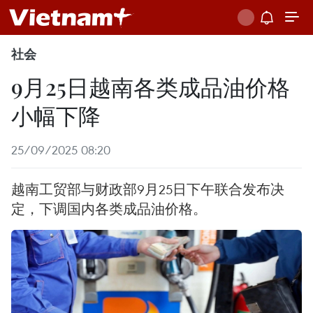
社会
9月25日越南各类成品油价格
小幅下降
25/09/2025 08:20
越南工贸部与财政部9月25日下午联合发布决
定，下调国内各类成品油价格。