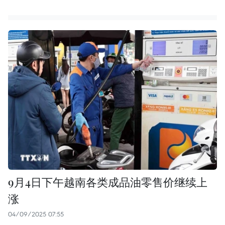
9月4日下午越南各类成品油零售价继续上
涨
04/09/2025 07:55