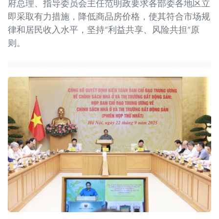
府总理、指导委员会主任范明政要求各部委各地区立
即采取有力措施，降低商品房价格，使其符合市场规
律和居民收入水平，坚持“利益共享、风险共担”原
则。