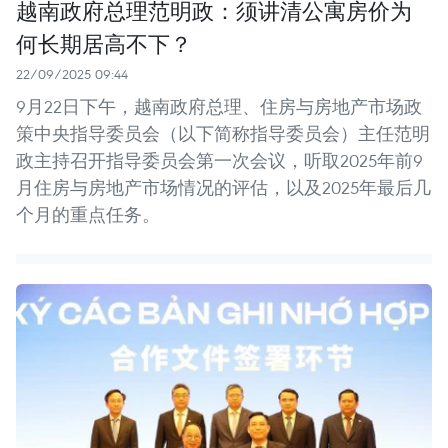
越南政府总理范明政：须讲清公寓房价为
何长期居高不下？
22/09/2025 09:44
9月22日下午，越南政府总理、住房与房地产市场政
策中央指导委员会（以下简称指导委员会）主任范明
政主持召开指导委员会第一次会议，听取2025年前9
月住房与房地产市场情况的评估，以及2025年最后几
个月的重点任务。