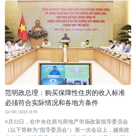
范明政总理：购买保障性住房的收入标准
必须符合实际情况和各地方条件
22/09/2025 13:59
9月22日，在中央住房与房地产市场政策指导委员会
（以下简称为“指导委员会”）第一次会议上，越南政