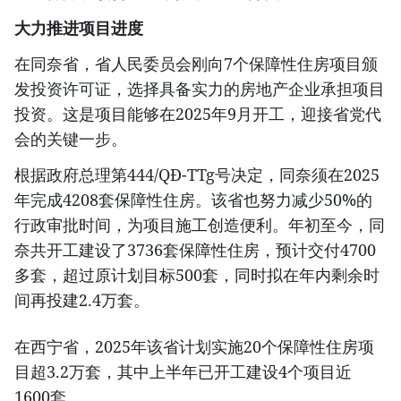
大力推进项目进度
在同奈省，省人民委员会刚向7个保障性住房项目颁
发投资许可证，选择具备实力的房地产企业承担项目
投资。这是项目能够在2025年9月开工，迎接省党代
会的关键一步。
根据政府总理第444/QĐ-TTg号决定，同奈须在2025
年完成4208套保障性住房。该省也努力减少50%的
行政审批时间，为项目施工创造便利。年初至今，同
奈共开工建设了3736套保障性住房，预计交付4700
多套，超过原计划目标500套，同时拟在年内剩余时
间再投建2.4万套。
在西宁省，2025年该省计划实施20个保障性住房项
目超3.2万套，其中上半年已开工建设4个项目近
1600套。