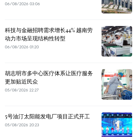
06/08/2026 03:06
科技与金融招聘需求增长44% 越南劳
动力市场呈现结构性转型
06/08/2026 01:20
胡志明市多中心医疗体系让医疗服务
更加贴近民众
05/08/2026 22:27
5号油汀太阳能发电厂项目正式开工
05/08/2026 20:23