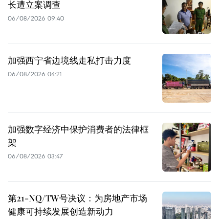
长遭立案调查
06/08/2026 09:40
加强西宁省边境线走私打击力度
06/08/2026 04:21
加强数字经济中保护消费者的法律框
架
06/08/2026 03:47
第21-NQ/TW号决议：为房地产市场
健康可持续发展创造新动力