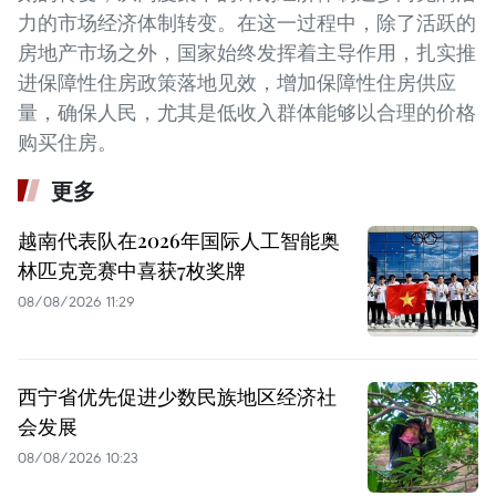
力的市场经济体制转变。在这一过程中，除了活跃的
房地产市场之外，国家始终发挥着主导作用，扎实推
进保障性住房政策落地见效，增加保障性住房供应
量，确保人民，尤其是低收入群体能够以合理的价格
购买住房。
更多
越南代表队在2026年国际人工智能奥
林匹克竞赛中喜获7枚奖牌
08/08/2026 11:29
西宁省优先促进少数民族地区经济社
会发展
08/08/2026 10:23