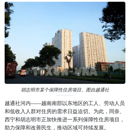
胡志明市某个保障性住房项目。图自越通社
越通社河内——越南南部以东地区的工人、劳动人员
和低收入人群对住房的需求日益迫切。为此，同奈、
西宁和胡志明市正加快推进一系列保障性住房项目，
助力保障和改善民生，推动区域可持续发展。