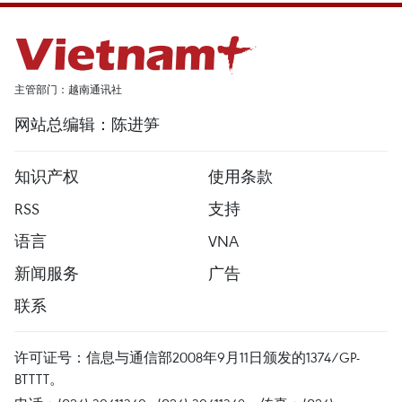
主管部门：越南通讯社
网站总编辑：陈进笋
知识产权
使用条款
RSS
支持
语言
VNA
新闻服务
广告
联系
许可证号：信息与通信部2008年9月11日颁发的1374/GP-
BTTTT。