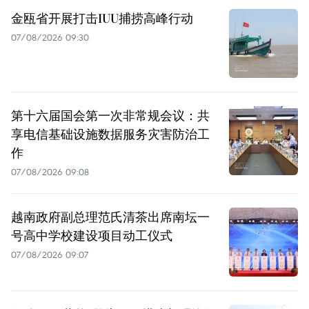
金瓯省开展打击IUU捕捞高峰行动
07/08/2026 09:30
第十六届国会第一次非常规会议：共
享电信基础设施数据服务灾害防治工
作
07/08/2026 09:08
越南政府副总理范氏清茶出席南坛一
号高中学校建设项目动工仪式
07/08/2026 09:07