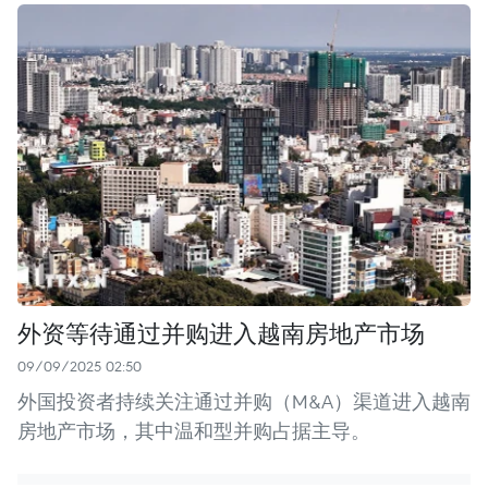
外资等待通过并购进入越南房地产市场
09/09/2025 02:50
外国投资者持续关注通过并购（M&A）渠道进入越南
房地产市场，其中温和型并购占据主导。