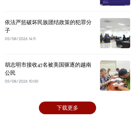
依法严惩破坏民族团结政策的犯罪分
子
05/08/2026 14:11
胡志明市接收47名被美国驱逐的越南
公民
05/08/2026 10:00
下载更多