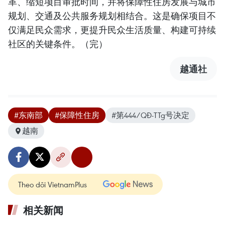
革、缩短项目审批时间，并将保障性住房发展与城市
规划、交通及公共服务规划相结合。这是确保项目不
仅满足民众需求，更提升民众生活质量、构建可持续
社区的关键条件。（完）
越通社
#东南部
#保障性住房
#第444/QĐ-TTg号决定
越南
Theo dõi VietnamPlus
相关新闻