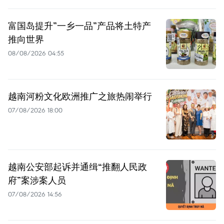
富国岛提升”一乡一品”产品将土特产
推向世界
08/08/2026 04:55
越南河粉文化欧洲推广之旅热闹举行
07/08/2026 18:00
越南公安部起诉并通缉“推翻人民政
府”案涉案人员
07/08/2026 14:56