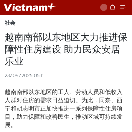
社会
越南南部以东地区大力推进保
障性住房建设 助力民众安居
乐业
23/09/2025 05:11
越南南部以东地区的工人、劳动人员和低收入
人群对住房的需求日益迫切。为此，同奈、西
宁和胡志明市正加快推进一系列保障性住房项
目，助力保障和改善民生，推动区域可持续发
展。