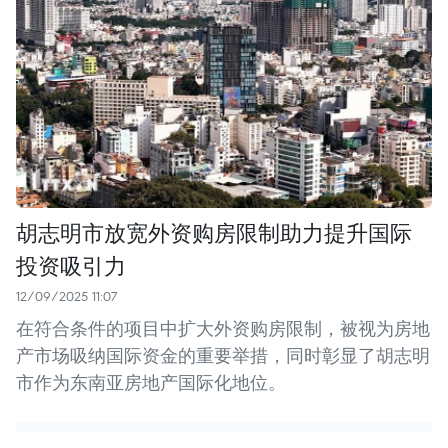
胡志明市放宽外资购房限制助力提升国际
投资吸引力
12/09/2025 11:07
在符合条件的项目中扩大外资购房限制，被视为房地
产市场吸纳国际资金的重要举措，同时彰显了胡志明
市作为东南亚房地产国际化地位。