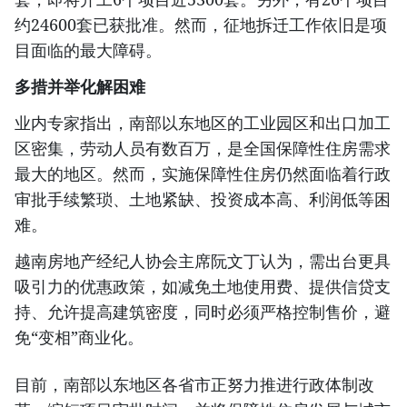
约24600套已获批准。然而，征地拆迁工作依旧是项
目面临的最大障碍。
多措并举化解困难
业内专家指出，南部以东地区的工业园区和出口加工
区密集，劳动人员有数百万，是全国保障性住房需求
最大的地区。然而，实施保障性住房仍然面临着行政
审批手续繁琐、土地紧缺、投资成本高、利润低等困
难。
越南房地产经纪人协会主席阮文丁认为，需出台更具
吸引力的优惠政策，如减免土地使用费、提供信贷支
持、允许提高建筑密度，同时必须严格控制售价，避
免“变相”商业化。
目前，南部以东地区各省市正努力推进行政体制改