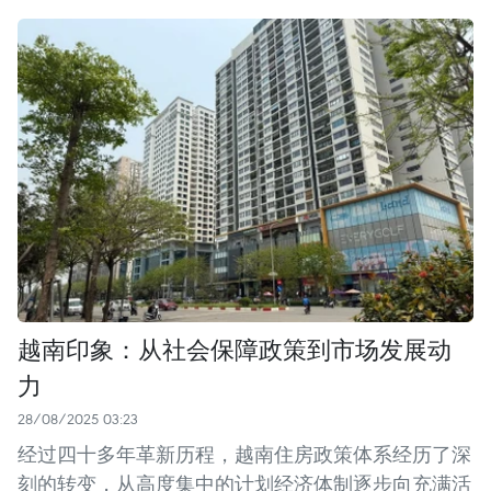
越南印象：从社会保障政策到市场发展动
力
28/08/2025 03:23
经过四十多年革新历程，越南住房政策体系经历了深
刻的转变，从高度集中的计划经济体制逐步向充满活