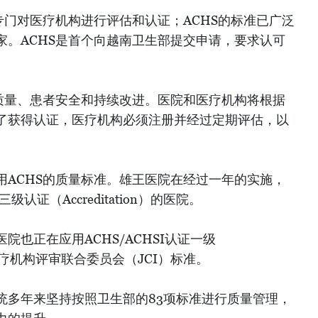
专门对医疗机构进行评估和认证；ACHS的标准已广泛
家。ACHS是首个向越南卫生部提交申请，要求认可
。
务质量、患者安全和持续改进。医院和医疗机构将根据
了获得认证，医疗机构必须注册并经过定期评估，以
用ACHS的质量标准。雄王医院在经过一年的实施，
级认证（Accreditation）的医院。
也正在应用ACHS/ACHSI认证一级
国医疗机构评审联合委员会（JCI）标准。
统多年来坚持按照卫生部的83项标准进行质量管理，