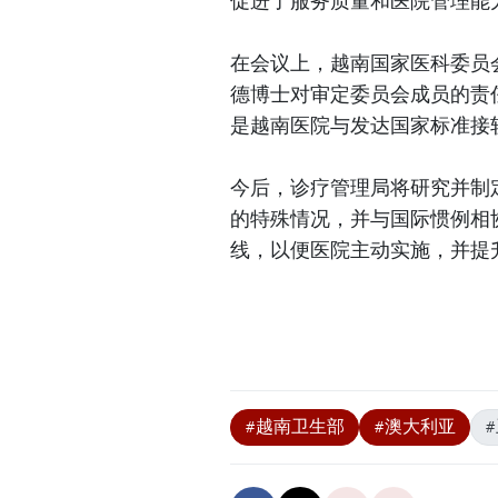
促进了服务质量和医院管理能
在会议上，越南国家医科委员
德博士对审定委员会成员的责
是越南医院与发达国家标准接
今后，诊疗管理局将研究并制
的特殊情况，并与国际惯例相
线，以便医院主动实施，并提
#越南卫生部
#澳大利亚