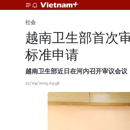
社会
越南卫生部首次
标准申请
越南卫生部近日在河内召开审议会议
22/09/2025 03:56