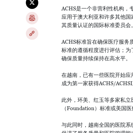
ACHS是一个非营利性机构，
应用于澳大利亚和许多其他国
其质量认证的国际标准委员会
ACHS标准旨在确保医疗服
标准的遵循程度进行评估；为
确保质量持续保持在高水平。
在越南，已有一些医院开始应
成为第一家获得ACHS/ACHSI三
此外，环美、红玉等多家私立医院
（Foundation）标准或美
与此同时，越南全国的医院系