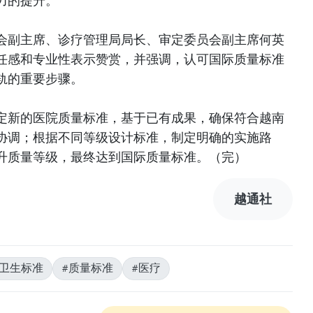
力的提升。
会副主席、诊疗管理局局长、审定委员会副主席何英
任感和专业性表示赞赏，并强调，认可国际质量标准
轨的重要步骤。
定新的医院质量标准，基于已有成果，确保符合越南
协调；根据不同等级设计标准，制定明确的实施路
升质量等级，最终达到国际质量标准。（完）
越通社
#卫生标准
#质量标准
#医疗