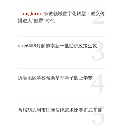
宗教领域数字化转型：教义传
播进入“触屏”时代
2026年8月起越南新一批经济政策生效
边境地区学校帮助莘莘学子圆上学梦
首届胡志明市国际传统武术比赛正式开幕