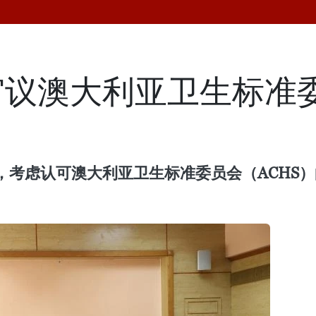
审议澳大利亚卫生标准
，考虑认可澳大利亚卫生标准委员会（ACHS