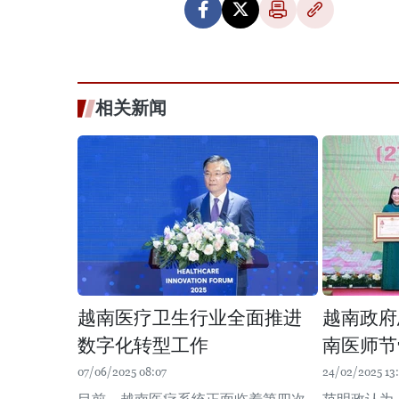
相关新闻
越南医疗卫生行业全面推进
越南政府
数字化转型工作
南医师节
07/06/2025 08:07
24/02/2025 13: