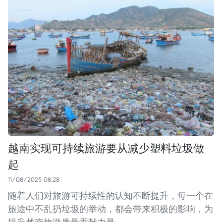
越南实现可持续旅游要从减少塑料垃圾做
起
11/08/2025 08:28
随着人们对旅游可持续性的认知不断提升，每一个在
旅途中不乱扔垃圾的举动，都会带来积极的影响，为