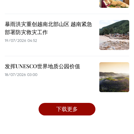
暴雨洪灾重创越南北部山区 越南紧急
部署防灾救灾工作
19/07/2026 04:52
发挥UNESCO世界地质公园价值
18/07/2026 03:00
下载更多