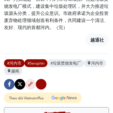
烧发电厂模式，建设集中垃圾处理区，并大力推进垃
圾源头分类，提升公众意识。市政府承诺为企业投资
废弃物处理领域创造有利条件，共同建设一个清洁、
友好、现代的首都河内。（完）
越通社
#河内市
#Seraphin
#垃圾焚烧发电厂
河内市
越南
Theo dõi VietnamPlus