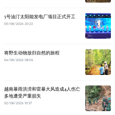
5号油汀太阳能发电厂项目正式开工
05/08/2026 20:23
将野生动物放归自然的旅程
04/08/2026 08:04
越南暴雨洪涝和雷暴大风造成4人伤亡
多地遭受严重损失
02/08/2026 10:57