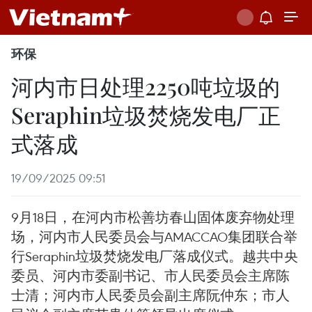
环保
河内市日处理2250吨垃圾的
Seraphin垃圾焚烧发电厂正
式落成
19/09/2025 09:51
9月18日，在河内市松善坊春山固体废弃物处理
场，河内市人民委员会与AMACCAO集团联合举
行Seraphin垃圾焚烧发电厂落成仪式。越共中央
委员、河内市委副书记、市人民委员会主席陈
士清；河内市人民委员会副主席阮仲东；市人