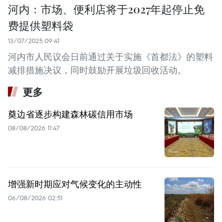
河内：市场、便利店将于2027年起停止免
费提供塑料袋
13/07/2025 09:41
河内市人民议会日前通过关于实施《首都法》的塑料
减排措施决议，同时鼓励开展垃圾回收活动。
更多
奠边省逐步构建森林碳信用市场
08/08/2026 11:47
增强新时期应对气候变化的主动性
06/08/2026 02:51