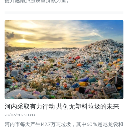
提升越南旅游质量贡献力量。
河内采取有力行动 共创无塑料垃圾的未来
28/07/2025 03:13
河内市每天产生142.7万吨垃圾，其中60％是尼龙袋和