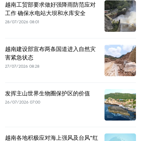
越南工贸部要求做好强降雨防范应对
工作 确保水电站大坝和水库安全
28/07/2026 08:01
越南建设部宣布两条国道进入自然灾
害紧急状态
27/07/2026 08:28
发挥主山世界生物圈保护区的价值
26/07/2026 07:00
越南各地积极应对海上强风及台风“红