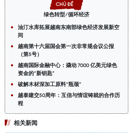
绿色转型/循环经济
油汀水库拓展越南东南部绿色经济发展新空
间
越南第十六届国会第一次非常规会议公报
（第5号）
越南国际金融中心：撬动 7000 亿美元绿色
资金的“新钥匙”
破解木材深加工原料“瓶颈”
越泰建交50周年：互信与情谊铸就的合作历
程
相关新闻