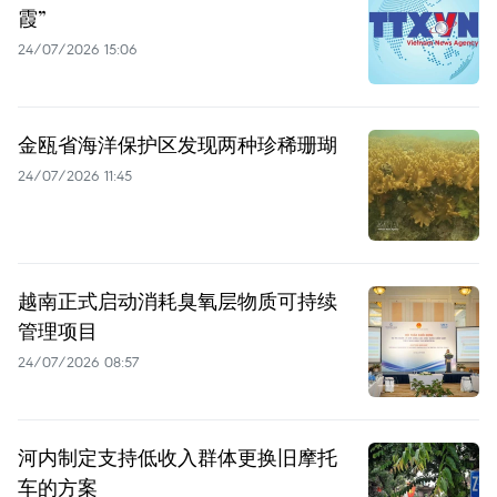
霞”
24/07/2026 15:06
金瓯省海洋保护区发现两种珍稀珊瑚
24/07/2026 11:45
越南正式启动消耗臭氧层物质可持续
管理项目
24/07/2026 08:57
河内制定支持低收入群体更换旧摩托
车的方案