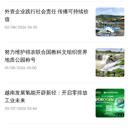
外资企业践行社会责任 传播可持续价
值
02/08/2026 06:55
努力维护得农联合国教科文组织世界
地质公园称号
01/08/2026 05:00
越南发展氢能开辟新径：开启零排放
工业未来
30/07/2026 03:40