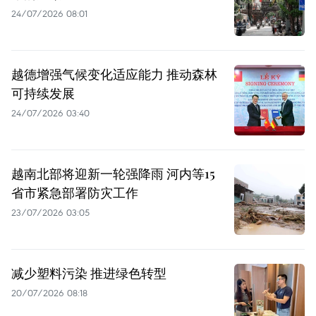
24/07/2026 08:01
越德增强气候变化适应能力 推动森林
可持续发展
24/07/2026 03:40
越南北部将迎新一轮强降雨 河内等15
省市紧急部署防灾工作
23/07/2026 03:05
减少塑料污染 推进绿色转型
20/07/2026 08:18