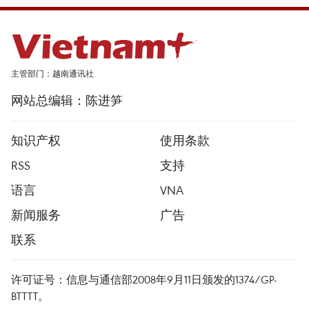
主管部门：越南通讯社
网站总编辑：陈进笋
知识产权
使用条款
RSS
支持
语言
VNA
新闻服务
广告
联系
许可证号：信息与通信部2008年9月11日颁发的1374/GP-
BTTTT。