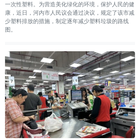
一次性塑料。为营造美化绿化的环境，保护人民的健
康，近日，河内市人民议会通过决议，规定了该市减
少塑料排放的措施，制定逐年减少塑料垃圾的路线
图。