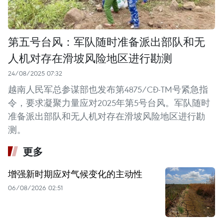
第五号台风：军队随时准备派出部队和无
人机对存在滑坡风险地区进行勘测
24/08/2025 07:32
越南人民军总参谋部也发布第4875/CĐ-TM号紧急指
令，要求凝聚力量应对2025年第5号台风。军队随时
准备派出部队和无人机对存在滑坡风险地区进行勘
测。
更多
增强新时期应对气候变化的主动性
06/08/2026 02:51