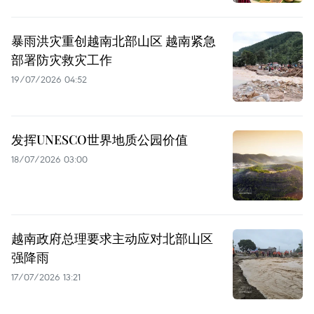
暴雨洪灾重创越南北部山区 越南紧急
部署防灾救灾工作
19/07/2026 04:52
发挥UNESCO世界地质公园价值
18/07/2026 03:00
越南政府总理要求主动应对北部山区
强降雨
17/07/2026 13:21