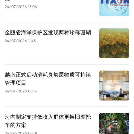
24/07/2026 15:06
金瓯省海洋保护区发现两种珍稀珊瑚
24/07/2026 11:45
越南正式启动消耗臭氧层物质可持续
管理项目
24/07/2026 08:57
河内制定支持低收入群体更换旧摩托
车的方案
24/07/2026 08:01