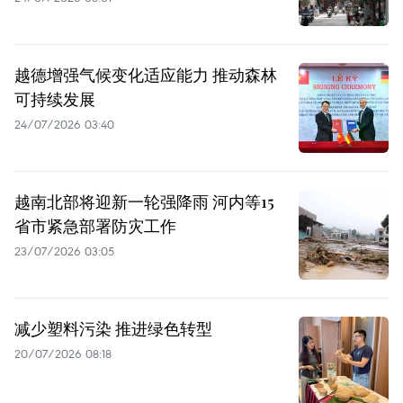
越德增强气候变化适应能力 推动森林
可持续发展
24/07/2026 03:40
越南北部将迎新一轮强降雨 河内等15
省市紧急部署防灾工作
23/07/2026 03:05
减少塑料污染 推进绿色转型
20/07/2026 08:18