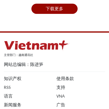
下载更多
主管部门：越南通讯社
网站总编辑：陈进笋
知识产权
使用条款
RSS
支持
语言
VNA
新闻服务
广告