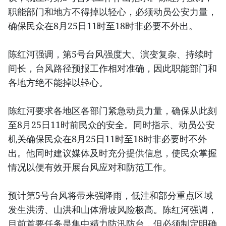
职能部门和地方不得掉以轻心，必须动员公安力量，
确保民众在8月25日11时至18时非必要不外出。
陈红河强调，第5号台风强度大、演变复杂、持续时
间长，台风路径预报工作相对准确，因此职能部门和
各地方绝不能掉以轻心。
陈红河要求各地区各部门紧急动员力量，确保从此刻
至8月25日11时前民众的安全。同时指示、动员公安
机关确保民众在8月25日11时至18时非必要时不外
出。他同时建议媒体及时充分提供信息，使民众掌握
情况以便有效开展台风应对和防范工作。
预计第5号台风将带来强降雨，低洼和部分重点区域
发生洪涝、山洪和山体滑坡风险极高。陈红河强调，
目前首要任务是集中精力防汛防台，但必须制定明确