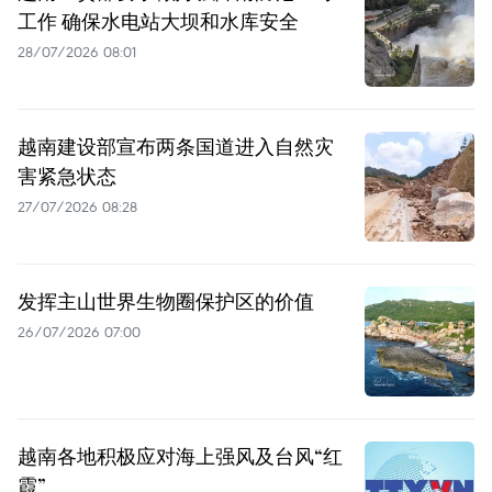
工作 确保水电站大坝和水库安全
28/07/2026 08:01
越南建设部宣布两条国道进入自然灾
害紧急状态
27/07/2026 08:28
发挥主山世界生物圈保护区的价值
26/07/2026 07:00
越南各地积极应对海上强风及台风“红
霞”