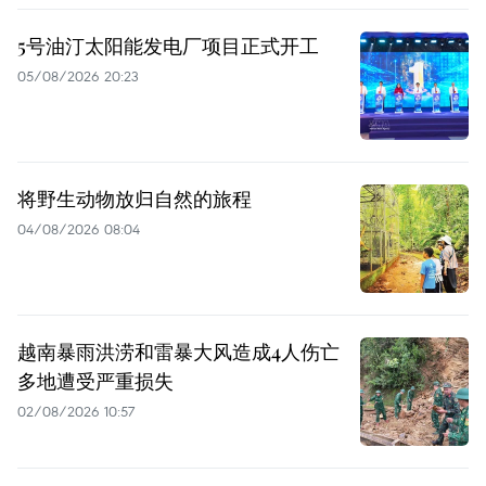
5号油汀太阳能发电厂项目正式开工
05/08/2026 20:23
将野生动物放归自然的旅程
04/08/2026 08:04
越南暴雨洪涝和雷暴大风造成4人伤亡
多地遭受严重损失
02/08/2026 10:57