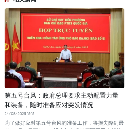
第五号台风：政府总理要求主动配置力量
和装备，随时准备应对突发情况
24/08/2025 15:15
为了做好应对第五号台风的准备工作，将损失降到最