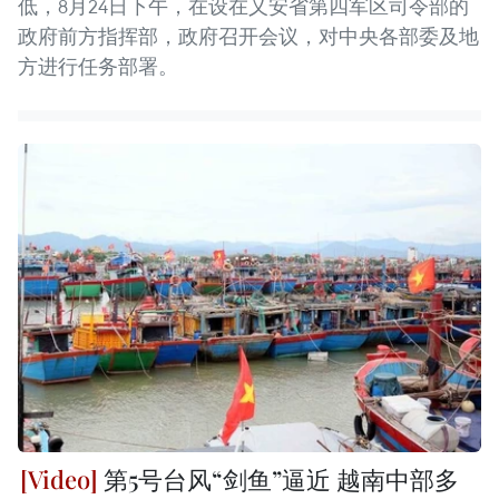
低，8月24日下午，在设在乂安省第四军区司令部的
政府前方指挥部，政府召开会议，对中央各部委及地
方进行任务部署。
第5号台风“剑鱼”逼近 越南中部多