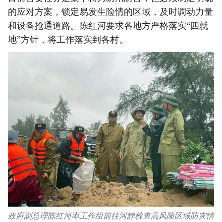
的应对方案，锁定易发生险情的区域，及时调动力量
和设备抢通道路。陈红河要求各地方严格落实“四就
地”方针，将工作落实到各村。
政府副总理陈红河率工作组前往河静检查高风险区域防灾情