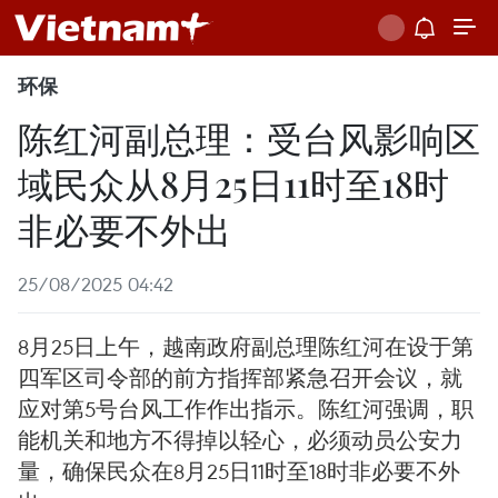
环保
陈红河副总理：受台风影响区
域民众从8月25日11时至18时
非必要不外出
25/08/2025 04:42
8月25日上午，越南政府副总理陈红河在设于第
四军区司令部的前方指挥部紧急召开会议，就
应对第5号台风工作作出指示。陈红河强调，职
能机关和地方不得掉以轻心，必须动员公安力
量，确保民众在8月25日11时至18时非必要不外