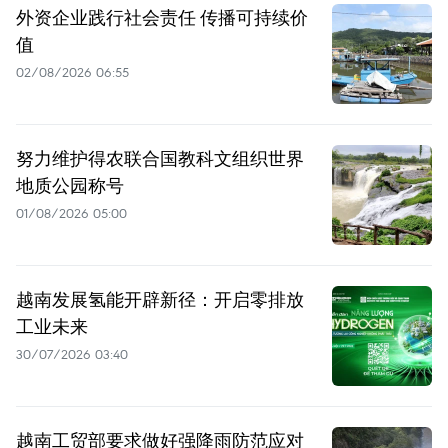
外资企业践行社会责任 传播可持续价
值
02/08/2026 06:55
努力维护得农联合国教科文组织世界
地质公园称号
01/08/2026 05:00
越南发展氢能开辟新径：开启零排放
工业未来
30/07/2026 03:40
越南工贸部要求做好强降雨防范应对