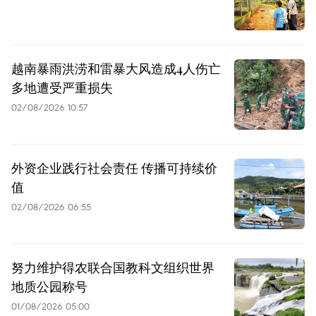
越南暴雨洪涝和雷暴大风造成4人伤亡
多地遭受严重损失
02/08/2026 10:57
外资企业践行社会责任 传播可持续价
值
02/08/2026 06:55
努力维护得农联合国教科文组织世界
地质公园称号
01/08/2026 05:00