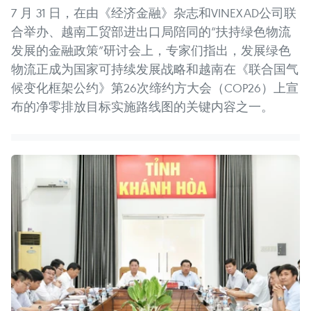
7 月 31 日，在由《经济金融》杂志和VINEXAD公司联
合举办、越南工贸部进出口局陪同的“扶持绿色物流
发展的金融政策”研讨会上，专家们指出，发展绿色
物流正成为国家可持续发展战略和越南在《联合国气
候变化框架公约》第26次缔约方大会（COP26）上宣
布的净零排放目标实施路线图的关键内容之一。