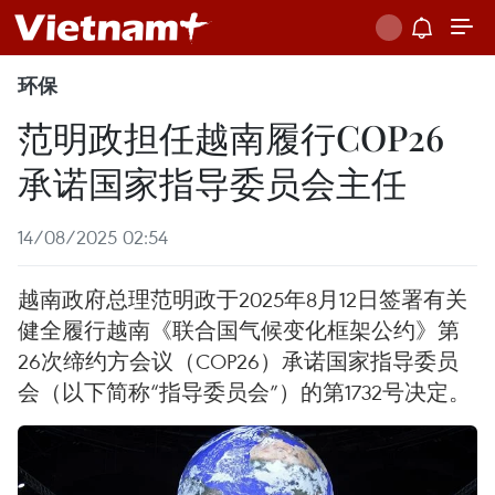
环保
范明政担任越南履行COP26
承诺国家指导委员会主任
14/08/2025 02:54
越南政府总理范明政于2025年8月12日签署有关
健全履行越南《联合国气候变化框架公约》第
26次缔约方会议（COP26）承诺国家指导委员
会（以下简称“指导委员会”）的第1732号决定。