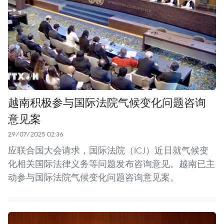
越南积极参与国际法院气候变化问题咨询
意见案
29/07/2025 02:36
应联合国大会请求，国际法院（ICJ）近日就气候变
化相关国际法律义务等问题发布咨询意见。越南已主
动参与国际法院气候变化问题咨询意见案。