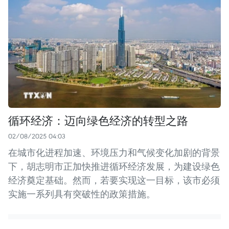
循环经济：迈向绿色经济的转型之路
02/08/2025 04:03
在城市化进程加速、环境压力和气候变化加剧的背景
下，胡志明市正加快推进循环经济发展，为建设绿色
经济奠定基础。然而，若要实现这一目标，该市必须
实施一系列具有突破性的政策措施。