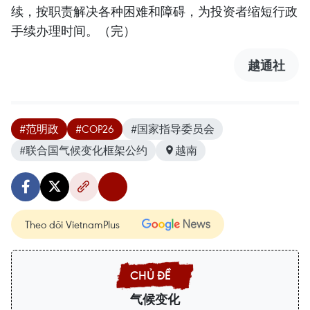
续，按职责解决各种困难和障碍，为投资者缩短行政
手续办理时间。（完）
越通社
#范明政
#COP26
#国家指导委员会
#联合国气候变化框架公约
越南
Theo dõi VietnamPlus
气候变化