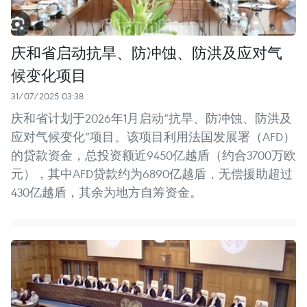
庆和省启动抗旱、防冲蚀、防洪及应对气
候变化项目
31/07/2025 03:38
庆和省计划于2026年1月启动“抗旱、防冲蚀、防洪及
应对气候变化”项目。该项目利用法国发展署（AFD）
的贷款资金，总投资额近9450亿越盾（约合3700万欧
元），其中AFD贷款约为6890亿越盾，无偿援助超过
430亿越盾，其余为地方自筹资金。