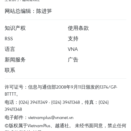
网站总编辑：陈进笋
知识产权
使用条款
RSS
支持
语言
VNA
新闻服务
广告
联系
许可证号：信息与通信部2008年9月11日颁发的1374/GP-
BTTTT。
电话：(024) 39411349 - (024) 39411348，传真：(024)
39411348
电子邮件：
vietnamplus@vnanet.vn
©版权属于VietnamPlus、越通社。 未经书面同意，禁止任何