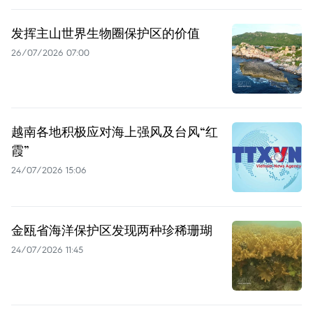
发挥主山世界生物圈保护区的价值
26/07/2026 07:00
越南各地积极应对海上强风及台风“红
霞”
24/07/2026 15:06
金瓯省海洋保护区发现两种珍稀珊瑚
24/07/2026 11:45