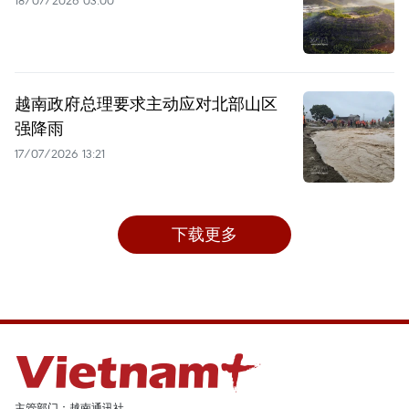
越南政府总理要求主动应对北部山区
强降雨
17/07/2026 13:21
下载更多
主管部门：越南通讯社