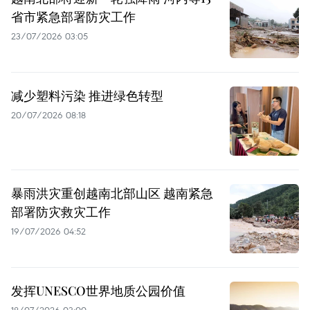
省市紧急部署防灾工作
23/07/2026 03:05
减少塑料污染 推进绿色转型
20/07/2026 08:18
暴雨洪灾重创越南北部山区 越南紧急
部署防灾救灾工作
19/07/2026 04:52
发挥UNESCO世界地质公园价值
18/07/2026 03:00