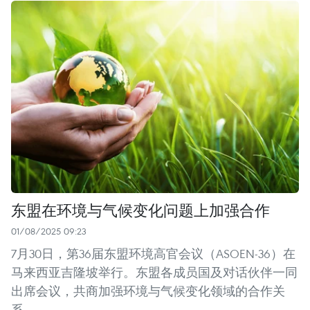
东盟在环境与气候变化问题上加强合作
01/08/2025 09:23
7月30日，第36届东盟环境高官会议（ASOEN-36）在
马来西亚吉隆坡举行。东盟各成员国及对话伙伴一同
出席会议，共商加强环境与气候变化领域的合作关
系。