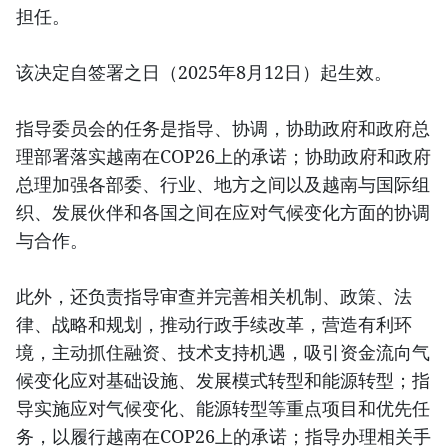
担任。
该决定自签署之日（2025年8月12日）起生效。
指导委员会的任务是指导、协调，协助政府和政府总
理部署落实越南在COP26上的承诺；协助政府和政府
总理加强各部委、行业、地方之间以及越南与国际组
织、发展伙伴和各国之间在应对气候变化方面的协调
与合作。
此外，还负责指导审查并完善相关机制、政策、法
律、战略和规划，推动行政手续改革，营造有利环
境，主动抓住融资、技术支持机遇，吸引资金流向气
候变化应对基础设施、发展模式转型和能源转型；指
导实施应对气候变化、能源转型等重点项目和优先任
务，以履行越南在COP26上的承诺；指导办理相关手