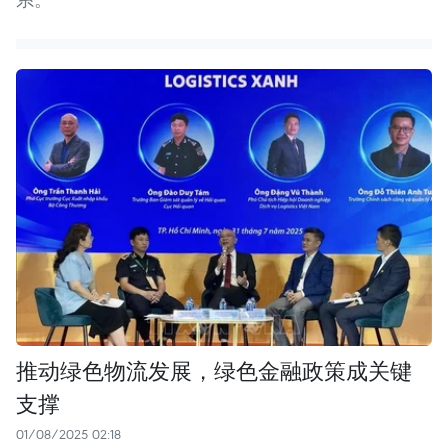
推动绿色物流发展，绿色金融政策成关键
支撑
01/08/2025 02:18