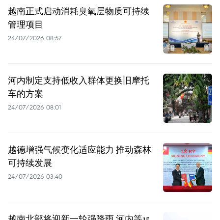
越南正式启动消耗臭氧层物质可持续
管理项目
24/07/2026 08:57
河内制定支持低收入群体更换旧摩托
车的方案
24/07/2026 08:01
越德增强气候变化适应能力 推动森林
可持续发展
24/07/2026 03:40
越南北部将迎新一轮强降雨 河内等15