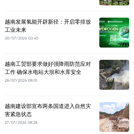
越南发展氢能开辟新径：开启零排放
工业未来
30/07/2026 03:40
越南工贸部要求做好强降雨防范应对
工作 确保水电站大坝和水库安全
28/07/2026 08:01
越南建设部宣布两条国道进入自然灾
害紧急状态
27/07/2026 08:28