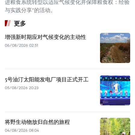
进粮食系统转型以适应气候变化并保障粮食权：经验
与实践分享”的活动。
更多
增强新时期应对气候变化的主动性
06/08/2026 02:51
5号油汀太阳能发电厂项目正式开工
05/08/2026 20:23
将野生动物放归自然的旅程
04/08/2026 08:04