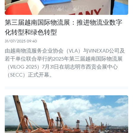
第三届越南国际物流展：推进物流业数字
化转型和绿色转型
31/07/2025 09:40
由越南物流服务企业协会（VLA）与VINEXAD公司及
若干单位联合举行的2025年第三届越南国际物流展
（VILOG 2025）7月31日在胡志明市西贡会展中心
（SECC）正式开幕。