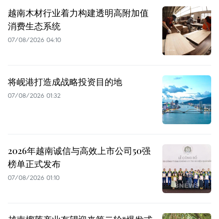
越南木材行业着力构建透明高附加值
消费生态系统
07/08/2026 04:10
将岘港打造成战略投资目的地
07/08/2026 01:32
2026年越南诚信与高效上市公司50强
榜单正式发布
07/08/2026 01:10