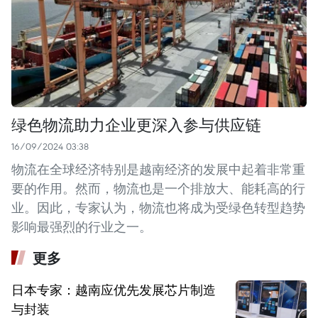
绿色物流助力企业更深入参与供应链
16/09/2024 03:38
物流在全球经济特别是越南经济的发展中起着非常重
要的作用。然而，物流也是一个排放大、能耗高的行
业。因此，专家认为，物流也将成为受绿色转型趋势
影响最强烈的行业之一。
更多
日本专家：越南应优先发展芯片制造
与封装