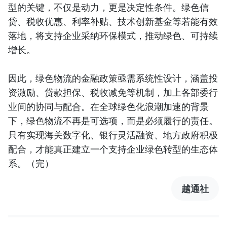
型的关键，不仅是动力，更是决定性条件。绿色信
贷、税收优惠、利率补贴、技术创新基金等若能有效
落地，将支持企业采纳环保模式，推动绿色、可持续
增长。
因此，绿色物流的金融政策亟需系统性设计，涵盖投
资激励、贷款担保、税收减免等机制，加上各部委行
业间的协同与配合。在全球绿色化浪潮加速的背景
下，绿色物流不再是可选项，而是必须履行的责任。
只有实现海关数字化、银行灵活融资、地方政府积极
配合，才能真正建立一个支持企业绿色转型的生态体
系。（完）
越通社