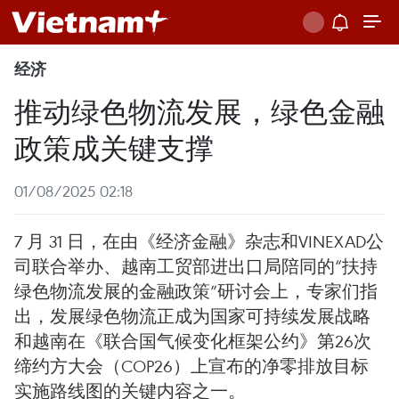
经济
推动绿色物流发展，绿色金融
政策成关键支撑
01/08/2025 02:18
7 月 31 日，在由《经济金融》杂志和VINEXAD公
司联合举办、越南工贸部进出口局陪同的“扶持
绿色物流发展的金融政策”研讨会上，专家们指
出，发展绿色物流正成为国家可持续发展战略
和越南在《联合国气候变化框架公约》第26次
缔约方大会（COP26）上宣布的净零排放目标
实施路线图的关键内容之一。