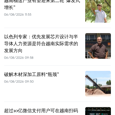
越南榴莲产业有望迎来第二轮“爆发式
增长”
06/08/2026 11:55
以色列专家：优先发展芯片设计与半
导体人力资源是符合越南实际需求的
发展方向
06/08/2026 09:58
破解木材深加工原料“瓶颈”
06/08/2026 09:50
超过10亿微信支付用户可在越南扫码