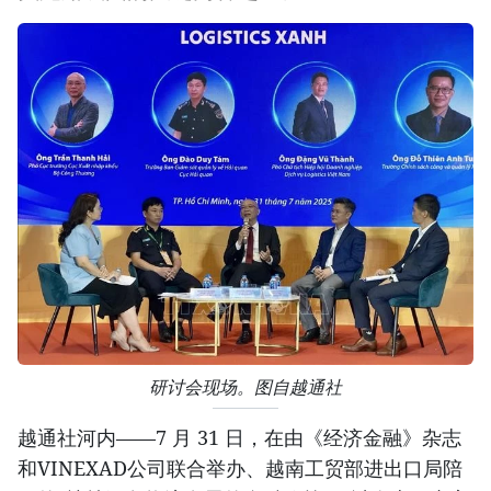
研讨会现场。图自越通社
越通社河内——7 月 31 日，在由《经济金融》杂志
和VINEXAD公司联合举办、越南工贸部进出口局陪