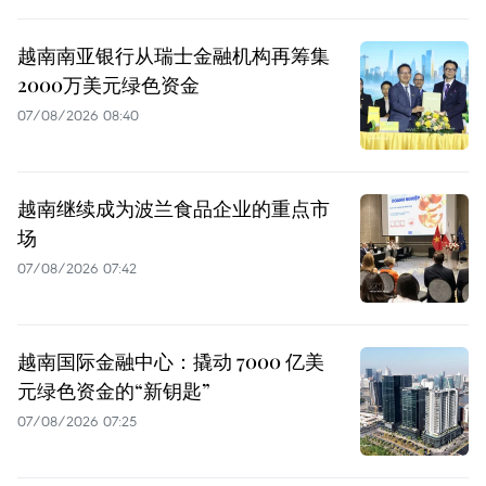
越南南亚银行从瑞士金融机构再筹集
2000万美元绿色资金
07/08/2026 08:40
越南继续成为波兰食品企业的重点市
场
07/08/2026 07:42
越南国际金融中心：撬动 7000 亿美
元绿色资金的“新钥匙”
07/08/2026 07:25