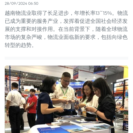
28/09/2024 06:50
越南物流业取得了长足进步，年增长率13~15%。物流
已成为重要的服务产业，发挥着促进全国社会经济发
展的支撑和对接作用。在当前背景下，随着全球物流
市场的复杂严峻，物流业面临新的要求，包括向绿色
转型的趋势。