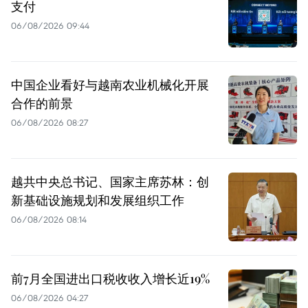
支付
06/08/2026 09:44
中国企业看好与越南农业机械化开展
合作的前景
06/08/2026 08:27
越共中央总书记、国家主席苏林：创
新基础设施规划和发展组织工作
06/08/2026 08:14
前7月全国进出口税收收入增长近19%
06/08/2026 04:27