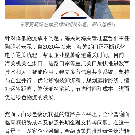
专家更新绿色物流领域相关信息。图自越通社
针对降低物流成本问题，海关局海关管理监督部主任
陶维芯表示，自2020年以来，海关部门正不断优化
电子通关流程，帮助企业显著缩短通关时间。目前，
海关机关在港口、陆路口岸等重点关口加快推进数字
技术和人工智能应用，建立多方信息共享系统，坚持
与企业并行，优化货物装卸流程，规划运输路线，缩
短运输距离，降低燃料消耗，节省时间和成本，进而
促进绿色物流的发展。
然而，向绿色物流转型的道路并不平坦，企业普遍面
临高额投资成本及缺乏长期金融支持等问题。在这一
背景下，多家企业强调，金融政策是推动绿色物流转