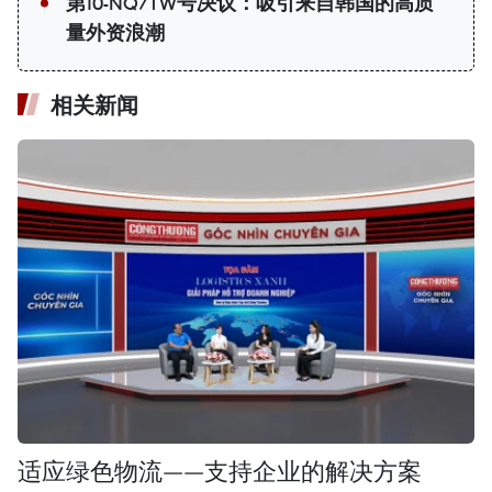
第10-NQ/TW号决议：吸引来自韩国的高质
量外资浪潮
相关新闻
适应绿色物流——支持企业的解决方案