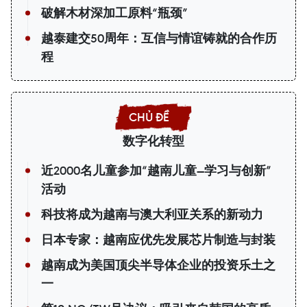
破解木材深加工原料“瓶颈”
越泰建交50周年：互信与情谊铸就的合作历
程
数字化转型
近2000名儿童参加“越南儿童—学习与创新”
活动
科技将成为越南与澳大利亚关系的新动力
日本专家：越南应优先发展芯片制造与封装
越南成为美国顶尖半导体企业的投资乐土之
一