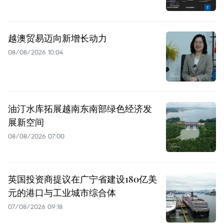
越澳贸易迈向新增长动力
08/08/2026 10:04
油汀水库拓展越南东南部绿色经济发
展新空间
08/08/2026 07:00
英国投资商提议在广宁省建设180亿美
元的港口与工业城市综合体
07/08/2026 09:18