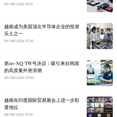
09/08/2026 07:51
越南成为美国顶尖半导体企业的投资
乐土之一
09/08/2026 07:30
第10-NQ/TW号决议：吸引来自韩国
的高质量外资浪潮
09/08/2026 07:00
越南在印度国际贸易展会上进一步彰
显地位
08/08/2026 10:29