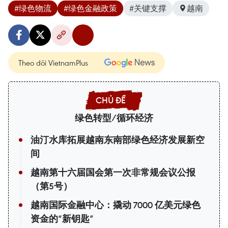
#绿色物流
#绿色金融政策
#关键支撑
越南
Theo dõi VietnamPlus
绿色转型/循环经济
油汀水库拓展越南东南部绿色经济发展新空
间
越南第十六届国会第一次非常规会议公报
（第5号）
越南国际金融中心：撬动 7000 亿美元绿色
资金的“新钥匙”