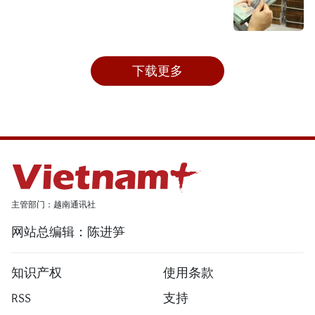
下载更多
主管部门：越南通讯社
网站总编辑：陈进笋
知识产权
使用条款
RSS
支持