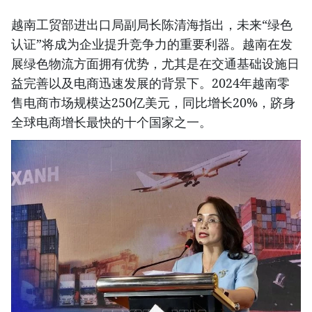
越南工贸部进出口局副局长陈清海指出，未来“绿色
认证”将成为企业提升竞争力的重要利器。越南在发
展绿色物流方面拥有优势，尤其是在交通基础设施日
益完善以及电商迅速发展的背景下。2024年越南零
售电商市场规模达250亿美元，同比增长20%，跻身
全球电商增长最快的十个国家之一。