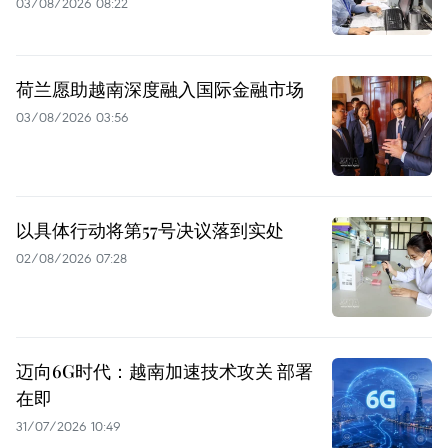
03/08/2026 08:22
荷兰愿助越南深度融入国际金融市场
03/08/2026 03:56
以具体行动将第57号决议落到实处
02/08/2026 07:28
迈向6G时代：越南加速技术攻关 部署
在即
31/07/2026 10:49