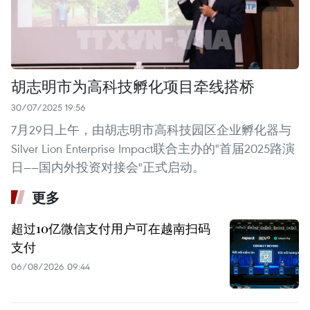
胡志明市为高科技孵化项目牵线搭桥
30/07/2025 19:56
7月29日上午，由胡志明市高科技园区企业孵化器与
Silver Lion Enterprise Impact联合主办的"首届2025路演
日——国内外投资对接会"正式启动。
更多
超过10亿微信支付用户可在越南扫码
支付
06/08/2026 09:44