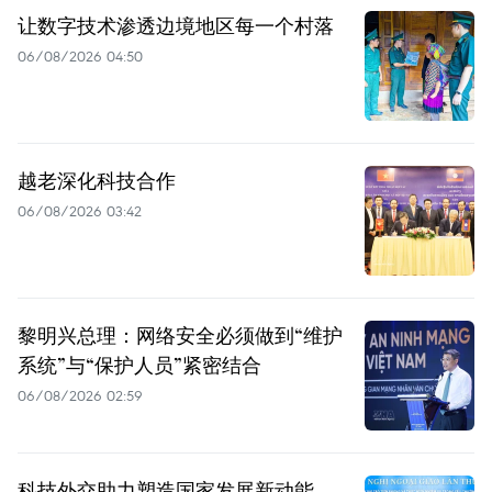
让数字技术渗透边境地区每一个村落
06/08/2026 04:50
越老深化科技合作
06/08/2026 03:42
黎明兴总理：网络安全必须做到“维护
系统”与“保护人员”紧密结合
06/08/2026 02:59
科技外交助力塑造国家发展新动能