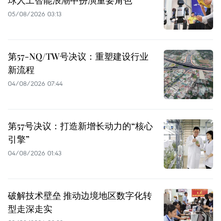
球人工智能浪潮中扮演重要角色
05/08/2026 03:13
第57-NQ/TW号决议：重塑建设行业
新流程
04/08/2026 07:44
第57号决议：打造新增长动力的“核心
引擎”
04/08/2026 01:43
破解技术壁垒 推动边境地区数字化转
型走深走实