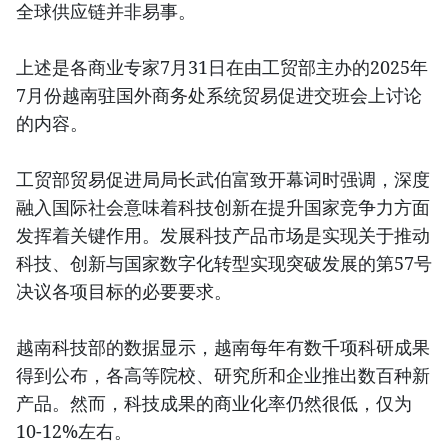
全球供应链并非易事。
上述是各商业专家7月31日在由工贸部主办的2025年
7月份越南驻国外商务处系统贸易促进交班会上讨论
的内容。
工贸部贸易促进局局长武伯富致开幕词时强调，深度
融入国际社会意味着科技创新在提升国家竞争力方面
发挥着关键作用。发展科技产品市场是实现关于推动
科技、创新与国家数字化转型实现突破发展的第57号
决议各项目标的必要要求。
越南科技部的数据显示，越南每年有数千项科研成果
得到公布，各高等院校、研究所和企业推出数百种新
产品。然而，科技成果的商业化率仍然很低，仅为
10-12%左右。