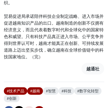
织。
贸易促进局承诺陪伴科技企业制定战略、进入市场并
促进越南知识产品的出口。越南制造的创新不仅拥有
经济意义，而且代表着数字时代和全球化中的国家特
色和威望。只有科技产品真正进入市场、公平竞争并
得到世界认可时，越南才能真正在创新、可持续发展
道路上迈出坚实步伐，确立越南在全球价值链中的科
技国家地位。（完）
越通社
#技术产品
#越南
#智慧
#科技
#数字化转型
#创新