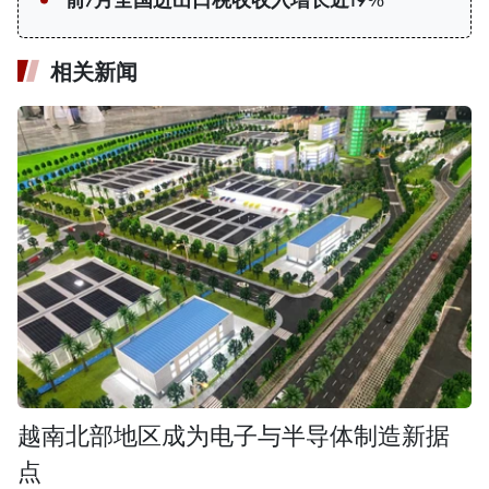
前7月全国进出口税收收入增长近19%
相关新闻
越南北部地区成为电子与半导体制造新据
点