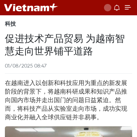
科技
促进技术产品贸易 为越南智
慧走向世界铺平道路
01/08/2025 08:47
在越南进入以创新和科技应用为重点的新发展
阶段的背景下，将越南科研成果和知识产品推
向国内市场并走出国门的问题日益紧迫。然
而，将科技产品从实验室走向市场，成功实现
商业化并融入全球供应链并非易事。