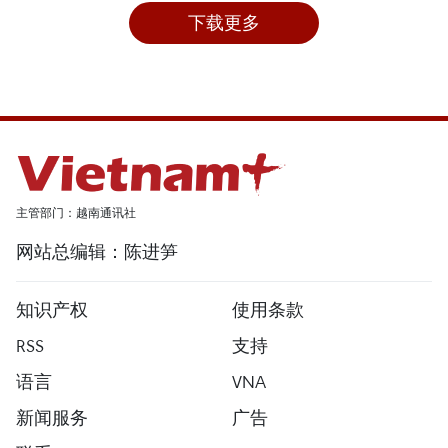
下载更多
主管部门：越南通讯社
网站总编辑：陈进笋
知识产权
使用条款
RSS
支持
语言
VNA
新闻服务
广告