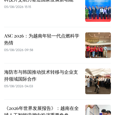
05/08/2026 15:15
ASC 2026：为越南年轻一代点燃科学
热情
05/08/2026 09:58
海防市与韩国推动技术转移与企业支
持领域国际合作
05/08/2026 04:03
《2026年世界发展报告》：越南在全