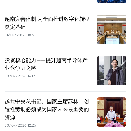
越南完善体制 为全面推进数字化转型
奠定基础
31/07/2026 08:51
投资核心能力——提升越南半导体产
业竞争力之路
30/07/2026 14:17
越共中央总书记、国家主席苏林：创
造性劳动必须成为国家未来最重要的
资源
30/07/2026 12:25