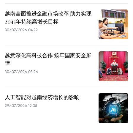
越南全面推进金融市场改革 助力实现
2045年持续高增长目标
30/07/2026 04:22
越意深化高科技合作 筑牢国家安全屏
障
30/07/2026 03:26
人工智能对越南经济增长的影响
29/07/2026 19:05