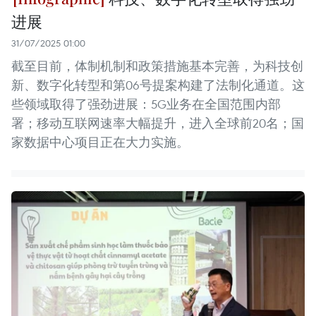
进展
31/07/2025 01:00
截至目前，体制机制和政策措施基本完善，为科技创
新、数字化转型和第06号提案构建了法制化通道。这
些领域取得了强劲进展：5G业务在全国范围内部
署；移动互联网速率大幅提升，进入全球前20名；国
家数据中心项目正在大力实施。