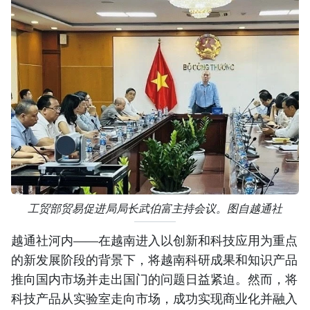
工贸部贸易促进局局长武伯富主持会议。图自越通社
越通社河内——在越南进入以创新和科技应用为重点
的新发展阶段的背景下，将越南科研成果和知识产品
推向国内市场并走出国门的问题日益紧迫。然而，将
科技产品从实验室走向市场，成功实现商业化并融入