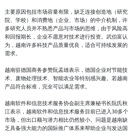
主要原因包括市场容量有限，缺乏连接创造地（研究
院、学校）和消费地（企业、市场）的中介机制，许
多研究人员并不熟悉产品与市场的思维，由于风险高
和回报期长，企业不愿意对技术进行投资。武伯富认
为，越南许多科技产品质量优良，适合可持续发展的
需求。
越南驻德国商务参赞阮孟雄表示，德国企业对节能技
术、废物处理技术、智能农业等特别感兴趣。若越南
产品符合标准，完全可以满足需求。
越南软件和信息技术服务协会副主席兼秘书长阮氏秋
江表示，越南软件和信息技术服务目前已进入30多个
市场，但出口额与潜力相比仍然较小。问题是越南缺
乏具备强大能力的国际推广体系来帮助企业与发达国