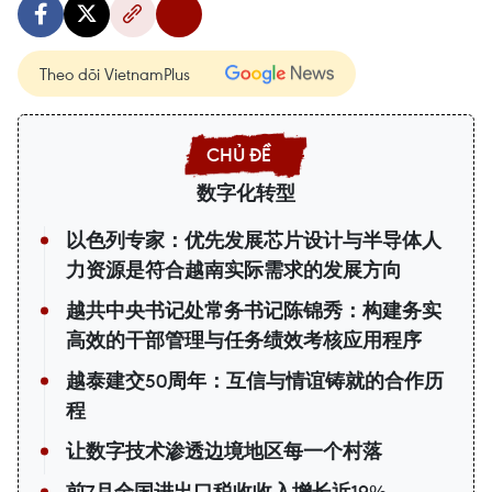
Theo dõi VietnamPlus
数字化转型
以色列专家：优先发展芯片设计与半导体人
力资源是符合越南实际需求的发展方向
越共中央书记处常务书记陈锦秀：构建务实
高效的干部管理与任务绩效考核应用程序
越泰建交50周年：互信与情谊铸就的合作历
程
让数字技术渗透边境地区每一个村落