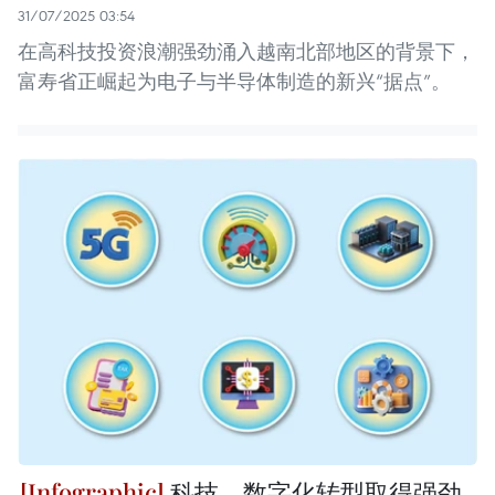
31/07/2025 03:54
在高科技投资浪潮强劲涌入越南北部地区的背景下，
富寿省正崛起为电子与半导体制造的新兴“据点”。
科技、数字化转型取得强劲