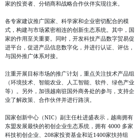
家的投资者、分销商和战略合作伙伴实现往来。
各专家建议推广国家、科学家和企业密切配合的模
式，构建与市场紧密相连的创新生态系统。其中，国
家的作用至关重要。同时，开发科技产品数字贸易促
进平台，促进产品信息数字化，并进行认证、评估，
与国外推广体系对接。
注重开展目标市场的推广计划，重点关注技术产品组
（环境技术、智能农业、人工智能、软件、绿色产业
等）。另外，加强越南驻国外商务处的参与，支持企
业了解政策、合作伙伴并进行路演。
国家创新中心（NIC）副主任杜进盛表示，越南拥有
东盟发展最快的初创企业生态系统，拥有 4000 多家
科技初创企业、208家投资基金和近1400家扶持组