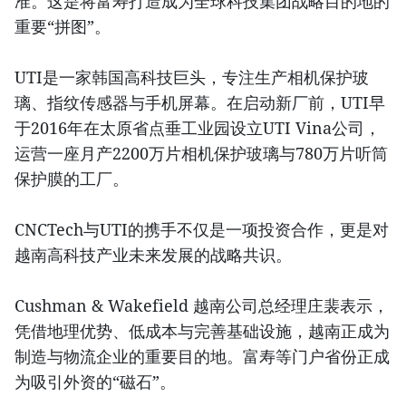
准。这是将富寿打造成为全球科技集团战略目的地的
重要“拼图”。
UTI是一家韩国高科技巨头，专注生产相机保护玻
璃、指纹传感器与手机屏幕。在启动新厂前，UTI早
于2016年在太原省点垂工业园设立UTI Vina公司，
运营一座月产2200万片相机保护玻璃与780万片听筒
保护膜的工厂。
CNCTech与UTI的携手不仅是一项投资合作，更是对
越南高科技产业未来发展的战略共识。
Cushman & Wakefield 越南公司总经理庄裴表示，
凭借地理优势、低成本与完善基础设施，越南正成为
制造与物流企业的重要目的地。富寿等门户省份正成
为吸引外资的“磁石”。