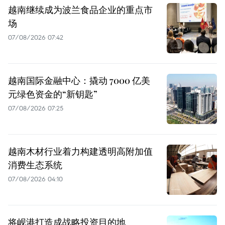
越南继续成为波兰食品企业的重点市
场
07/08/2026 07:42
越南国际金融中心：撬动 7000 亿美
元绿色资金的“新钥匙”
07/08/2026 07:25
越南木材行业着力构建透明高附加值
消费生态系统
07/08/2026 04:10
将岘港打造成战略投资目的地