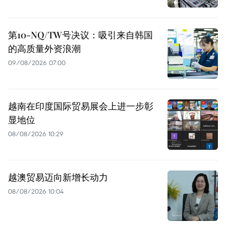
第10-NQ/TW号决议：吸引来自韩国
的高质量外资浪潮
09/08/2026 07:00
越南在印度国际贸易展会上进一步彰
显地位
08/08/2026 10:29
越澳贸易迈向新增长动力
08/08/2026 10:04