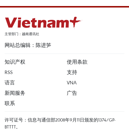
主管部门：越南通讯社
网站总编辑：陈进笋
知识产权
使用条款
RSS
支持
语言
VNA
新闻服务
广告
联系
许可证号：信息与通信部2008年9月11日颁发的1374/GP-
BTTTT。