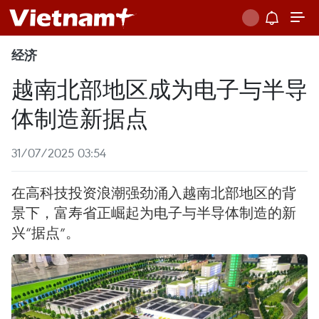
经济
越南北部地区成为电子与半导
体制造新据点
31/07/2025 03:54
在高科技投资浪潮强劲涌入越南北部地区的背
景下，富寿省正崛起为电子与半导体制造的新
兴“据点”。