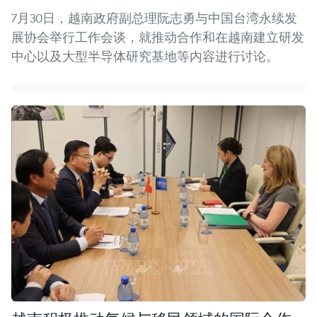
7月30日，越南政府副总理阮志勇与中国台湾永续发
展协会举行工作会谈，就推动合作和在越南建立研发
中心以及大型半导体研究基地等内容进行讨论。