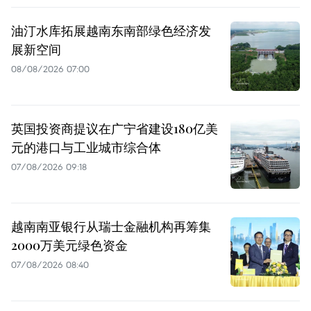
油汀水库拓展越南东南部绿色经济发
展新空间
08/08/2026 07:00
英国投资商提议在广宁省建设180亿美
元的港口与工业城市综合体
07/08/2026 09:18
越南南亚银行从瑞士金融机构再筹集
2000万美元绿色资金
07/08/2026 08:40