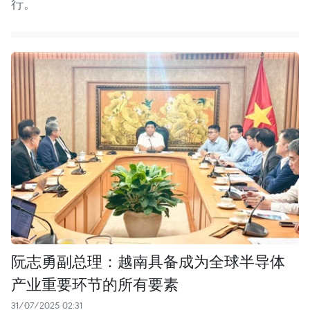
行。
阮志勇副总理：越南具备成为全球半导体
产业重要环节的所有要素
31/07/2025 02:31