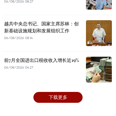
06/08/2026 08:27
越共中央总书记、国家主席苏林：创
新基础设施规划和发展组织工作
06/08/2026 08:14
前7月全国进出口税收收入增长近19%
06/08/2026 04:27
下载更多