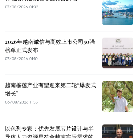
07/08/2026 01:32
2026年越南诚信与高效上市公司50强
榜单正式发布
07/08/2026 01:10
越南榴莲产业有望迎来第二轮“爆发式
增长”
06/08/2026 11:55
以色列专家：优先发展芯片设计与半
导体人力资源是符合越南实际需求的