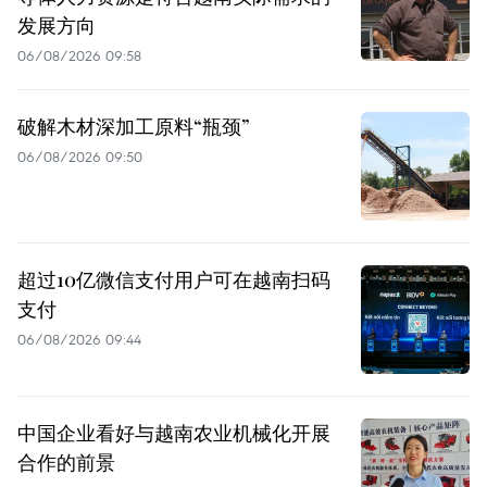
发展方向
06/08/2026 09:58
破解木材深加工原料“瓶颈”
06/08/2026 09:50
超过10亿微信支付用户可在越南扫码
支付
06/08/2026 09:44
中国企业看好与越南农业机械化开展
合作的前景