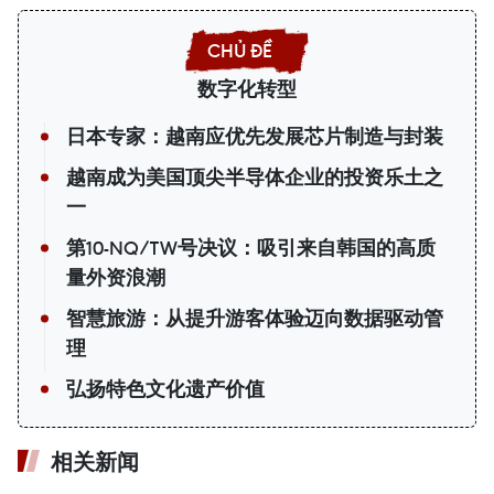
数字化转型
日本专家：越南应优先发展芯片制造与封装
越南成为美国顶尖半导体企业的投资乐土之
一
第10-NQ/TW号决议：吸引来自韩国的高质
量外资浪潮
智慧旅游：从提升游客体验迈向数据驱动管
理
弘扬特色文化遗产价值
相关新闻