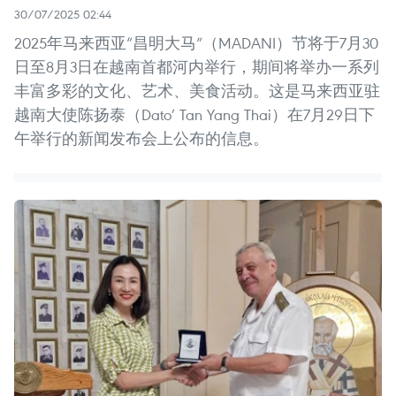
30/07/2025 02:44
2025年马来西亚“昌明大马”（MADANI）节将于7月30
日至8月3日在越南首都河内举行，期间将举办一系列
丰富多彩的文化、艺术、美食活动。这是马来西亚驻
越南大使陈扬泰（Dato’ Tan Yang Thai）在7月29日下
午举行的新闻发布会上公布的信息。