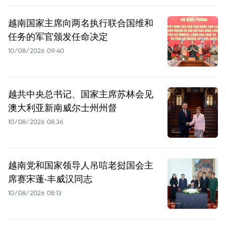
越南国家主席向两名执行联合国维和
任务的军官颁发任命决定
10/08/2026 09:40
越共中央总书记、国家主席苏林会见
澳大利亚新南威尔士州州督
10/08/2026 08:36
越南党和国家领导人吊唁老挝国会主
席赛宋蓬·丰威汉同志
10/08/2026 08:13