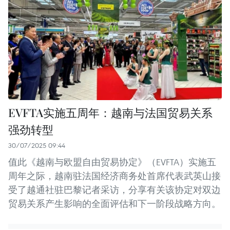
EVFTA实施五周年：越南与法国贸易关系
强劲转型
30/07/2025 09:44
值此《越南与欧盟自由贸易协定》（EVFTA）实施五
周年之际，越南驻法国经济商务处首席代表武英山接
受了越通社驻巴黎记者采访，分享有关该协定对双边
贸易关系产生影响的全面评估和下一阶段战略方向。