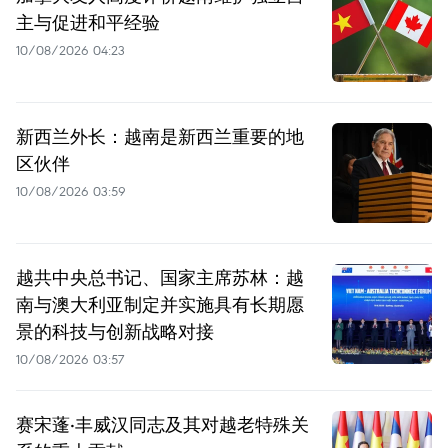
主与促进和平经验
10/08/2026 04:23
新西兰外长：越南是新西兰重要的地
区伙伴
10/08/2026 03:59
越共中央总书记、国家主席苏林：越
南与澳大利亚制定并实施具有长期愿
景的科技与创新战略对接
10/08/2026 03:57
赛宋蓬·丰威汉同志及其对越老特殊关