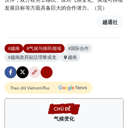
发展目标等方面具备巨大的合作潜力。（完）
越通社
#越南
#气候与移民领域
#国际合作
#越南政府副总理黎成龙
越南
Theo dõi VietnamPlus
气候变化