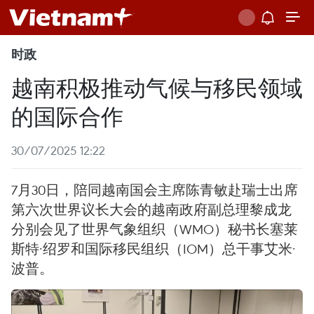
时政
越南积极推动气候与移民领域
的国际合作
30/07/2025 12:22
7月30日，陪同越南国会主席陈青敏赴瑞士出席
第六次世界议长大会的越南政府副总理黎成龙
分别会见了世界气象组织（WMO）秘书长塞莱
斯特·绍罗和国际移民组织（IOM）总干事艾米·
波普。