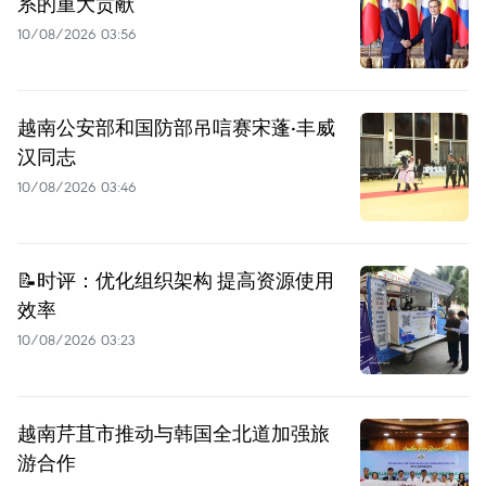
系的重大贡献
10/08/2026 03:56
越南公安部和国防部吊唁赛宋蓬·丰威
汉同志
10/08/2026 03:46
📝时评：优化组织架构 提高资源使用
效率
10/08/2026 03:23
越南芹苴市推动与韩国全北道加强旅
游合作