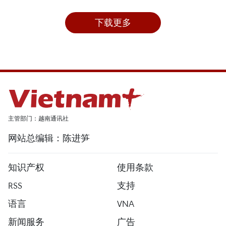
下载更多
主管部门：越南通讯社
网站总编辑：陈进笋
知识产权
使用条款
RSS
支持
语言
VNA
新闻服务
广告