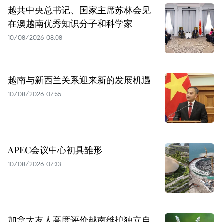
越共中央总书记、国家主席苏林会见
在澳越南优秀知识分子和科学家
10/08/2026 08:08
越南与新西兰关系迎来新的发展机遇
10/08/2026 07:55
APEC会议中心初具雏形
10/08/2026 07:33
加拿大友人高度评价越南维护独立自