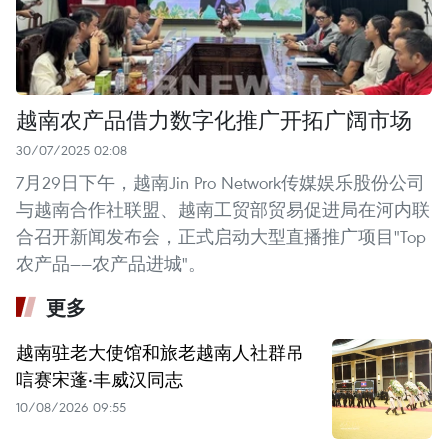
越南农产品借力数字化推广开拓广阔市场
30/07/2025 02:08
7月29日下午，越南Jin Pro Network传媒娱乐股份公司
与越南合作社联盟、越南工贸部贸易促进局在河内联
合召开新闻发布会，正式启动大型直播推广项目"Top
农产品——农产品进城"。
更多
越南驻老大使馆和旅老越南人社群吊
唁赛宋蓬·丰威汉同志
10/08/2026 09:55