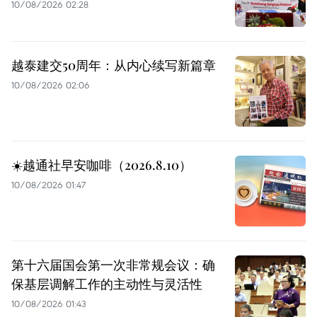
10/08/2026 02:28
越泰建交50周年：从内心续写新篇章
10/08/2026 02:06
☀️越通社早安咖啡（2026.8.10）
10/08/2026 01:47
第十六届国会第一次非常规会议：确
保基层调解工作的主动性与灵活性
10/08/2026 01:43