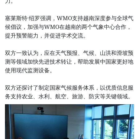
力。
塞莱斯特·绍罗强调，WMO支持越南深度参与全球气
候倡议，加强与WMO在越南的两个气象中心合作，
提升预警能力，并促进学术交流。
双方一致认为，应在天气预报、气候、山洪和滑坡预
测等领域加快先进技术转让，帮助发展中国家更好地
使用现代监测设备。
双方还探讨了制定国家气候服务体系，以优质信息服
务支持农业、水利、航空、旅游、防灾等关键领域。