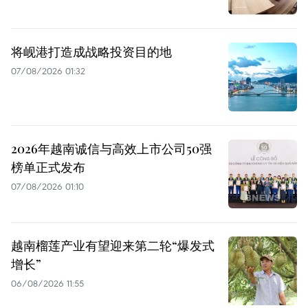
将岘港打造成战略投资目的地
07/08/2026 01:32
2026年越南诚信与高效上市公司50强
榜单正式发布
07/08/2026 01:10
越南榴莲产业有望迎来第二轮“爆发式
增长”
06/08/2026 11:55