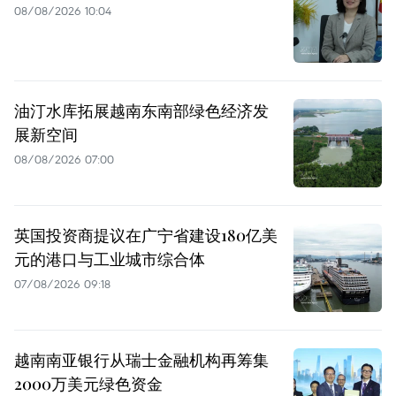
08/08/2026 10:04
油汀水库拓展越南东南部绿色经济发
展新空间
08/08/2026 07:00
英国投资商提议在广宁省建设180亿美
元的港口与工业城市综合体
07/08/2026 09:18
越南南亚银行从瑞士金融机构再筹集
2000万美元绿色资金