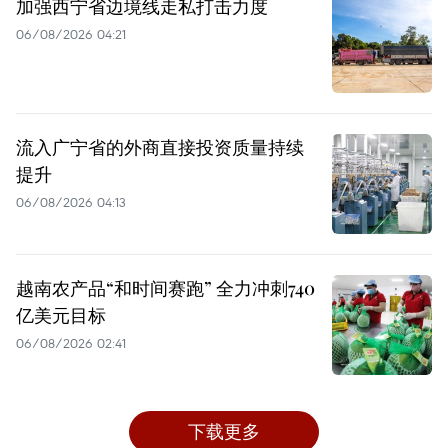
加强西宁省边境线走私打击力度
06/08/2026 04:21
流入广宁省的外商直接投资质量持续
提升
06/08/2026 04:13
越南农产品“和时间赛跑” 全力冲刺740
亿美元目标
06/08/2026 02:41
下载更多