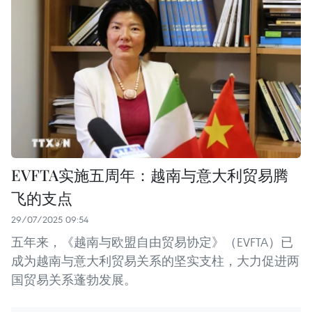
EVFTA实施五周年：越南与意大利贸易腾
飞的支点
29/07/2025 09:54
五年来，《越南与欧盟自由贸易协定》（EVFTA）已
成为越南与意大利贸易关系的坚实支柱，大力促进两
国贸易关系蓬勃发展。