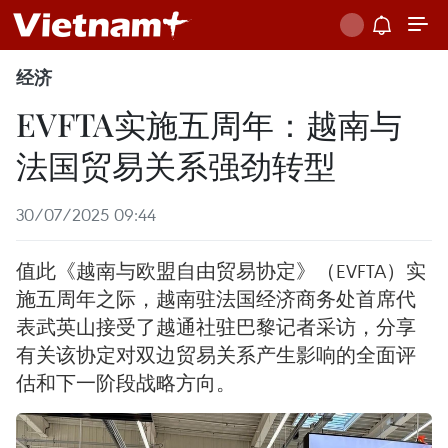
经济
EVFTA实施五周年：越南与
法国贸易关系强劲转型
30/07/2025 09:44
值此《越南与欧盟自由贸易协定》（EVFTA）实
施五周年之际，越南驻法国经济商务处首席代
表武英山接受了越通社驻巴黎记者采访，分享
有关该协定对双边贸易关系产生影响的全面评
估和下一阶段战略方向。