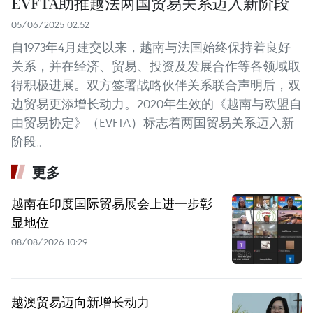
EVFTA助推越法两国贸易关系迈入新阶段
05/06/2025 02:52
自1973年4月建交以来，越南与法国始终保持着良好
关系，并在经济、贸易、投资及发展合作等各领域取
得积极进展。双方签署战略伙伴关系联合声明后，双
边贸易更添增长动力。2020年生效的《越南与欧盟自
由贸易协定》（EVFTA）标志着两国贸易关系迈入新
阶段。
更多
越南在印度国际贸易展会上进一步彰
显地位
08/08/2026 10:29
越澳贸易迈向新增长动力