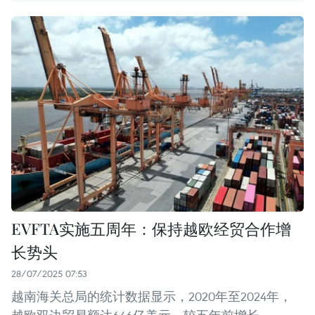
EVFTA实施五周年：保持越欧经贸合作增
长势头
28/07/2025 07:53
越南海关总局的统计数据显示，2020年至2024年，