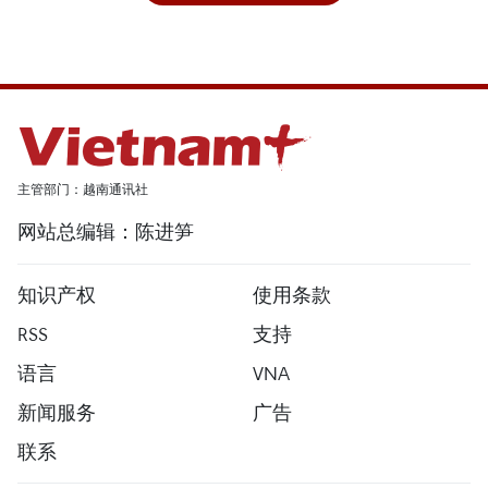
主管部门：越南通讯社
网站总编辑：陈进笋
知识产权
使用条款
RSS
支持
语言
VNA
新闻服务
广告
联系