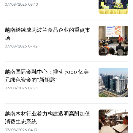
07/08/2026 08:40
越南继续成为波兰食品企业的重点市
场
07/08/2026 07:42
越南国际金融中心：撬动 7000 亿美
元绿色资金的“新钥匙”
07/08/2026 07:25
越南木材行业着力构建透明高附加值
消费生态系统
07/08/2026 04:10