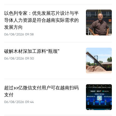
以色列专家：优先发展芯片设计与半
导体人力资源是符合越南实际需求的
发展方向
06/08/2026 09:58
破解木材深加工原料“瓶颈”
06/08/2026 09:50
超过10亿微信支付用户可在越南扫码
支付
06/08/2026 09:44