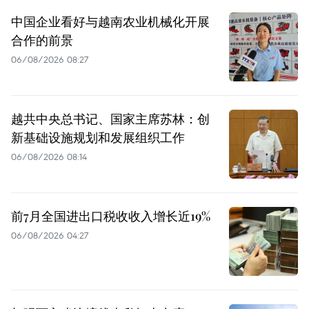
中国企业看好与越南农业机械化开展
合作的前景
06/08/2026 08:27
越共中央总书记、国家主席苏林：创
新基础设施规划和发展组织工作
06/08/2026 08:14
前7月全国进出口税收收入增长近19%
06/08/2026 04:27