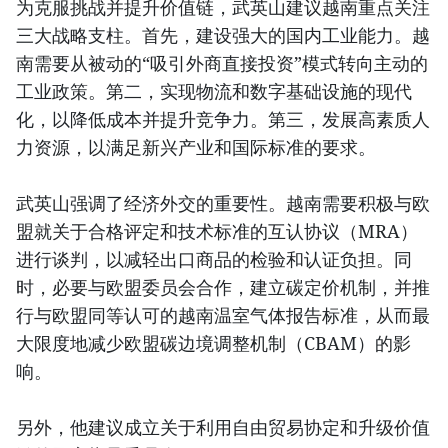
为克服挑战并提升价值链，武英山建议越南重点关注
三大战略支柱。首先，建设强大的国内工业能力。越
南需要从被动的“吸引外商直接投资”模式转向主动的
工业政策。第二，实现物流和数字基础设施的现代
化，以降低成本并提升竞争力。第三，发展高素质人
力资源，以满足新兴产业和国际标准的要求。
武英山强调了经济外交的重要性。越南需要积极与欧
盟就关于合格评定和技术标准的互认协议（MRA）
进行谈判，以减轻出口商品的检验和认证负担。同
时，必要与欧盟委员会合作，建立碳定价机制，并推
行与欧盟同等认可的越南温室气体报告标准，从而最
大限度地减少欧盟碳边境调整机制（CBAM）的影
响。
另外，他建议成立关于利用自由贸易协定和升级价值